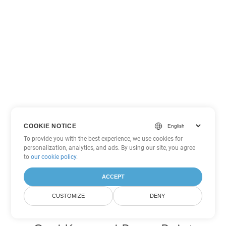
COOKIE NOTICE
To provide you with the best experience, we use cookies for
personalization, analytics, and ads. By using our site, you agree
to
our cookie policy
.
ACCEPT
CUSTOMIZE
DENY