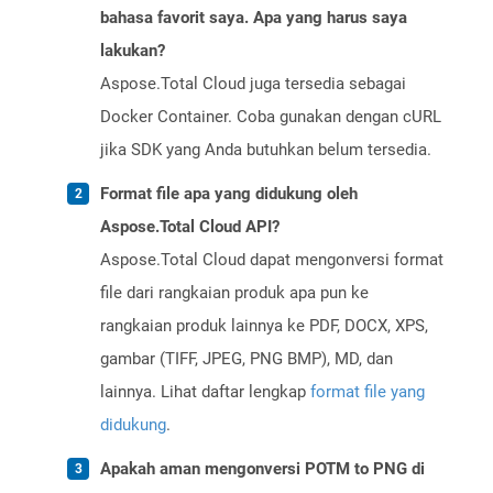
bahasa favorit saya. Apa yang harus saya
lakukan?
Aspose.Total Cloud juga tersedia sebagai
Docker Container. Coba gunakan dengan cURL
jika SDK yang Anda butuhkan belum tersedia.
Format file apa yang didukung oleh
Aspose.Total Cloud API?
Aspose.Total Cloud dapat mengonversi format
file dari rangkaian produk apa pun ke
rangkaian produk lainnya ke PDF, DOCX, XPS,
gambar (TIFF, JPEG, PNG BMP), MD, dan
lainnya. Lihat daftar lengkap
format file yang
didukung
.
Apakah aman mengonversi POTM to PNG di