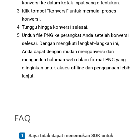
konversi ke dalam kotak input yang ditentukan.
Klik tombol “Konversi” untuk memulai proses
konversi.
Tunggu hingga konversi selesai.
Unduh file PNG ke perangkat Anda setelah konversi
selesai. Dengan mengikuti langkah-langkah ini,
Anda dapat dengan mudah mengonversi dan
mengunduh halaman web dalam format PNG yang
diinginkan untuk akses offline dan penggunaan lebih
lanjut.
FAQ
Saya tidak dapat menemukan SDK untuk