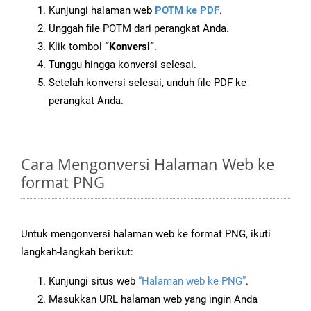
Kunjungi halaman web
POTM ke PDF
.
Unggah file POTM dari perangkat Anda.
Klik tombol
“Konversi”
.
Tunggu hingga konversi selesai.
Setelah konversi selesai, unduh file PDF ke
perangkat Anda.
Cara Mengonversi Halaman Web ke
format PNG
Untuk mengonversi halaman web ke format PNG, ikuti
langkah-langkah berikut:
Kunjungi situs web
“Halaman web ke PNG”
.
Masukkan URL halaman web yang ingin Anda