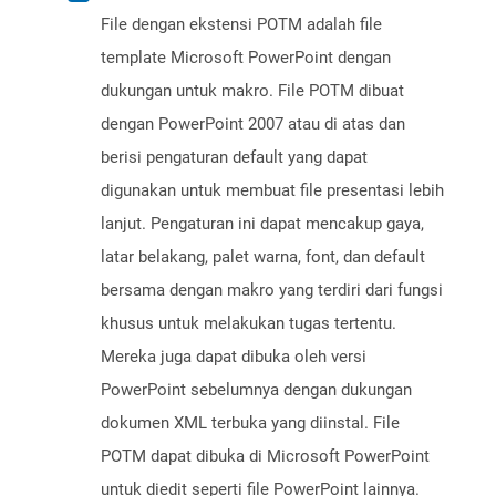
File dengan ekstensi POTM adalah file
template Microsoft PowerPoint dengan
dukungan untuk makro. File POTM dibuat
dengan PowerPoint 2007 atau di atas dan
berisi pengaturan default yang dapat
digunakan untuk membuat file presentasi lebih
lanjut. Pengaturan ini dapat mencakup gaya,
latar belakang, palet warna, font, dan default
bersama dengan makro yang terdiri dari fungsi
khusus untuk melakukan tugas tertentu.
Mereka juga dapat dibuka oleh versi
PowerPoint sebelumnya dengan dukungan
dokumen XML terbuka yang diinstal. File
POTM dapat dibuka di Microsoft PowerPoint
untuk diedit seperti file PowerPoint lainnya.