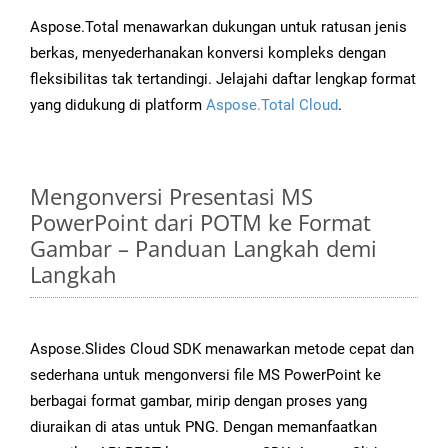
Aspose.Total menawarkan dukungan untuk ratusan jenis
berkas, menyederhanakan konversi kompleks dengan
fleksibilitas tak tertandingi. Jelajahi daftar lengkap format
yang didukung di platform
Aspose.Total Cloud
.
Mengonversi Presentasi MS
PowerPoint dari POTM ke Format
Gambar – Panduan Langkah demi
Langkah
Aspose.Slides Cloud SDK menawarkan metode cepat dan
sederhana untuk mengonversi file MS PowerPoint ke
berbagai format gambar, mirip dengan proses yang
diuraikan di atas untuk PNG. Dengan memanfaatkan