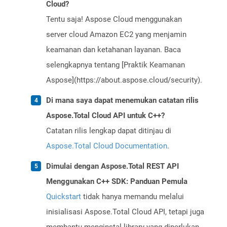
Cloud?
Tentu saja! Aspose Cloud menggunakan
server cloud Amazon EC2 yang menjamin
keamanan dan ketahanan layanan. Baca
selengkapnya tentang [Praktik Keamanan
Aspose](https://about.aspose.cloud/security).
Di mana saya dapat menemukan catatan rilis
Aspose.Total Cloud API untuk C++?
Catatan rilis lengkap dapat ditinjau di
Aspose.Total Cloud Documentation
.
Dimulai dengan Aspose.Total REST API
Menggunakan C++ SDK: Panduan Pemula
Quickstart
tidak hanya memandu melalui
inisialisasi Aspose.Total Cloud API, tetapi juga