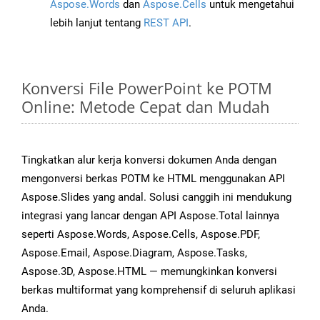
Aspose.Words
dan
Aspose.Cells
untuk mengetahui
lebih lanjut tentang
REST API
.
Konversi File PowerPoint ke POTM
Online: Metode Cepat dan Mudah
Tingkatkan alur kerja konversi dokumen Anda dengan
mengonversi berkas POTM ke HTML menggunakan API
Aspose.Slides yang andal. Solusi canggih ini mendukung
integrasi yang lancar dengan API Aspose.Total lainnya
seperti Aspose.Words, Aspose.Cells, Aspose.PDF,
Aspose.Email, Aspose.Diagram, Aspose.Tasks,
Aspose.3D, Aspose.HTML — memungkinkan konversi
berkas multiformat yang komprehensif di seluruh aplikasi
Anda.