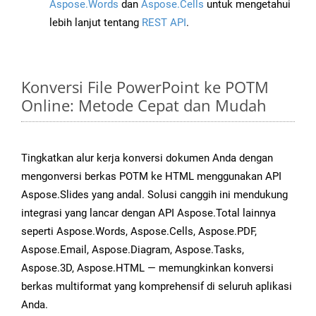
Aspose.Words
dan
Aspose.Cells
untuk mengetahui
lebih lanjut tentang
REST API
.
Konversi File PowerPoint ke POTM
Online: Metode Cepat dan Mudah
Tingkatkan alur kerja konversi dokumen Anda dengan
mengonversi berkas POTM ke HTML menggunakan API
Aspose.Slides yang andal. Solusi canggih ini mendukung
integrasi yang lancar dengan API Aspose.Total lainnya
seperti Aspose.Words, Aspose.Cells, Aspose.PDF,
Aspose.Email, Aspose.Diagram, Aspose.Tasks,
Aspose.3D, Aspose.HTML — memungkinkan konversi
berkas multiformat yang komprehensif di seluruh aplikasi
Anda.