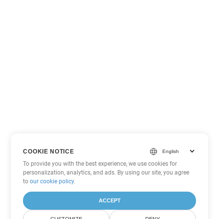
COOKIE NOTICE
To provide you with the best experience, we use cookies for
personalization, analytics, and ads. By using our site, you agree
to
our cookie policy
.
ACCEPT