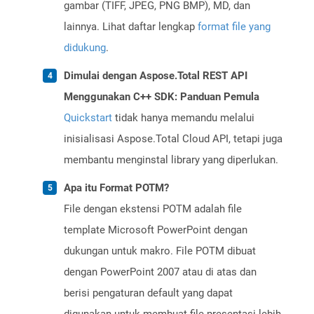
gambar (TIFF, JPEG, PNG BMP), MD, dan
lainnya. Lihat daftar lengkap
format file yang
didukung
.
Dimulai dengan Aspose.Total REST API
Menggunakan C++ SDK: Panduan Pemula
Quickstart
tidak hanya memandu melalui
inisialisasi Aspose.Total Cloud API, tetapi juga
membantu menginstal library yang diperlukan.
Apa itu Format POTM?
File dengan ekstensi POTM adalah file
template Microsoft PowerPoint dengan
dukungan untuk makro. File POTM dibuat
dengan PowerPoint 2007 atau di atas dan
berisi pengaturan default yang dapat