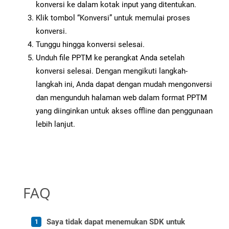
konversi ke dalam kotak input yang ditentukan.
Klik tombol “Konversi” untuk memulai proses
konversi.
Tunggu hingga konversi selesai.
Unduh file PPTM ke perangkat Anda setelah
konversi selesai. Dengan mengikuti langkah-
langkah ini, Anda dapat dengan mudah mengonversi
dan mengunduh halaman web dalam format PPTM
yang diinginkan untuk akses offline dan penggunaan
lebih lanjut.
FAQ
Saya tidak dapat menemukan SDK untuk