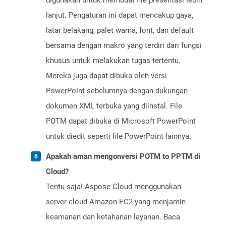
digunakan untuk membuat file presentasi lebih
lanjut. Pengaturan ini dapat mencakup gaya,
latar belakang, palet warna, font, dan default
bersama dengan makro yang terdiri dari fungsi
khusus untuk melakukan tugas tertentu.
Mereka juga dapat dibuka oleh versi
PowerPoint sebelumnya dengan dukungan
dokumen XML terbuka yang diinstal. File
POTM dapat dibuka di Microsoft PowerPoint
untuk diedit seperti file PowerPoint lainnya.
Apakah aman mengonversi POTM to PPTM di
Cloud?
Tentu saja! Aspose Cloud menggunakan
server cloud Amazon EC2 yang menjamin
keamanan dan ketahanan layanan. Baca