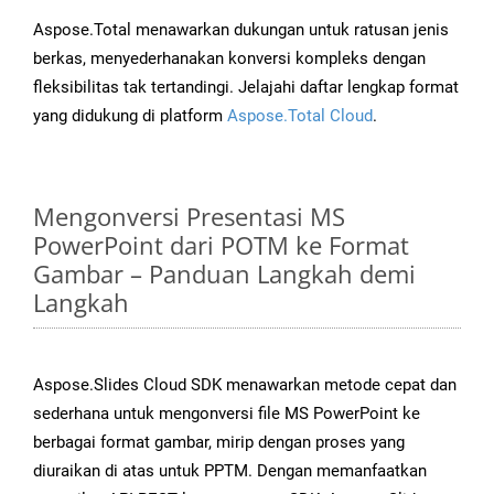
Aspose.Total menawarkan dukungan untuk ratusan jenis
berkas, menyederhanakan konversi kompleks dengan
fleksibilitas tak tertandingi. Jelajahi daftar lengkap format
yang didukung di platform
Aspose.Total Cloud
.
Mengonversi Presentasi MS
PowerPoint dari POTM ke Format
Gambar – Panduan Langkah demi
Langkah
Aspose.Slides Cloud SDK menawarkan metode cepat dan
sederhana untuk mengonversi file MS PowerPoint ke
berbagai format gambar, mirip dengan proses yang
diuraikan di atas untuk PPTM. Dengan memanfaatkan