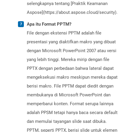
selengkapnya tentang [Praktik Keamanan
Aspose](https://about.aspose.cloud/security).
Apa itu Format PPTM?
File dengan ekstensi PPTM adalah file
presentasi yang diaktifkan makro yang dibuat
dengan Microsoft PowerPoint 2007 atau versi
yang lebih tinggi. Mereka mirip dengan file
PPTX dengan perbedaan bahwa lateral dapat
mengeksekusi makro meskipun mereka dapat
berisi makro. File PPTM dapat diedit dengan
membukanya di Microsoft PowerPoint dan
memperbarui konten. Format serupa lainnya
adalah PPSM tetapi hanya baca secara default
dan memulai tayangan slide saat dibuka.
PPTM, seperti PPTX, berisi slide untuk elemen