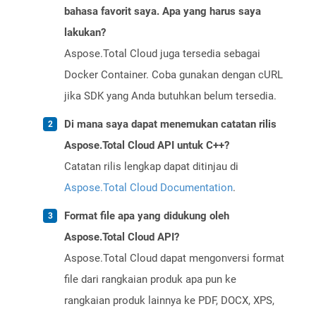
bahasa favorit saya. Apa yang harus saya
lakukan?
Aspose.Total Cloud juga tersedia sebagai
Docker Container. Coba gunakan dengan cURL
jika SDK yang Anda butuhkan belum tersedia.
Di mana saya dapat menemukan catatan rilis
Aspose.Total Cloud API untuk C++?
Catatan rilis lengkap dapat ditinjau di
Aspose.Total Cloud Documentation
.
Format file apa yang didukung oleh
Aspose.Total Cloud API?
Aspose.Total Cloud dapat mengonversi format
file dari rangkaian produk apa pun ke
rangkaian produk lainnya ke PDF, DOCX, XPS,