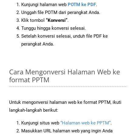
Kunjungi halaman web
POTM ke PDF
.
Unggah file POTM dari perangkat Anda.
Klik tombol
“Konversi”
.
Tunggu hingga konversi selesai.
Setelah konversi selesai, unduh file PDF ke
perangkat Anda.
Cara Mengonversi Halaman Web ke
format PPTM
Untuk mengonversi halaman web ke format PPTM, ikuti
langkah-langkah berikut:
Kunjungi situs web
“Halaman web ke PPTM”
.
Masukkan URL halaman web yang ingin Anda