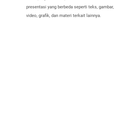
presentasi yang berbeda seperti teks, gambar,
video, grafik, dan materi terkait lainnya.