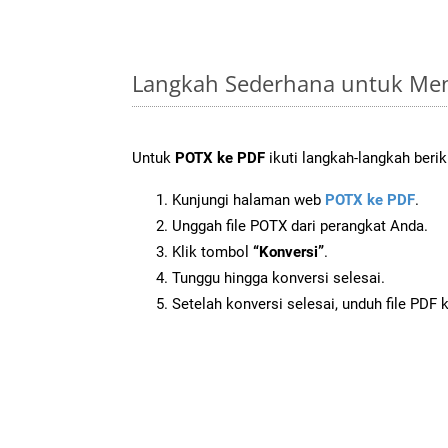
Langkah Sederhana untuk Men
Untuk
POTX ke PDF
ikuti langkah-langkah berik
Kunjungi halaman web
POTX ke PDF
.
Unggah file POTX dari perangkat Anda.
Klik tombol
“Konversi”
.
Tunggu hingga konversi selesai.
Setelah konversi selesai, unduh file PDF 