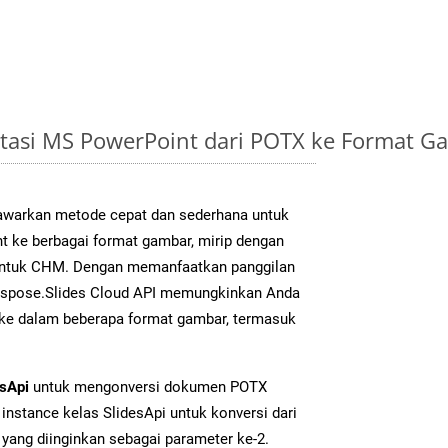
tasi MS PowerPoint dari POTX ke Format 
warkan metode cepat dan sederhana untuk
t ke berbagai format gambar, mirip dengan
 untuk CHM. Dengan memanfaatkan panggilan
Aspose.Slides Cloud API memungkinkan Anda
 ke dalam beberapa format gambar, termasuk
esApi
untuk mengonversi dokumen POTX
instance kelas SlidesApi untuk konversi dari
yang diinginkan sebagai parameter ke-2.