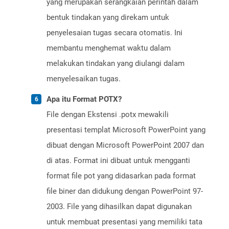
yang merupakan serangkaian perintah dalam
bentuk tindakan yang direkam untuk
penyelesaian tugas secara otomatis. Ini
membantu menghemat waktu dalam
melakukan tindakan yang diulangi dalam
menyelesaikan tugas.
Apa itu Format POTX?
File dengan Ekstensi .potx mewakili
presentasi templat Microsoft PowerPoint yang
dibuat dengan Microsoft PowerPoint 2007 dan
di atas. Format ini dibuat untuk mengganti
format file pot yang didasarkan pada format
file biner dan didukung dengan PowerPoint 97-
2003. File yang dihasilkan dapat digunakan
untuk membuat presentasi yang memiliki tata