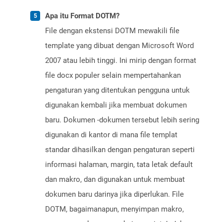
Apa itu Format DOTM?
File dengan ekstensi DOTM mewakili file
template yang dibuat dengan Microsoft Word
2007 atau lebih tinggi. Ini mirip dengan format
file docx populer selain mempertahankan
pengaturan yang ditentukan pengguna untuk
digunakan kembali jika membuat dokumen
baru. Dokumen -dokumen tersebut lebih sering
digunakan di kantor di mana file templat
standar dihasilkan dengan pengaturan seperti
informasi halaman, margin, tata letak default
dan makro, dan digunakan untuk membuat
dokumen baru darinya jika diperlukan. File
DOTM, bagaimanapun, menyimpan makro,