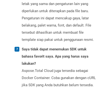
letak yang sama dan pengaturan lain yang
diperlukan untuk diterapkan pada file baru.
Pengaturan ini dapat mencakup gaya, latar
belakang, palet warna, font, dan default. File
tersebut dihasilkan untuk membuat file
template siap pakai untuk penggunaan resmi.
Saya tidak dapat menemukan SDK untuk
bahasa favorit saya. Apa yang harus saya
lakukan?
Aspose.Total Cloud juga tersedia sebagai
Docker Container. Coba gunakan dengan cURL
jika SDK yang Anda butuhkan belum tersedia.