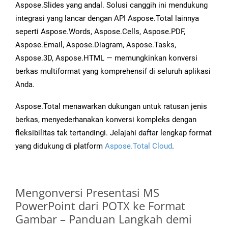
Aspose.Slides yang andal. Solusi canggih ini mendukung
integrasi yang lancar dengan API Aspose.Total lainnya
seperti Aspose.Words, Aspose.Cells, Aspose.PDF,
Aspose.Email, Aspose.Diagram, Aspose.Tasks,
Aspose.3D, Aspose.HTML — memungkinkan konversi
berkas multiformat yang komprehensif di seluruh aplikasi
Anda.
Aspose.Total menawarkan dukungan untuk ratusan jenis
berkas, menyederhanakan konversi kompleks dengan
fleksibilitas tak tertandingi. Jelajahi daftar lengkap format
yang didukung di platform
Aspose.Total Cloud
.
Mengonversi Presentasi MS
PowerPoint dari POTX ke Format
Gambar – Panduan Langkah demi