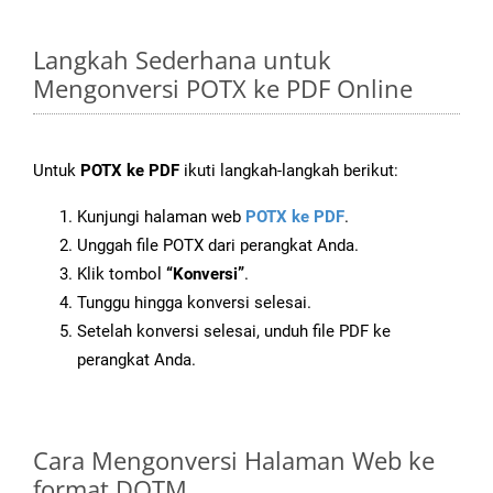
Langkah Sederhana untuk
Mengonversi POTX ke PDF Online
Untuk
POTX ke PDF
ikuti langkah-langkah berikut:
Kunjungi halaman web
POTX ke PDF
.
Unggah file POTX dari perangkat Anda.
Klik tombol
“Konversi”
.
Tunggu hingga konversi selesai.
Setelah konversi selesai, unduh file PDF ke
perangkat Anda.
Cara Mengonversi Halaman Web ke
format DOTM