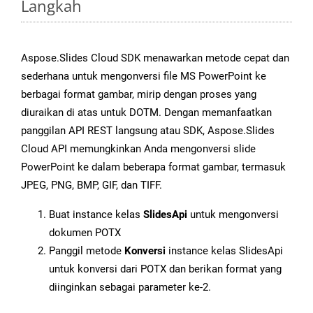
Langkah
Aspose.Slides Cloud SDK menawarkan metode cepat dan
sederhana untuk mengonversi file MS PowerPoint ke
berbagai format gambar, mirip dengan proses yang
diuraikan di atas untuk DOTM. Dengan memanfaatkan
panggilan API REST langsung atau SDK, Aspose.Slides
Cloud API memungkinkan Anda mengonversi slide
PowerPoint ke dalam beberapa format gambar, termasuk
JPEG, PNG, BMP, GIF, dan TIFF.
Buat instance kelas
SlidesApi
untuk mengonversi
dokumen POTX
Panggil metode
Konversi
instance kelas SlidesApi
untuk konversi dari POTX dan berikan format yang
diinginkan sebagai parameter ke-2.