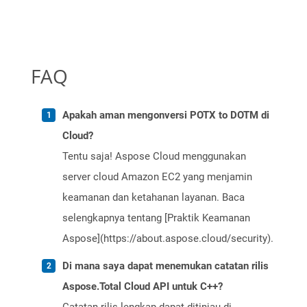
FAQ
Apakah aman mengonversi POTX to DOTM di
Cloud?
Tentu saja! Aspose Cloud menggunakan
server cloud Amazon EC2 yang menjamin
keamanan dan ketahanan layanan. Baca
selengkapnya tentang [Praktik Keamanan
Aspose](https://about.aspose.cloud/security).
Di mana saya dapat menemukan catatan rilis
Aspose.Total Cloud API untuk C++?