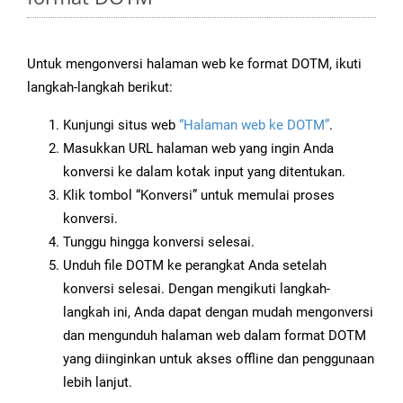
Untuk mengonversi halaman web ke format DOTM, ikuti
langkah-langkah berikut:
Kunjungi situs web
“Halaman web ke DOTM”
.
Masukkan URL halaman web yang ingin Anda
konversi ke dalam kotak input yang ditentukan.
Klik tombol “Konversi” untuk memulai proses
konversi.
Tunggu hingga konversi selesai.
Unduh file DOTM ke perangkat Anda setelah
konversi selesai. Dengan mengikuti langkah-
langkah ini, Anda dapat dengan mudah mengonversi
dan mengunduh halaman web dalam format DOTM
yang diinginkan untuk akses offline dan penggunaan
lebih lanjut.