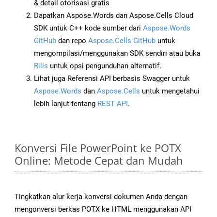
& detail otorisasi gratis
Dapatkan Aspose.Words dan Aspose.Cells Cloud
SDK untuk C++ kode sumber dari
Aspose.Words
GitHub
dan repo
Aspose.Cells GitHub
untuk
mengompilasi/menggunakan SDK sendiri atau buka
Rilis
untuk opsi pengunduhan alternatif.
Lihat juga Referensi API berbasis Swagger untuk
Aspose.Words
dan
Aspose.Cells
untuk mengetahui
lebih lanjut tentang
REST API
.
Konversi File PowerPoint ke POTX
Online: Metode Cepat dan Mudah
Tingkatkan alur kerja konversi dokumen Anda dengan
mengonversi berkas POTX ke HTML menggunakan API