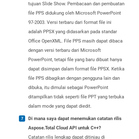
tujuan Slide Show. Pembacaan dan pembuatan
file PPS didukung oleh Microsoft PowerPoint
97-2003. Versi terbaru dari format file ini
adalah PPSX yang didasarkan pada standar
Office OpenXML. File PPS masih dapat dibaca
dengan versi terbaru dari Microsoft
PowerPoint, tetapi file yang baru dibuat hanya
dapat disimpan dalam format file PPSX. Ketika
file PPS dibagikan dengan pengguna lain dan
dibuka, itu dimulai sebagai PowerPoint
ditampilkan tidak seperti file PPT yang terbuka
dalam mode yang dapat diedit.
Di mana saya dapat menemukan catatan rilis
Aspose.Total Cloud API untuk C++?
Catatan rilis lengkap dapat ditinjau di