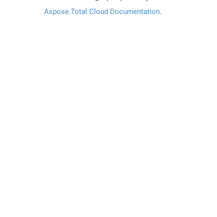
Aspose.Total Cloud Documentation
.