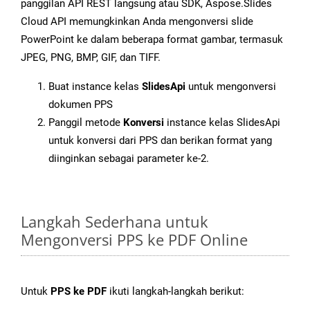
panggilan API REST langsung atau SDK, Aspose.Slides
Cloud API memungkinkan Anda mengonversi slide
PowerPoint ke dalam beberapa format gambar, termasuk
JPEG, PNG, BMP, GIF, dan TIFF.
Buat instance kelas
SlidesApi
untuk mengonversi
dokumen PPS
Panggil metode
Konversi
instance kelas SlidesApi
untuk konversi dari PPS dan berikan format yang
diinginkan sebagai parameter ke-2.
Langkah Sederhana untuk
Mengonversi PPS ke PDF Online
Untuk
PPS ke PDF
ikuti langkah-langkah berikut: