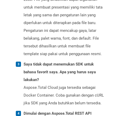
untuk membuat presentasi yang memiliki tata
letak yang sama dan pengaturan lain yang
diperlukan untuk diterapkan pada file baru.
Pengaturan ini dapat mencakup gaya, latar
belakang, palet warna, font, dan default. File
tersebut dihasilkan untuk membuat file
template siap pakai untuk penggunaan resmi.
Saya tidak dapat menemukan SDK untuk
bahasa favorit saya. Apa yang harus saya
lakukan?
Aspose.Total Cloud juga tersedia sebagai
Docker Container. Coba gunakan dengan cURL
jika SDK yang Anda butuhkan belum tersedia.
Dimulai dengan Aspose.Total REST API