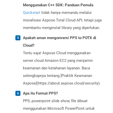
Menggunakan C++ SDK: Panduan Pemula
Quickstart
tidak hanya memandu melalui
inisialisasi Aspose.Total Cloud API, tetapi juga
membantu menginstal library yang diperlukan.
Apakah aman mengonversi PPS to POTX di
Cloud?
Tentu saja! Aspose Cloud menggunakan
server cloud Amazon EC2 yang menjamin
keamanan dan ketahanan layanan. Baca
selengkapnya tentang [Praktik Keamanan
Aspose](https://about.aspose.cloud/security).
Apa itu Format PPS?
PPS, powerpoint slide show, file dibuat
menggunakan Microsoft PowerPoint untuk