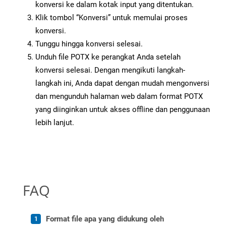
konversi ke dalam kotak input yang ditentukan.
Klik tombol “Konversi” untuk memulai proses
konversi.
Tunggu hingga konversi selesai.
Unduh file POTX ke perangkat Anda setelah
konversi selesai. Dengan mengikuti langkah-
langkah ini, Anda dapat dengan mudah mengonversi
dan mengunduh halaman web dalam format POTX
yang diinginkan untuk akses offline dan penggunaan
lebih lanjut.
FAQ
Format file apa yang didukung oleh