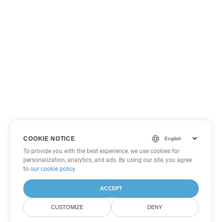
COOKIE NOTICE
To provide you with the best experience, we use cookies for
personalization, analytics, and ads. By using our site, you agree
to
our cookie policy
.
ACCEPT
CUSTOMIZE
DENY