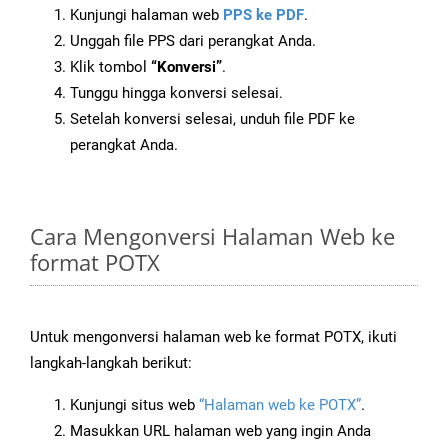
Kunjungi halaman web
PPS ke PDF
.
Unggah file PPS dari perangkat Anda.
Klik tombol
“Konversi”
.
Tunggu hingga konversi selesai.
Setelah konversi selesai, unduh file PDF ke
perangkat Anda.
Cara Mengonversi Halaman Web ke
format POTX
Untuk mengonversi halaman web ke format POTX, ikuti
langkah-langkah berikut:
Kunjungi situs web
“Halaman web ke POTX”
.
Masukkan URL halaman web yang ingin Anda