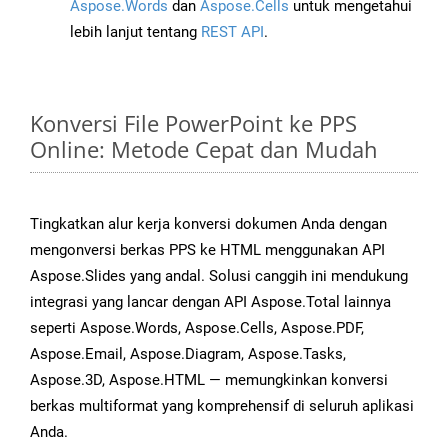
Aspose.Words
dan
Aspose.Cells
untuk mengetahui
lebih lanjut tentang
REST API
.
Konversi File PowerPoint ke PPS
Online: Metode Cepat dan Mudah
Tingkatkan alur kerja konversi dokumen Anda dengan
mengonversi berkas PPS ke HTML menggunakan API
Aspose.Slides yang andal. Solusi canggih ini mendukung
integrasi yang lancar dengan API Aspose.Total lainnya
seperti Aspose.Words, Aspose.Cells, Aspose.PDF,
Aspose.Email, Aspose.Diagram, Aspose.Tasks,
Aspose.3D, Aspose.HTML — memungkinkan konversi
berkas multiformat yang komprehensif di seluruh aplikasi
Anda.