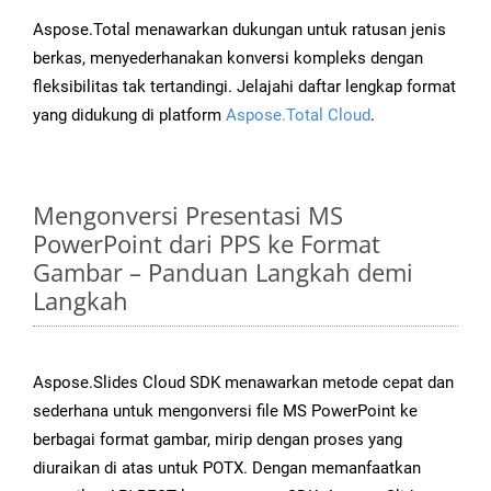
Aspose.Total menawarkan dukungan untuk ratusan jenis
berkas, menyederhanakan konversi kompleks dengan
fleksibilitas tak tertandingi. Jelajahi daftar lengkap format
yang didukung di platform
Aspose.Total Cloud
.
Mengonversi Presentasi MS
PowerPoint dari PPS ke Format
Gambar – Panduan Langkah demi
Langkah
Aspose.Slides Cloud SDK menawarkan metode cepat dan
sederhana untuk mengonversi file MS PowerPoint ke
berbagai format gambar, mirip dengan proses yang
diuraikan di atas untuk POTX. Dengan memanfaatkan