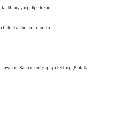
al library yang diperlukan.
a butuhkan belum tersedia.
layanan. Baca selengkapnya tentang [Praktik