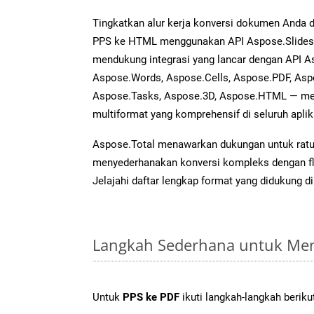
Tingkatkan alur kerja konversi dokumen Anda
PPS ke HTML menggunakan API Aspose.Slides ya
mendukung integrasi yang lancar dengan API As
Aspose.Words, Aspose.Cells, Aspose.PDF, Asp
Aspose.Tasks, Aspose.3D, Aspose.HTML — me
multiformat yang komprehensif di seluruh aplik
Aspose.Total menawarkan dukungan untuk ratus
menyederhanakan konversi kompleks dengan flek
Jelajahi daftar lengkap format yang didukung d
Langkah Sederhana untuk Men
Untuk
PPS ke PDF
ikuti langkah-langkah beriku