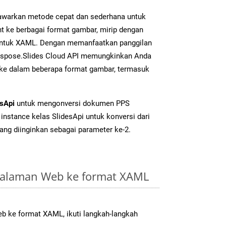
warkan metode cepat dan sederhana untuk
t ke berbagai format gambar, mirip dengan
 untuk XAML. Dengan memanfaatkan panggilan
Aspose.Slides Cloud API memungkinkan Anda
 ke dalam beberapa format gambar, termasuk
esApi
untuk mengonversi dokumen PPS
instance kelas SlidesApi untuk konversi dari
ang diinginkan sebagai parameter ke-2.
Halaman Web ke format XAML
 ke format XAML, ikuti langkah-langkah