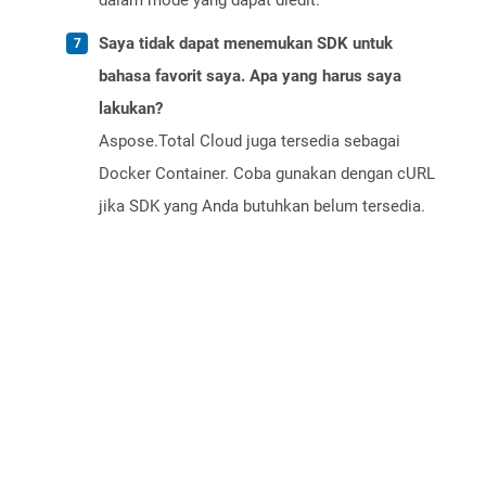
dalam mode yang dapat diedit.
Saya tidak dapat menemukan SDK untuk
bahasa favorit saya. Apa yang harus saya
lakukan?
Aspose.Total Cloud juga tersedia sebagai
Docker Container. Coba gunakan dengan cURL
jika SDK yang Anda butuhkan belum tersedia.