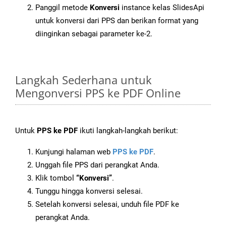
Panggil metode
Konversi
instance kelas SlidesApi
untuk konversi dari PPS dan berikan format yang
diinginkan sebagai parameter ke-2.
Langkah Sederhana untuk
Mengonversi PPS ke PDF Online
Untuk
PPS ke PDF
ikuti langkah-langkah berikut:
Kunjungi halaman web
PPS ke PDF
.
Unggah file PPS dari perangkat Anda.
Klik tombol
“Konversi”
.
Tunggu hingga konversi selesai.
Setelah konversi selesai, unduh file PDF ke
perangkat Anda.