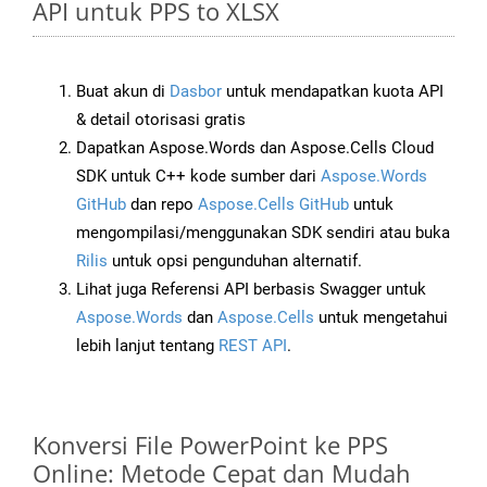
API untuk PPS to XLSX
Buat akun di
Dasbor
untuk mendapatkan kuota API
& detail otorisasi gratis
Dapatkan Aspose.Words dan Aspose.Cells Cloud
SDK untuk C++ kode sumber dari
Aspose.Words
GitHub
dan repo
Aspose.Cells GitHub
untuk
mengompilasi/menggunakan SDK sendiri atau buka
Rilis
untuk opsi pengunduhan alternatif.
Lihat juga Referensi API berbasis Swagger untuk
Aspose.Words
dan
Aspose.Cells
untuk mengetahui
lebih lanjut tentang
REST API
.
Konversi File PowerPoint ke PPS
Online: Metode Cepat dan Mudah