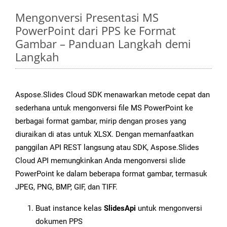
Mengonversi Presentasi MS
PowerPoint dari PPS ke Format
Gambar – Panduan Langkah demi
Langkah
Aspose.Slides Cloud SDK menawarkan metode cepat dan
sederhana untuk mengonversi file MS PowerPoint ke
berbagai format gambar, mirip dengan proses yang
diuraikan di atas untuk XLSX. Dengan memanfaatkan
panggilan API REST langsung atau SDK, Aspose.Slides
Cloud API memungkinkan Anda mengonversi slide
PowerPoint ke dalam beberapa format gambar, termasuk
JPEG, PNG, BMP, GIF, dan TIFF.
Buat instance kelas
SlidesApi
untuk mengonversi
dokumen PPS