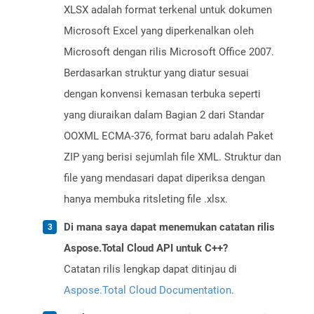
XLSX adalah format terkenal untuk dokumen
Microsoft Excel yang diperkenalkan oleh
Microsoft dengan rilis Microsoft Office 2007.
Berdasarkan struktur yang diatur sesuai
dengan konvensi kemasan terbuka seperti
yang diuraikan dalam Bagian 2 dari Standar
OOXML ECMA-376, format baru adalah Paket
ZIP yang berisi sejumlah file XML. Struktur dan
file yang mendasari dapat diperiksa dengan
hanya membuka ritsleting file .xlsx.
Di mana saya dapat menemukan catatan rilis
Aspose.Total Cloud API untuk C++?
Catatan rilis lengkap dapat ditinjau di
Aspose.Total Cloud Documentation
.