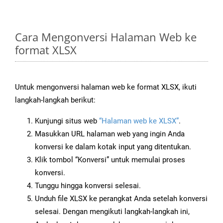
Cara Mengonversi Halaman Web ke
format XLSX
Untuk mengonversi halaman web ke format XLSX, ikuti
langkah-langkah berikut:
Kunjungi situs web
“Halaman web ke XLSX”
.
Masukkan URL halaman web yang ingin Anda
konversi ke dalam kotak input yang ditentukan.
Klik tombol “Konversi” untuk memulai proses
konversi.
Tunggu hingga konversi selesai.
Unduh file XLSX ke perangkat Anda setelah konversi
selesai. Dengan mengikuti langkah-langkah ini,