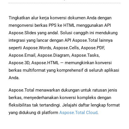
Tingkatkan alur kerja konversi dokumen Anda dengan
mengonversi berkas PPS ke HTML menggunakan API
Aspose.Slides yang andal. Solusi canggih ini mendukung
integrasi yang lancar dengan API Aspose.Total lainnya
seperti Aspose.Words, Aspose.Cells, Aspose.PDF,
Aspose.Email, Aspose.Diagram, Aspose.Tasks,
Aspose.3D, Aspose.HTML — memungkinkan konversi
berkas multiformat yang komprehensif di seluruh aplikasi
Anda.
Aspose.Total menawarkan dukungan untuk ratusan jenis
berkas, menyederhanakan konversi kompleks dengan
fleksibilitas tak tertandingi. Jelajahi daftar lengkap format
yang didukung di platform
Aspose.Total Cloud
.