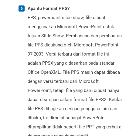
Apa itu Format PPS?
PPS, powerpoint slide show, file dibuat
menggunakan Microsoft PowerPoint untuk
tujuan Slide Show. Pembacaan dan pembuatan
file PPS didukung oleh Microsoft PowerPoint
97-2003. Versi terbaru dari format file ini
adalah PPSX yang didasarkan pada standar
Office OpenXML. File PPS masih dapat dibaca
dengan versi terbaru dari Microsoft
PowerPoint, tetapi file yang baru dibuat hanya
dapat disimpan dalam format file PPSX. Ketika
file PPS dibagikan dengan pengguna lain dan
dibuka, itu dimulai sebagai PowerPoint
ditampilkan tidak seperti file PPT yang terbuka