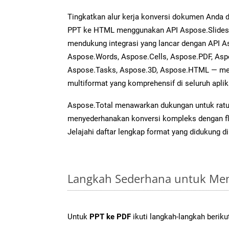
Tingkatkan alur kerja konversi dokumen Anda
PPT ke HTML menggunakan API Aspose.Slides ya
mendukung integrasi yang lancar dengan API As
Aspose.Words, Aspose.Cells, Aspose.PDF, Asp
Aspose.Tasks, Aspose.3D, Aspose.HTML — me
multiformat yang komprehensif di seluruh aplik
Aspose.Total menawarkan dukungan untuk ratus
menyederhanakan konversi kompleks dengan flek
Jelajahi daftar lengkap format yang didukung d
Langkah Sederhana untuk Men
Untuk
PPT ke PDF
ikuti langkah-langkah beriku