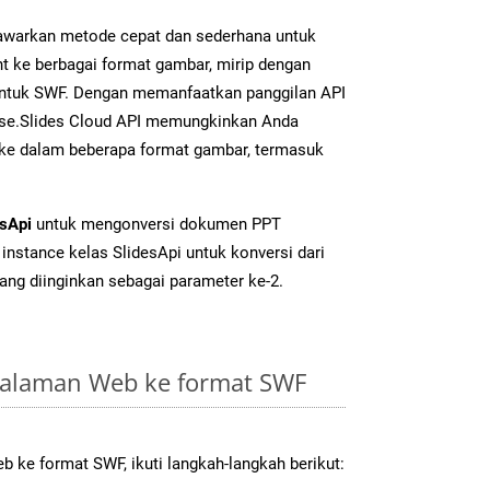
warkan metode cepat dan sederhana untuk
t ke berbagai format gambar, mirip dengan
 untuk SWF. Dengan memanfaatkan panggilan API
se.Slides Cloud API memungkinkan Anda
 ke dalam beberapa format gambar, termasuk
esApi
untuk mengonversi dokumen PPT
instance kelas SlidesApi untuk konversi dari
ang diinginkan sebagai parameter ke-2.
Halaman Web ke format SWF
 ke format SWF, ikuti langkah-langkah berikut: