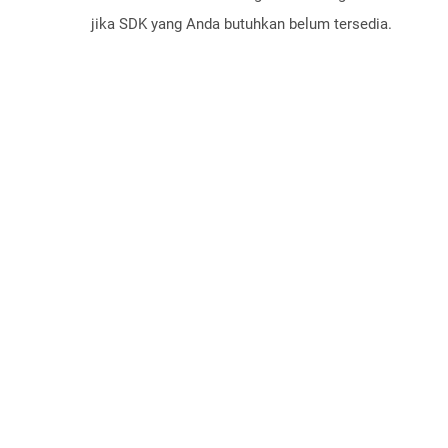
jika SDK yang Anda butuhkan belum tersedia.