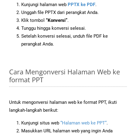
Kunjungi halaman web
PPTX ke PDF
.
Unggah file PPTX dari perangkat Anda.
Klik tombol
“Konversi”
.
Tunggu hingga konversi selesai.
Setelah konversi selesai, unduh file PDF ke
perangkat Anda.
Cara Mengonversi Halaman Web ke
format PPT
Untuk mengonversi halaman web ke format PPT, ikuti
langkah-langkah berikut:
Kunjungi situs web
“Halaman web ke PPT”
.
Masukkan URL halaman web yang ingin Anda