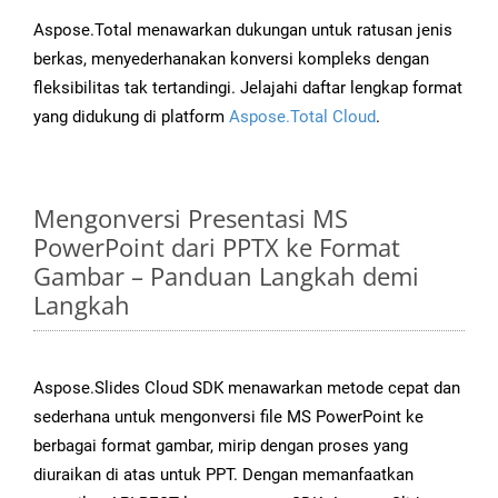
Aspose.Total menawarkan dukungan untuk ratusan jenis
berkas, menyederhanakan konversi kompleks dengan
fleksibilitas tak tertandingi. Jelajahi daftar lengkap format
yang didukung di platform
Aspose.Total Cloud
.
Mengonversi Presentasi MS
PowerPoint dari PPTX ke Format
Gambar – Panduan Langkah demi
Langkah
Aspose.Slides Cloud SDK menawarkan metode cepat dan
sederhana untuk mengonversi file MS PowerPoint ke
berbagai format gambar, mirip dengan proses yang
diuraikan di atas untuk PPT. Dengan memanfaatkan