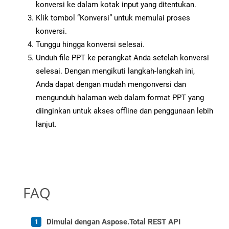
konversi ke dalam kotak input yang ditentukan.
Klik tombol “Konversi” untuk memulai proses
konversi.
Tunggu hingga konversi selesai.
Unduh file PPT ke perangkat Anda setelah konversi
selesai. Dengan mengikuti langkah-langkah ini,
Anda dapat dengan mudah mengonversi dan
mengunduh halaman web dalam format PPT yang
diinginkan untuk akses offline dan penggunaan lebih
lanjut.
FAQ
Dimulai dengan Aspose.Total REST API