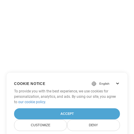
COOKIE NOTICE
To provide you with the best experience, we use cookies for
personalization, analytics, and ads. By using our site, you agree
to
our cookie policy
.
ACCEPT
CUSTOMIZE
DENY