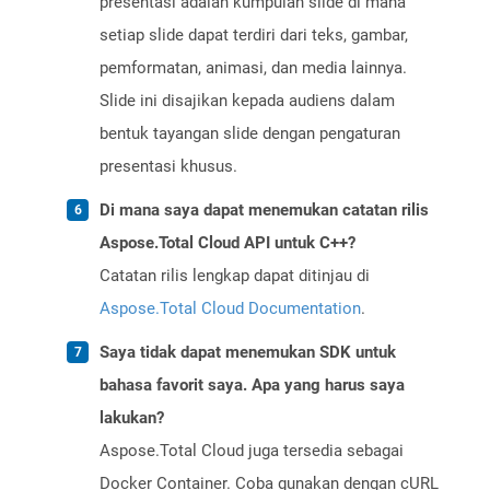
presentasi adalah kumpulan slide di mana
setiap slide dapat terdiri dari teks, gambar,
pemformatan, animasi, dan media lainnya.
Slide ini disajikan kepada audiens dalam
bentuk tayangan slide dengan pengaturan
presentasi khusus.
Di mana saya dapat menemukan catatan rilis
Aspose.Total Cloud API untuk C++?
Catatan rilis lengkap dapat ditinjau di
Aspose.Total Cloud Documentation
.
Saya tidak dapat menemukan SDK untuk
bahasa favorit saya. Apa yang harus saya
lakukan?
Aspose.Total Cloud juga tersedia sebagai
Docker Container. Coba gunakan dengan cURL