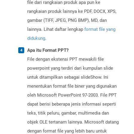
file dari rangkaian produk apa pun ke
rangkaian produk lainnya ke PDF, DOCX, XPS,
gambar (TIFF, JPEG, PNG BMP), MD, dan
lainnya. Lihat daftar lengkap
format file yang
didukung
.
Apa itu Format PPT?
File dengan ekstensi PPT mewakili file
powerpoint yang terdiri dari kumpulan slide
untuk ditampilkan sebagai slideShow. Ini
menentukan format file biner yang digunakan
oleh Microsoft PowerPoint 97-2003. File PPT
dapat berisi beberapa jenis informasi seperti
teks, titik peluru, gambar, multimedia dan
objek OLE tertanam lainnya. Microsoft datang
dengan format file yang lebih baru untuk