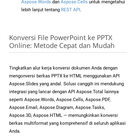
Aspose.Words
dan
Aspose.Cells
untuk mengetahui
lebih lanjut tentang
REST API
.
Konversi File PowerPoint ke PPTX
Online: Metode Cepat dan Mudah
Tingkatkan alur kerja konversi dokumen Anda dengan
mengonversi berkas PPTX ke HTML menggunakan API
Aspose.Slides yang andal. Solusi canggih ini mendukung
integrasi yang lancar dengan API Aspose.Total lainnya
seperti Aspose.Words, Aspose.Cells, Aspose.PDF,
Aspose.Email, Aspose.Diagram, Aspose.Tasks,
Aspose.3D, Aspose.HTML — memungkinkan konversi
berkas multiformat yang komprehensif di seluruh aplikasi
Anda.