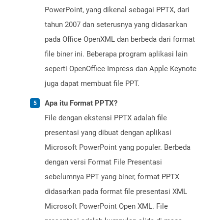
PowerPoint, yang dikenal sebagai PPTX, dari
tahun 2007 dan seterusnya yang didasarkan
pada Office OpenXML dan berbeda dari format
file biner ini. Beberapa program aplikasi lain
seperti OpenOffice Impress dan Apple Keynote
juga dapat membuat file PPT.
Apa itu Format PPTX?
File dengan ekstensi PPTX adalah file
presentasi yang dibuat dengan aplikasi
Microsoft PowerPoint yang populer. Berbeda
dengan versi Format File Presentasi
sebelumnya PPT yang biner, format PPTX
didasarkan pada format file presentasi XML
Microsoft PowerPoint Open XML. File