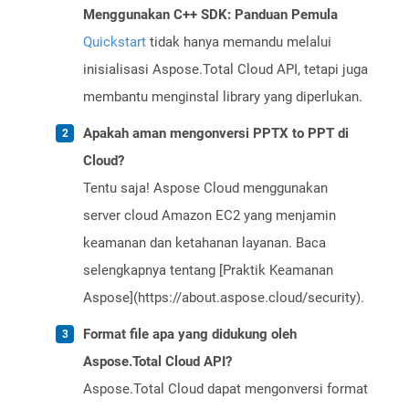
Menggunakan C++ SDK: Panduan Pemula
Quickstart
tidak hanya memandu melalui
inisialisasi Aspose.Total Cloud API, tetapi juga
membantu menginstal library yang diperlukan.
Apakah aman mengonversi PPTX to PPT di
Cloud?
Tentu saja! Aspose Cloud menggunakan
server cloud Amazon EC2 yang menjamin
keamanan dan ketahanan layanan. Baca
selengkapnya tentang [Praktik Keamanan
Aspose](https://about.aspose.cloud/security).
Format file apa yang didukung oleh
Aspose.Total Cloud API?
Aspose.Total Cloud dapat mengonversi format