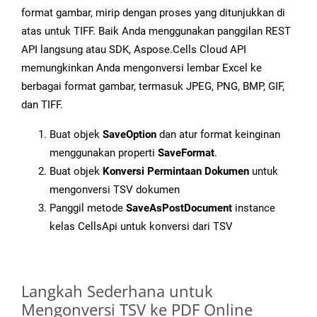
format gambar, mirip dengan proses yang ditunjukkan di
atas untuk TIFF. Baik Anda menggunakan panggilan REST
API langsung atau SDK, Aspose.Cells Cloud API
memungkinkan Anda mengonversi lembar Excel ke
berbagai format gambar, termasuk JPEG, PNG, BMP, GIF,
dan TIFF.
Buat objek
SaveOption
dan atur format keinginan
menggunakan properti
SaveFormat
.
Buat objek
Konversi Permintaan Dokumen
untuk
mengonversi TSV dokumen
Panggil metode
SaveAsPostDocument
instance
kelas CellsApi untuk konversi dari TSV
Langkah Sederhana untuk
Mengonversi TSV ke PDF Online