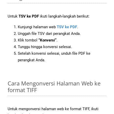
Untuk
TSV ke PDF
ikuti langkah-langkah berikut:
Kunjungi halaman web
TSV ke PDF
.
Unggah file TSV dari perangkat Anda.
Klik tombol
“Konversi”
.
Tunggu hingga konversi selesai.
Setelah konversi selesai, unduh file PDF ke
perangkat Anda.
Cara Mengonversi Halaman Web ke
format TIFF
Untuk mengonversi halaman web ke format TIFF, ikuti