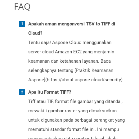
FAQ
Apakah aman mengonversi TSV to TIFF di
Cloud?
Tentu saja! Aspose Cloud menggunakan
server cloud Amazon EC2 yang menjamin
keamanan dan ketahanan layanan. Baca
selengkapnya tentang [Praktik Keamanan
Aspose](https://about.aspose.cloud/security).
Apa itu Format TIFF?
Tiff atau TIF, format file gambar yang ditandai,
mewakili gambar raster yang dimaksudkan
untuk digunakan pada berbagai perangkat yang
mematuhi standar format file ini. Ini mampu
menggambarkan data gambar bilevel, skala