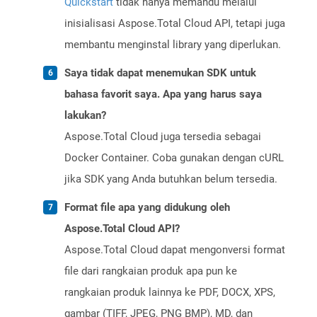
Quickstart
tidak hanya memandu melalui
inisialisasi Aspose.Total Cloud API, tetapi juga
membantu menginstal library yang diperlukan.
Saya tidak dapat menemukan SDK untuk
bahasa favorit saya. Apa yang harus saya
lakukan?
Aspose.Total Cloud juga tersedia sebagai
Docker Container. Coba gunakan dengan cURL
jika SDK yang Anda butuhkan belum tersedia.
Format file apa yang didukung oleh
Aspose.Total Cloud API?
Aspose.Total Cloud dapat mengonversi format
file dari rangkaian produk apa pun ke
rangkaian produk lainnya ke PDF, DOCX, XPS,
gambar (TIFF, JPEG, PNG BMP), MD, dan