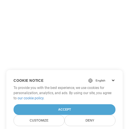
COOKIE NOTICE
To provide you with the best experience, we use cookies for
personalization, analytics, and ads. By using our site, you agree
to
our cookie policy
.
ACCEPT
CUSTOMIZE
DENY