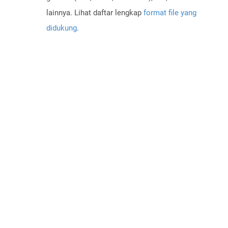
lainnya. Lihat daftar lengkap
format file yang
didukung
.