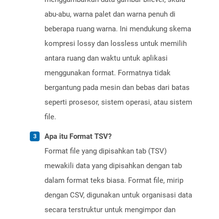
abu-abu, warna palet dan warna penuh di
beberapa ruang warna. Ini mendukung skema
kompresi lossy dan lossless untuk memilih
antara ruang dan waktu untuk aplikasi
menggunakan format. Formatnya tidak
bergantung pada mesin dan bebas dari batas
seperti prosesor, sistem operasi, atau sistem
file.
Apa itu Format TSV?
Format file yang dipisahkan tab (TSV)
mewakili data yang dipisahkan dengan tab
dalam format teks biasa. Format file, mirip
dengan CSV, digunakan untuk organisasi data
secara terstruktur untuk mengimpor dan