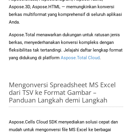
Aspose.3D, Aspose.HTML — memungkinkan konversi
berkas multiformat yang komprehensif di seluruh aplikasi
Anda.
Aspose.Total menawarkan dukungan untuk ratusan jenis
berkas, menyederhanakan konversi kompleks dengan
fleksibilitas tak tertandingi. Jelajahi daftar lengkap format
yang didukung di platform
Aspose.Total Cloud
.
Mengonversi Spreadsheet MS Excel
dari TSV ke Format Gambar –
Panduan Langkah demi Langkah
Aspose.Cells Cloud SDK menyediakan solusi cepat dan
mudah untuk mengonversi file MS Excel ke berbagai