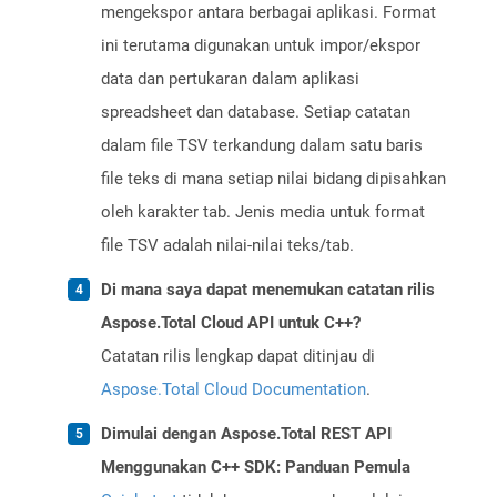
mengekspor antara berbagai aplikasi. Format
ini terutama digunakan untuk impor/ekspor
data dan pertukaran dalam aplikasi
spreadsheet dan database. Setiap catatan
dalam file TSV terkandung dalam satu baris
file teks di mana setiap nilai bidang dipisahkan
oleh karakter tab. Jenis media untuk format
file TSV adalah nilai-nilai teks/tab.
Di mana saya dapat menemukan catatan rilis
Aspose.Total Cloud API untuk C++?
Catatan rilis lengkap dapat ditinjau di
Aspose.Total Cloud Documentation
.
Dimulai dengan Aspose.Total REST API
Menggunakan C++ SDK: Panduan Pemula