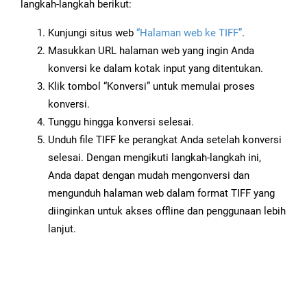
langkah-langkah berikut:
Kunjungi situs web
“Halaman web ke TIFF”
.
Masukkan URL halaman web yang ingin Anda
konversi ke dalam kotak input yang ditentukan.
Klik tombol “Konversi” untuk memulai proses
konversi.
Tunggu hingga konversi selesai.
Unduh file TIFF ke perangkat Anda setelah konversi
selesai. Dengan mengikuti langkah-langkah ini,
Anda dapat dengan mudah mengonversi dan
mengunduh halaman web dalam format TIFF yang
diinginkan untuk akses offline dan penggunaan lebih
lanjut.