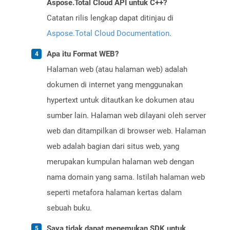
Aspose.Total Cloud API untuk C++?
Catatan rilis lengkap dapat ditinjau di
Aspose.Total Cloud Documentation
.
Apa itu Format WEB?
Halaman web (atau halaman web) adalah
dokumen di internet yang menggunakan
hypertext untuk ditautkan ke dokumen atau
sumber lain. Halaman web dilayani oleh server
web dan ditampilkan di browser web. Halaman
web adalah bagian dari situs web, yang
merupakan kumpulan halaman web dengan
nama domain yang sama. Istilah halaman web
seperti metafora halaman kertas dalam
sebuah buku.
Saya tidak dapat menemukan SDK untuk