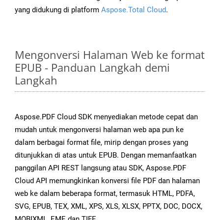
yang didukung di platform
Aspose.Total Cloud
.
Mengonversi Halaman Web ke format
EPUB - Panduan Langkah demi
Langkah
Aspose.PDF Cloud SDK menyediakan metode cepat dan
mudah untuk mengonversi halaman web apa pun ke
dalam berbagai format file, mirip dengan proses yang
ditunjukkan di atas untuk EPUB. Dengan memanfaatkan
panggilan API REST langsung atau SDK, Aspose.PDF
Cloud API memungkinkan konversi file PDF dan halaman
web ke dalam beberapa format, termasuk HTML, PDFA,
SVG, EPUB, TEX, XML, XPS, XLS, XLSX, PPTX, DOC, DOCX,
MOBIXML, EMF, dan TIFF.