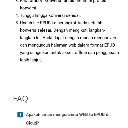
Klik tombol “Konversi” untuk memulai proses
konversi.
Tunggu hingga konversi selesai.
Unduh file EPUB ke perangkat Anda setelah
konversi selesai. Dengan mengikuti langkah-
langkah ini, Anda dapat dengan mudah mengonversi
dan mengunduh halaman web dalam format EPUB
yang diinginkan untuk akses offline dan penggunaan
lebih lanjut.
FAQ
Apakah aman mengonversi WEB to EPUB di
Cloud?