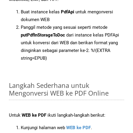
Buat instance kelas
PdfApi
untuk mengonversi
dokumen WEB
Panggil metode yang sesuai seperti metode
putPdfInStorageToDoc
dari instance kelas PDFApi
untuk konversi dari WEB dan berikan format yang
diinginkan sebagai parameter ke-2. %!(EXTRA
string=EPUB)
Langkah Sederhana untuk
Mengonversi WEB ke PDF Online
Untuk
WEB ke PDF
ikuti langkah-langkah berikut:
Kunjungi halaman web
WEB ke PDF
.