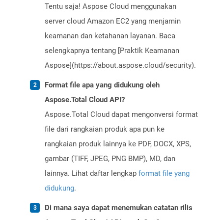
Tentu saja! Aspose Cloud menggunakan
server cloud Amazon EC2 yang menjamin
keamanan dan ketahanan layanan. Baca
selengkapnya tentang [Praktik Keamanan
Aspose](https://about.aspose.cloud/security).
Format file apa yang didukung oleh
Aspose.Total Cloud API?
Aspose.Total Cloud dapat mengonversi format
file dari rangkaian produk apa pun ke
rangkaian produk lainnya ke PDF, DOCX, XPS,
gambar (TIFF, JPEG, PNG BMP), MD, dan
lainnya. Lihat daftar lengkap
format file yang
didukung
.
Di mana saya dapat menemukan catatan rilis