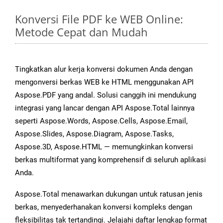
Konversi File PDF ke WEB Online:
Metode Cepat dan Mudah
Tingkatkan alur kerja konversi dokumen Anda dengan
mengonversi berkas WEB ke HTML menggunakan API
Aspose.PDF yang andal. Solusi canggih ini mendukung
integrasi yang lancar dengan API Aspose.Total lainnya
seperti Aspose.Words, Aspose.Cells, Aspose.Email,
Aspose.Slides, Aspose.Diagram, Aspose.Tasks,
Aspose.3D, Aspose.HTML — memungkinkan konversi
berkas multiformat yang komprehensif di seluruh aplikasi
Anda.
Aspose.Total menawarkan dukungan untuk ratusan jenis
berkas, menyederhanakan konversi kompleks dengan
fleksibilitas tak tertandingi. Jelajahi daftar lengkap format