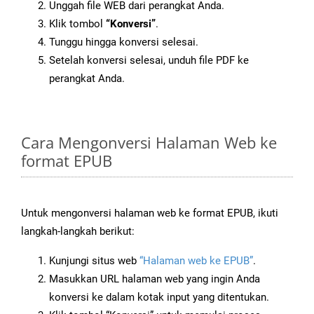
Unggah file WEB dari perangkat Anda.
Klik tombol
“Konversi”
.
Tunggu hingga konversi selesai.
Setelah konversi selesai, unduh file PDF ke
perangkat Anda.
Cara Mengonversi Halaman Web ke
format EPUB
Untuk mengonversi halaman web ke format EPUB, ikuti
langkah-langkah berikut:
Kunjungi situs web
“Halaman web ke EPUB”
.
Masukkan URL halaman web yang ingin Anda
konversi ke dalam kotak input yang ditentukan.