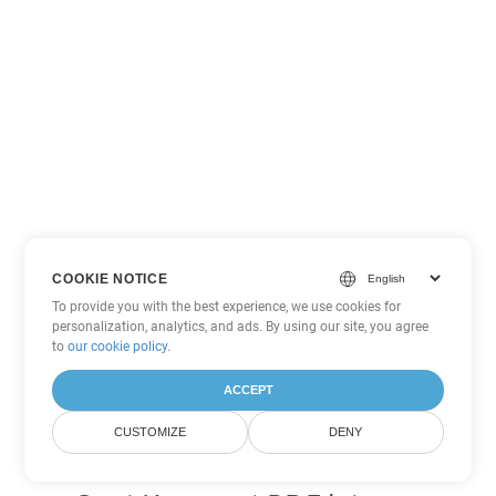
COOKIE NOTICE
To provide you with the best experience, we use cookies for
personalization, analytics, and ads. By using our site, you agree
to
our cookie policy
.
ACCEPT
CUSTOMIZE
DENY