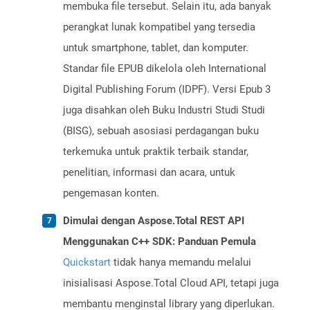
membuka file tersebut. Selain itu, ada banyak
perangkat lunak kompatibel yang tersedia
untuk smartphone, tablet, dan komputer.
Standar file EPUB dikelola oleh International
Digital Publishing Forum (IDPF). Versi Epub 3
juga disahkan oleh Buku Industri Studi Studi
(BISG), sebuah asosiasi perdagangan buku
terkemuka untuk praktik terbaik standar,
penelitian, informasi dan acara, untuk
pengemasan konten.
Dimulai dengan Aspose.Total REST API
Menggunakan C++ SDK: Panduan Pemula
Quickstart
tidak hanya memandu melalui
inisialisasi Aspose.Total Cloud API, tetapi juga
membantu menginstal library yang diperlukan.