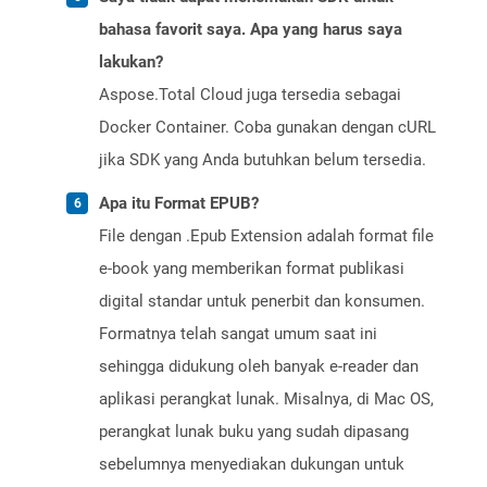
bahasa favorit saya. Apa yang harus saya
lakukan?
Aspose.Total Cloud juga tersedia sebagai
Docker Container. Coba gunakan dengan cURL
jika SDK yang Anda butuhkan belum tersedia.
Apa itu Format EPUB?
File dengan .Epub Extension adalah format file
e-book yang memberikan format publikasi
digital standar untuk penerbit dan konsumen.
Formatnya telah sangat umum saat ini
sehingga didukung oleh banyak e-reader dan
aplikasi perangkat lunak. Misalnya, di Mac OS,
perangkat lunak buku yang sudah dipasang
sebelumnya menyediakan dukungan untuk