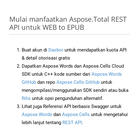
Mulai manfaatkan Aspose.Total REST
API untuk WEB to EPUB
Buat akun di
Dasbor
untuk mendapatkan kuota API
& detail otorisasi gratis
Dapatkan Aspose.Words dan Aspose.Cells Cloud
SDK untuk C++ kode sumber dari
Aspose.Words
GitHub
dan repo
Aspose.Cells GitHub
untuk
mengompilasi/menggunakan SDK sendiri atau buka
Rilis
untuk opsi pengunduhan alternatif.
Lihat juga Referensi API berbasis Swagger untuk
Aspose.Words
dan
Aspose.Cells
untuk mengetahui
lebih lanjut tentang
REST API
.