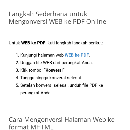
Langkah Sederhana untuk
Mengonversi WEB ke PDF Online
Untuk
WEB ke PDF
ikuti langkah-langkah berikut:
Kunjungi halaman web
WEB ke PDF
.
Unggah file WEB dari perangkat Anda.
Klik tombol
“Konversi”
.
Tunggu hingga konversi selesai.
Setelah konversi selesai, unduh file PDF ke
perangkat Anda.
Cara Mengonversi Halaman Web ke
format MHTML