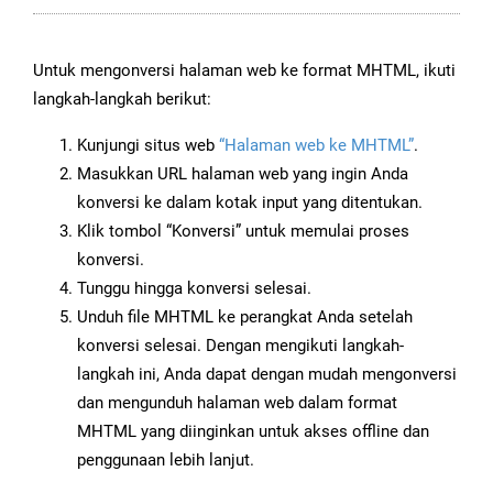
Untuk mengonversi halaman web ke format MHTML, ikuti
langkah-langkah berikut:
Kunjungi situs web
“Halaman web ke MHTML”
.
Masukkan URL halaman web yang ingin Anda
konversi ke dalam kotak input yang ditentukan.
Klik tombol “Konversi” untuk memulai proses
konversi.
Tunggu hingga konversi selesai.
Unduh file MHTML ke perangkat Anda setelah
konversi selesai. Dengan mengikuti langkah-
langkah ini, Anda dapat dengan mudah mengonversi
dan mengunduh halaman web dalam format
MHTML yang diinginkan untuk akses offline dan
penggunaan lebih lanjut.