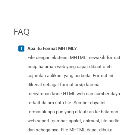
FAQ
Apa itu Format MHTML?
File dengan ekstensi MHTML mewakili format
arsip halaman web yang dapat dibuat oleh
sejumlah aplikasi yang berbeda. Format ini
dikenal sebagai format arsip karena
menyimpan kode HTML web dan sumber daya
terkait dalam satu file. Sumber daya ini
termasuk apa pun yang ditautkan ke halaman
web seperti gambar, applet, animasi, file audio
dan sebagainya. File MHTML dapat dibuka