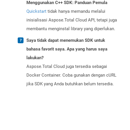
Menggunakan C++ SDK: Panduan Pemula
Quickstart
tidak hanya memandu melalui
inisialisasi Aspose.Total Cloud API, tetapi juga
membantu menginstal library yang diperlukan.
Saya tidak dapat menemukan SDK untuk
bahasa favorit saya. Apa yang harus saya
lakukan?
Aspose.Total Cloud juga tersedia sebagai
Docker Container. Coba gunakan dengan cURL
jika SDK yang Anda butuhkan belum tersedia.