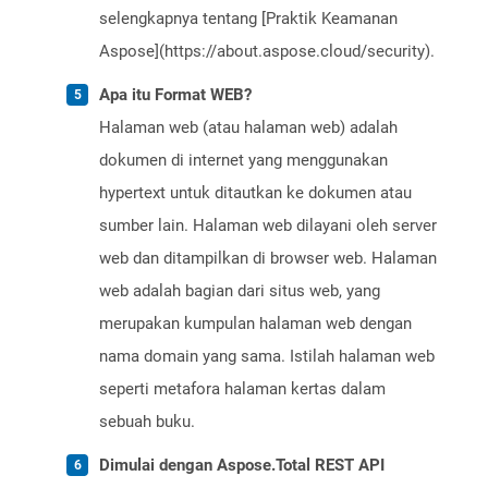
selengkapnya tentang [Praktik Keamanan
Aspose](https://about.aspose.cloud/security).
Apa itu Format WEB?
Halaman web (atau halaman web) adalah
dokumen di internet yang menggunakan
hypertext untuk ditautkan ke dokumen atau
sumber lain. Halaman web dilayani oleh server
web dan ditampilkan di browser web. Halaman
web adalah bagian dari situs web, yang
merupakan kumpulan halaman web dengan
nama domain yang sama. Istilah halaman web
seperti metafora halaman kertas dalam
sebuah buku.
Dimulai dengan Aspose.Total REST API