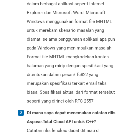
dalam berbagai aplikasi seperti Internet
Explorer dan Microsoft Word. Microsoft
Windows menggunakan format file MHTML
untuk merekam skenario masalah yang
diamati selama penggunaan aplikasi apa pun
pada Windows yang menimbulkan masalah.
Format file MHTML mengkodekan konten
halaman yang mirip dengan spesifikasi yang
ditentukan dalam pesan/rfc822 yang
merupakan spesifikasi terkait email teks
biasa. Spesifikasi aktual dari format tersebut
seperti yang dirinci oleh RFC 2557.
Di mana saya dapat menemukan catatan rilis
Aspose.Total Cloud API untuk C++?
Catatan rilis lengkap dapat ditinjau di