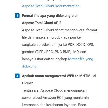
Aspose.Total Cloud Documentation
.
Format file apa yang didukung oleh
Aspose.Total Cloud API?
Aspose.Total Cloud dapat mengonversi format
file dari rangkaian produk apa pun ke
rangkaian produk lainnya ke PDF, DOCX, XPS,
gambar (TIFF, JPEG, PNG BMP), MD, dan
lainnya. Lihat daftar lengkap
format file yang
didukung
.
Apakah aman mengonversi WEB to MHTML di
Cloud?
Tentu saja! Aspose Cloud menggunakan
server cloud Amazon EC2 yang menjamin
keamanan dan ketahanan layanan. Baca