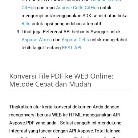
GitHub
dan repo
Aspose.Cells GitHub
untuk
mengompilasi/menggunakan SDK sendiri atau buka
Rilis
untuk opsi pengunduhan alternatif.
Lihat juga Referensi API berbasis Swagger untuk
Aspose.Words
dan
Aspose.Cells
untuk mengetahui
lebih lanjut tentang
REST API
.
Konversi File PDF ke WEB Online:
Metode Cepat dan Mudah
Tingkatkan alur kerja konversi dokumen Anda dengan
mengonversi berkas WEB ke HTML menggunakan API
Aspose.PDF yang andal. Solusi canggih ini mendukung
integrasi yang lancar dengan API Aspose.Total lainnya