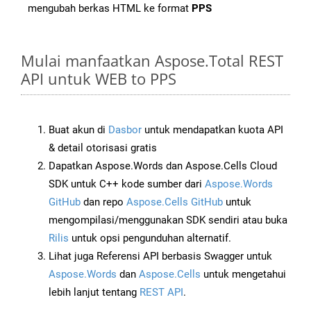
mengubah berkas HTML ke format
PPS
Mulai manfaatkan Aspose.Total REST
API untuk WEB to PPS
Buat akun di
Dasbor
untuk mendapatkan kuota API
& detail otorisasi gratis
Dapatkan Aspose.Words dan Aspose.Cells Cloud
SDK untuk C++ kode sumber dari
Aspose.Words
GitHub
dan repo
Aspose.Cells GitHub
untuk
mengompilasi/menggunakan SDK sendiri atau buka
Rilis
untuk opsi pengunduhan alternatif.
Lihat juga Referensi API berbasis Swagger untuk
Aspose.Words
dan
Aspose.Cells
untuk mengetahui
lebih lanjut tentang
REST API
.