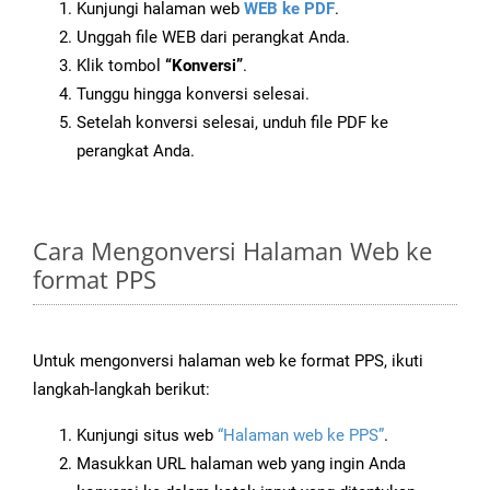
Kunjungi halaman web
WEB ke PDF
.
Unggah file WEB dari perangkat Anda.
Klik tombol
“Konversi”
.
Tunggu hingga konversi selesai.
Setelah konversi selesai, unduh file PDF ke
perangkat Anda.
Cara Mengonversi Halaman Web ke
format PPS
Untuk mengonversi halaman web ke format PPS, ikuti
langkah-langkah berikut:
Kunjungi situs web
“Halaman web ke PPS”
.
Masukkan URL halaman web yang ingin Anda