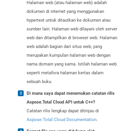
Halaman web (atau halaman web) adalah
dokumen di internet yang menggunakan
hypertext untuk ditautkan ke dokumen atau
sumber lain. Halaman web dilayani oleh server
web dan ditampilkan di browser web. Halaman
web adalah bagian dari situs web, yang
merupakan kumpulan halaman web dengan
nama domain yang sama. Istilah halaman web
seperti metafora halaman kertas dalam
sebuah buku.
Di mana saya dapat menemukan catatan rilis
Aspose.Total Cloud API untuk C++?
Catatan rilis lengkap dapat ditinjau di
Aspose.Total Cloud Documentation
.