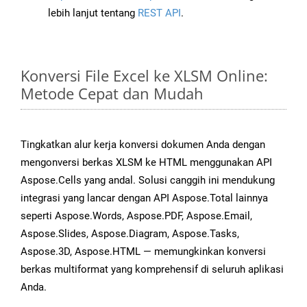
lebih lanjut tentang
REST API
.
Konversi File Excel ke XLSM Online:
Metode Cepat dan Mudah
Tingkatkan alur kerja konversi dokumen Anda dengan
mengonversi berkas XLSM ke HTML menggunakan API
Aspose.Cells yang andal. Solusi canggih ini mendukung
integrasi yang lancar dengan API Aspose.Total lainnya
seperti Aspose.Words, Aspose.PDF, Aspose.Email,
Aspose.Slides, Aspose.Diagram, Aspose.Tasks,
Aspose.3D, Aspose.HTML — memungkinkan konversi
berkas multiformat yang komprehensif di seluruh aplikasi
Anda.