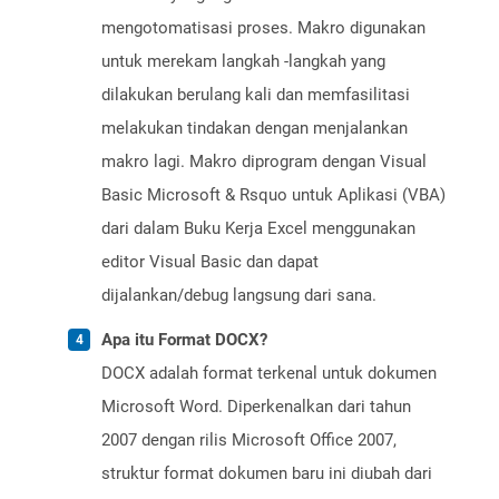
mengotomatisasi proses. Makro digunakan
untuk merekam langkah -langkah yang
dilakukan berulang kali dan memfasilitasi
melakukan tindakan dengan menjalankan
makro lagi. Makro diprogram dengan Visual
Basic Microsoft & Rsquo untuk Aplikasi (VBA)
dari dalam Buku Kerja Excel menggunakan
editor Visual Basic dan dapat
dijalankan/debug langsung dari sana.
Apa itu Format DOCX?
DOCX adalah format terkenal untuk dokumen
Microsoft Word. Diperkenalkan dari tahun
2007 dengan rilis Microsoft Office 2007,
struktur format dokumen baru ini diubah dari