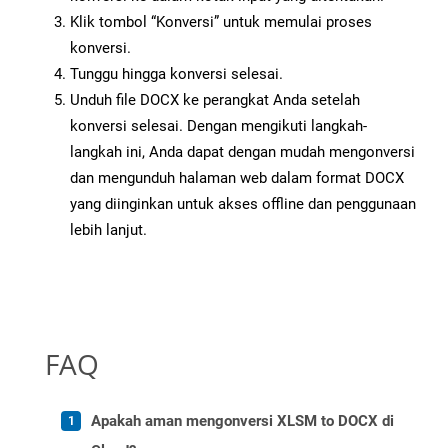
Klik tombol “Konversi” untuk memulai proses
konversi.
Tunggu hingga konversi selesai.
Unduh file DOCX ke perangkat Anda setelah
konversi selesai. Dengan mengikuti langkah-
langkah ini, Anda dapat dengan mudah mengonversi
dan mengunduh halaman web dalam format DOCX
yang diinginkan untuk akses offline dan penggunaan
lebih lanjut.
FAQ
Apakah aman mengonversi XLSM to DOCX di