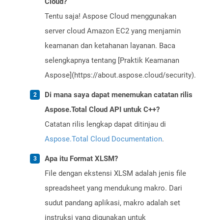
Cloud?
Tentu saja! Aspose Cloud menggunakan
server cloud Amazon EC2 yang menjamin
keamanan dan ketahanan layanan. Baca
selengkapnya tentang [Praktik Keamanan
Aspose](https://about.aspose.cloud/security).
Di mana saya dapat menemukan catatan rilis
Aspose.Total Cloud API untuk C++?
Catatan rilis lengkap dapat ditinjau di
Aspose.Total Cloud Documentation
.
Apa itu Format XLSM?
File dengan ekstensi XLSM adalah jenis file
spreadsheet yang mendukung makro. Dari
sudut pandang aplikasi, makro adalah set
instruksi yang digunakan untuk