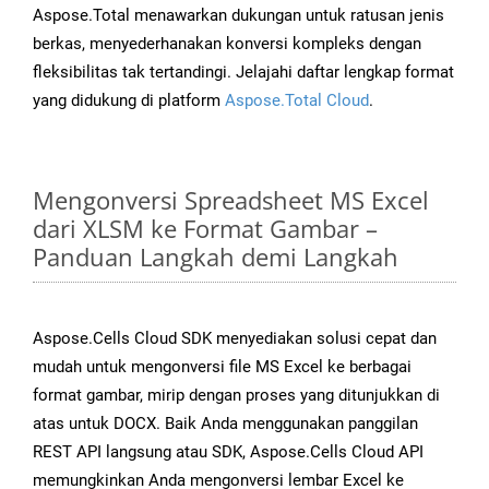
Aspose.Total menawarkan dukungan untuk ratusan jenis
berkas, menyederhanakan konversi kompleks dengan
fleksibilitas tak tertandingi. Jelajahi daftar lengkap format
yang didukung di platform
Aspose.Total Cloud
.
Mengonversi Spreadsheet MS Excel
dari XLSM ke Format Gambar –
Panduan Langkah demi Langkah
Aspose.Cells Cloud SDK menyediakan solusi cepat dan
mudah untuk mengonversi file MS Excel ke berbagai
format gambar, mirip dengan proses yang ditunjukkan di
atas untuk DOCX. Baik Anda menggunakan panggilan
REST API langsung atau SDK, Aspose.Cells Cloud API
memungkinkan Anda mengonversi lembar Excel ke