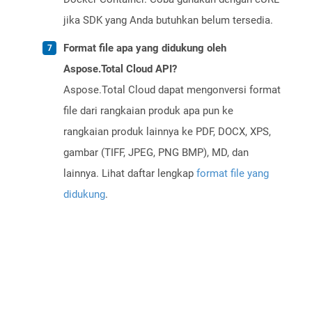
jika SDK yang Anda butuhkan belum tersedia.
Format file apa yang didukung oleh
Aspose.Total Cloud API?
Aspose.Total Cloud dapat mengonversi format
file dari rangkaian produk apa pun ke
rangkaian produk lainnya ke PDF, DOCX, XPS,
gambar (TIFF, JPEG, PNG BMP), MD, dan
lainnya. Lihat daftar lengkap
format file yang
didukung
.