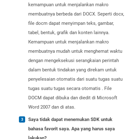
kemampuan untuk menjalankan makro
membuatnya berbeda dari DOCX. Seperti docx,
file docm dapat menyimpan teks, gambar,
tabel, bentuk, grafik dan konten lainnya.
Kemampuan untuk menjalankan makro
membuatnya mudah untuk menghemat waktu
dengan mengeksekusi serangkaian perintah
dalam bentuk tindakan yang direkam untuk
penyelesaian otomatis dari suatu tugas suatu
tugas suatu tugas secara otomatis . File
DOCM dapat dibuka dan diedit di Microsoft
Word 2007 dan di atas.
Saya tidak dapat menemukan SDK untuk
bahasa favorit saya. Apa yang harus saya
lakukan?