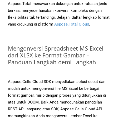
Aspose.Total menawarkan dukungan untuk ratusan jenis
berkas, menyederhanakan konversi kompleks dengan
fleksibilitas tak tertandingi. Jelajahi daftar lengkap format
yang didukung di platform
Aspose.Total Cloud
.
Mengonversi Spreadsheet MS Excel
dari XLSX ke Format Gambar –
Panduan Langkah demi Langkah
Aspose.Cells Cloud SDK menyediakan solusi cepat dan
mudah untuk mengonversi file MS Excel ke berbagai
format gambar, mirip dengan proses yang ditunjukkan di
atas untuk DOCM. Baik Anda menggunakan panggilan
REST API langsung atau SDK, Aspose.Cells Cloud API
memungkinkan Anda mengonversi lembar Excel ke