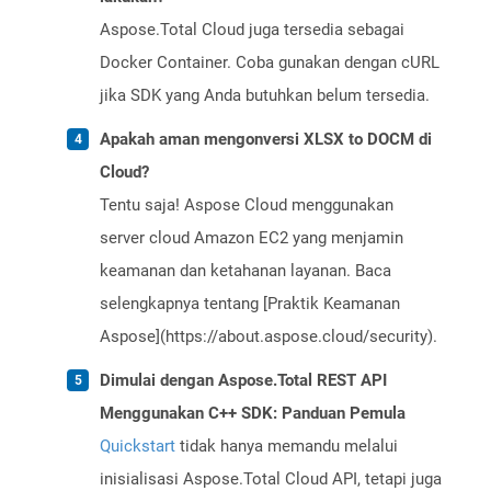
Aspose.Total Cloud juga tersedia sebagai
Docker Container. Coba gunakan dengan cURL
jika SDK yang Anda butuhkan belum tersedia.
Apakah aman mengonversi XLSX to DOCM di
Cloud?
Tentu saja! Aspose Cloud menggunakan
server cloud Amazon EC2 yang menjamin
keamanan dan ketahanan layanan. Baca
selengkapnya tentang [Praktik Keamanan
Aspose](https://about.aspose.cloud/security).
Dimulai dengan Aspose.Total REST API
Menggunakan C++ SDK: Panduan Pemula
Quickstart
tidak hanya memandu melalui
inisialisasi Aspose.Total Cloud API, tetapi juga