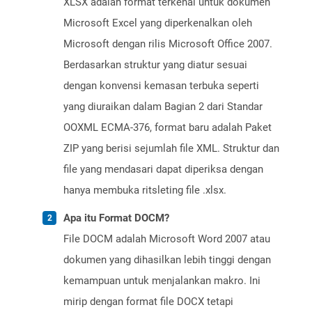
XLSX adalah format terkenal untuk dokumen
Microsoft Excel yang diperkenalkan oleh
Microsoft dengan rilis Microsoft Office 2007.
Berdasarkan struktur yang diatur sesuai
dengan konvensi kemasan terbuka seperti
yang diuraikan dalam Bagian 2 dari Standar
OOXML ECMA-376, format baru adalah Paket
ZIP yang berisi sejumlah file XML. Struktur dan
file yang mendasari dapat diperiksa dengan
hanya membuka ritsleting file .xlsx.
Apa itu Format DOCM?
File DOCM adalah Microsoft Word 2007 atau
dokumen yang dihasilkan lebih tinggi dengan
kemampuan untuk menjalankan makro. Ini
mirip dengan format file DOCX tetapi