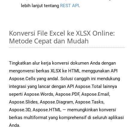
lebih lanjut tentang
REST API
.
Konversi File Excel ke XLSX Online:
Metode Cepat dan Mudah
Tingkatkan alur kerja konversi dokumen Anda dengan
mengonversi berkas XLSX ke HTML menggunakan API
Aspose.Cells yang andal. Solusi canggih ini mendukung
integrasi yang lancar dengan API Aspose.Total lainnya
seperti Aspose.Words, Aspose.PDF, Aspose.Email,
Aspose.Slides, Aspose.Diagram, Aspose.Tasks,
Aspose.3D, Aspose.HTML — memungkinkan konversi
berkas multiformat yang komprehensif di seluruh aplikasi
Anda.