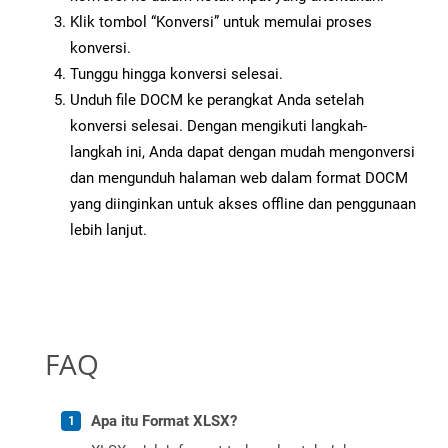
Klik tombol “Konversi” untuk memulai proses
konversi.
Tunggu hingga konversi selesai.
Unduh file DOCM ke perangkat Anda setelah
konversi selesai. Dengan mengikuti langkah-
langkah ini, Anda dapat dengan mudah mengonversi
dan mengunduh halaman web dalam format DOCM
yang diinginkan untuk akses offline dan penggunaan
lebih lanjut.
FAQ
Apa itu Format XLSX?