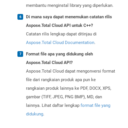
membantu menginstal library yang diperlukan.
Di mana saya dapat menemukan catatan rilis
Aspose.Total Cloud API untuk C++?
Catatan rilis lengkap dapat ditinjau di
Aspose.Total Cloud Documentation
.
Format file apa yang didukung oleh
Aspose.Total Cloud API?
Aspose.Total Cloud dapat mengonversi format
file dari rangkaian produk apa pun ke
rangkaian produk lainnya ke PDF, DOCX, XPS,
gambar (TIFF, JPEG, PNG BMP), MD, dan
lainnya. Lihat daftar lengkap
format file yang
didukung
.