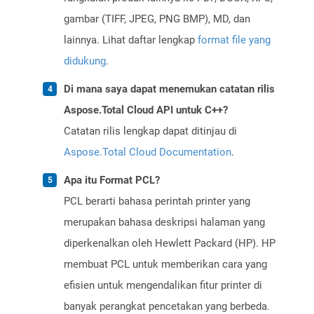
gambar (TIFF, JPEG, PNG BMP), MD, dan
lainnya. Lihat daftar lengkap
format file yang
didukung
.
Di mana saya dapat menemukan catatan rilis
Aspose.Total Cloud API untuk C++?
Catatan rilis lengkap dapat ditinjau di
Aspose.Total Cloud Documentation
.
Apa itu Format PCL?
PCL berarti bahasa perintah printer yang
merupakan bahasa deskripsi halaman yang
diperkenalkan oleh Hewlett Packard (HP). HP
membuat PCL untuk memberikan cara yang
efisien untuk mengendalikan fitur printer di
banyak perangkat pencetakan yang berbeda.