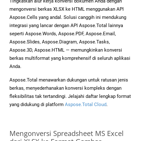
Tingkatkan alur kerja konversi dokumen Anda dengan
mengonversi berkas XLSX ke HTML menggunakan API
Aspose.Cells yang andal. Solusi canggih ini mendukung
integrasi yang lancar dengan API Aspose.Total lainnya
seperti Aspose.Words, Aspose.PDF, Aspose.Email,
Aspose.Slides, Aspose.Diagram, Aspose.Tasks,
Aspose.3D, Aspose.HTML — memungkinkan konversi
berkas multiformat yang komprehensif di seluruh aplikasi
Anda.
Aspose.Total menawarkan dukungan untuk ratusan jenis
berkas, menyederhanakan konversi kompleks dengan
fleksibilitas tak tertandingi. Jelajahi daftar lengkap format
yang didukung di platform
Aspose.Total Cloud
.
Mengonversi Spreadsheet MS Excel