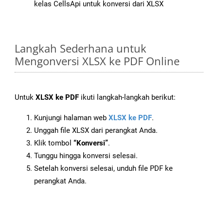
kelas CellsApi untuk konversi dari XLSX
Langkah Sederhana untuk
Mengonversi XLSX ke PDF Online
Untuk
XLSX ke PDF
ikuti langkah-langkah berikut:
Kunjungi halaman web
XLSX ke PDF
.
Unggah file XLSX dari perangkat Anda.
Klik tombol
“Konversi”
.
Tunggu hingga konversi selesai.
Setelah konversi selesai, unduh file PDF ke
perangkat Anda.