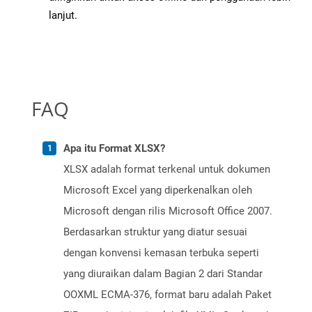
lanjut.
FAQ
Apa itu Format XLSX?
XLSX adalah format terkenal untuk dokumen
Microsoft Excel yang diperkenalkan oleh
Microsoft dengan rilis Microsoft Office 2007.
Berdasarkan struktur yang diatur sesuai
dengan konvensi kemasan terbuka seperti
yang diuraikan dalam Bagian 2 dari Standar
OOXML ECMA-376, format baru adalah Paket