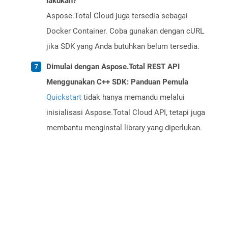
lakukan?
Aspose.Total Cloud juga tersedia sebagai
Docker Container. Coba gunakan dengan cURL
jika SDK yang Anda butuhkan belum tersedia.
Dimulai dengan Aspose.Total REST API
Menggunakan C++ SDK: Panduan Pemula
Quickstart
tidak hanya memandu melalui
inisialisasi Aspose.Total Cloud API, tetapi juga
membantu menginstal library yang diperlukan.