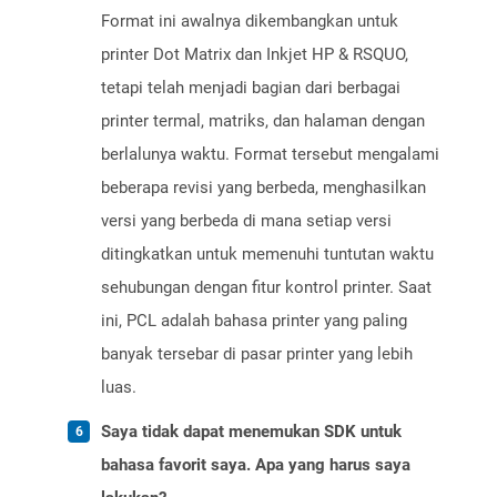
Format ini awalnya dikembangkan untuk
printer Dot Matrix dan Inkjet HP & RSQUO,
tetapi telah menjadi bagian dari berbagai
printer termal, matriks, dan halaman dengan
berlalunya waktu. Format tersebut mengalami
beberapa revisi yang berbeda, menghasilkan
versi yang berbeda di mana setiap versi
ditingkatkan untuk memenuhi tuntutan waktu
sehubungan dengan fitur kontrol printer. Saat
ini, PCL adalah bahasa printer yang paling
banyak tersebar di pasar printer yang lebih
luas.
Saya tidak dapat menemukan SDK untuk
bahasa favorit saya. Apa yang harus saya