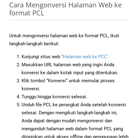
Cara Mengonversi Halaman Web ke
format PCL
Untuk mengonversi halaman web ke format PCL, ikuti
langkah-langkah berikut:
Kunjungi situs web
“Halaman web ke PCL”
.
Masukkan URL halaman web yang ingin Anda
konversi ke dalam kotak input yang ditentukan.
Klik tombol “Konversi” untuk memulai proses
konversi.
Tunggu hingga konversi selesai.
Unduh file PCL ke perangkat Anda setelah konversi
selesai. Dengan mengikuti langkah-langkah ini,
Anda dapat dengan mudah mengonversi dan
mengunduh halaman web dalam format PCL yang
diinginkan untuk akses offline dan penggunaan lebih