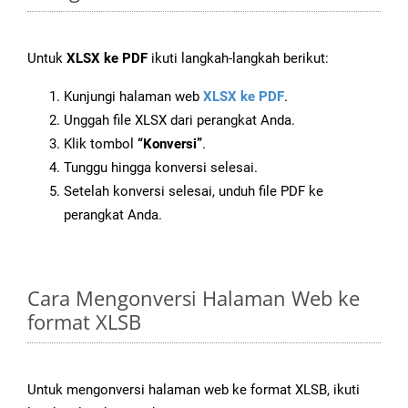
Untuk
XLSX ke PDF
ikuti langkah-langkah berikut:
Kunjungi halaman web
XLSX ke PDF
.
Unggah file XLSX dari perangkat Anda.
Klik tombol
“Konversi”
.
Tunggu hingga konversi selesai.
Setelah konversi selesai, unduh file PDF ke
perangkat Anda.
Cara Mengonversi Halaman Web ke
format XLSB
Untuk mengonversi halaman web ke format XLSB, ikuti