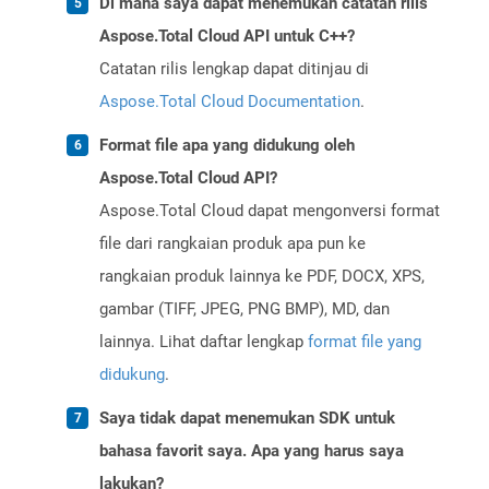
Di mana saya dapat menemukan catatan rilis
Aspose.Total Cloud API untuk C++?
Catatan rilis lengkap dapat ditinjau di
Aspose.Total Cloud Documentation
.
Format file apa yang didukung oleh
Aspose.Total Cloud API?
Aspose.Total Cloud dapat mengonversi format
file dari rangkaian produk apa pun ke
rangkaian produk lainnya ke PDF, DOCX, XPS,
gambar (TIFF, JPEG, PNG BMP), MD, dan
lainnya. Lihat daftar lengkap
format file yang
didukung
.
Saya tidak dapat menemukan SDK untuk
bahasa favorit saya. Apa yang harus saya
lakukan?