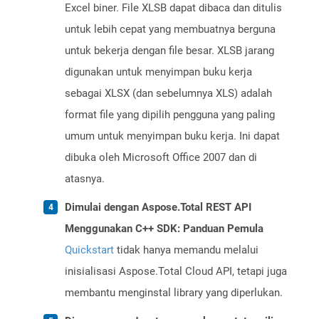
Excel biner. File XLSB dapat dibaca dan ditulis
untuk lebih cepat yang membuatnya berguna
untuk bekerja dengan file besar. XLSB jarang
digunakan untuk menyimpan buku kerja
sebagai XLSX (dan sebelumnya XLS) adalah
format file yang dipilih pengguna yang paling
umum untuk menyimpan buku kerja. Ini dapat
dibuka oleh Microsoft Office 2007 dan di
atasnya.
Dimulai dengan Aspose.Total REST API
Menggunakan C++ SDK: Panduan Pemula
Quickstart
tidak hanya memandu melalui
inisialisasi Aspose.Total Cloud API, tetapi juga
membantu menginstal library yang diperlukan.