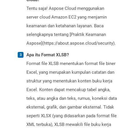
Tentu saja! Aspose Cloud menggunakan
server cloud Amazon EC2 yang menjamin
keamanan dan ketahanan layanan. Baca
selengkapnya tentang [Praktik Keamanan
Aspose](https://about.aspose.cloud/security).
Apa itu Format XLSB?
Format file XLSB menentukan format file biner
Excel, yang merupakan kumpulan catatan dan
struktur yang menentukan konten buku kerja
Excel. Konten dapat mencakup tabel angka,
teks, atau angka dan teks, rumus, koneksi data
eksternal, grafik, dan gambar eksternal. Tidak
seperti XLSX (yang didasarkan pada format file
XML terbuka), XLSB mewakili file buku kerja