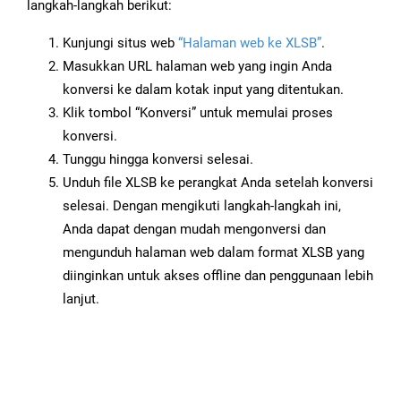
langkah-langkah berikut:
Kunjungi situs web
“Halaman web ke XLSB”
.
Masukkan URL halaman web yang ingin Anda
konversi ke dalam kotak input yang ditentukan.
Klik tombol “Konversi” untuk memulai proses
konversi.
Tunggu hingga konversi selesai.
Unduh file XLSB ke perangkat Anda setelah konversi
selesai. Dengan mengikuti langkah-langkah ini,
Anda dapat dengan mudah mengonversi dan
mengunduh halaman web dalam format XLSB yang
diinginkan untuk akses offline dan penggunaan lebih
lanjut.