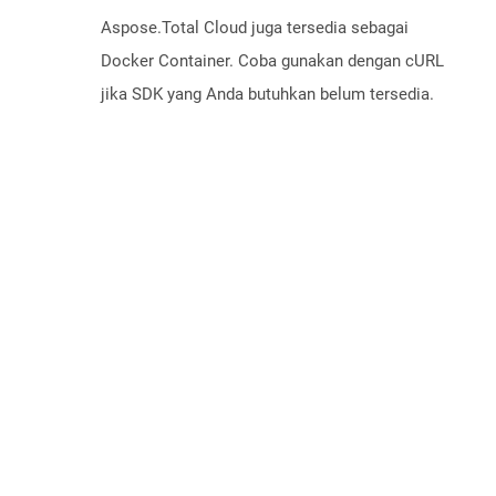
Aspose.Total Cloud juga tersedia sebagai
Docker Container. Coba gunakan dengan cURL
jika SDK yang Anda butuhkan belum tersedia.