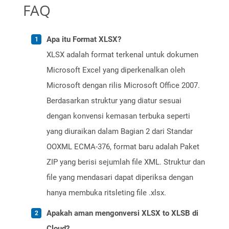
FAQ
Apa itu Format XLSX?
XLSX adalah format terkenal untuk dokumen
Microsoft Excel yang diperkenalkan oleh
Microsoft dengan rilis Microsoft Office 2007.
Berdasarkan struktur yang diatur sesuai
dengan konvensi kemasan terbuka seperti
yang diuraikan dalam Bagian 2 dari Standar
OOXML ECMA-376, format baru adalah Paket
ZIP yang berisi sejumlah file XML. Struktur dan
file yang mendasari dapat diperiksa dengan
hanya membuka ritsleting file .xlsx.
Apakah aman mengonversi XLSX to XLSB di
Cloud?