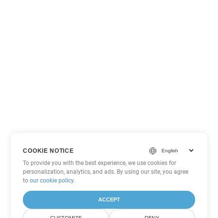
COOKIE NOTICE
To provide you with the best experience, we use cookies for
personalization, analytics, and ads. By using our site, you agree
to
our cookie policy
.
ACCEPT