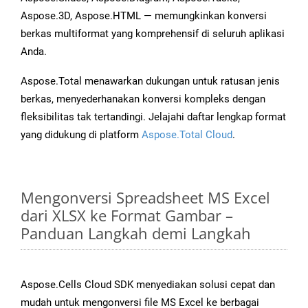
Aspose.3D, Aspose.HTML — memungkinkan konversi
berkas multiformat yang komprehensif di seluruh aplikasi
Anda.
Aspose.Total menawarkan dukungan untuk ratusan jenis
berkas, menyederhanakan konversi kompleks dengan
fleksibilitas tak tertandingi. Jelajahi daftar lengkap format
yang didukung di platform
Aspose.Total Cloud
.
Mengonversi Spreadsheet MS Excel
dari XLSX ke Format Gambar –
Panduan Langkah demi Langkah
Aspose.Cells Cloud SDK menyediakan solusi cepat dan
mudah untuk mengonversi file MS Excel ke berbagai