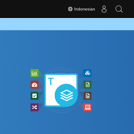
Indonesian