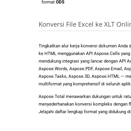
format
ODS
Konversi File Excel ke XLT On
Tingkatkan alur kerja konversi dokumen Anda 
ke HTML menggunakan API Aspose.Cells yang an
mendukung integrasi yang lancar dengan API As
Aspose.Words, Aspose.PDF, Aspose.Email, Asp
Aspose.Tasks, Aspose.3D, Aspose.HTML — me
multiformat yang komprehensif di seluruh aplik
Aspose.Total menawarkan dukungan untuk ratus
menyederhanakan konversi kompleks dengan flek
Jelajahi daftar lengkap format yang didukung d