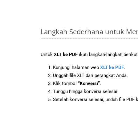
Langkah Sederhana untuk Men
Untuk
XLT ke PDF
ikuti langkah-langkah berikut
Kunjungi halaman web
XLT ke PDF
.
Unggah file XLT dari perangkat Anda.
Klik tombol
“Konversi”
.
Tunggu hingga konversi selesai.
Setelah konversi selesai, unduh file PDF 