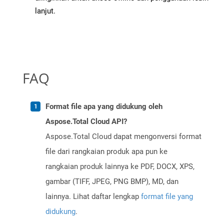
lanjut.
FAQ
Format file apa yang didukung oleh
Aspose.Total Cloud API?
Aspose.Total Cloud dapat mengonversi format
file dari rangkaian produk apa pun ke
rangkaian produk lainnya ke PDF, DOCX, XPS,
gambar (TIFF, JPEG, PNG BMP), MD, dan
lainnya. Lihat daftar lengkap
format file yang
didukung
.