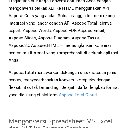
Tingkatkan alur kerja konversi dokumen Anda dengan
mengonversi berkas XLT ke HTML menggunakan API
Aspose.Cells yang andal. Solusi canggih ini mendukung
integrasi yang lancar dengan API Aspose.Total lainnya
seperti Aspose.Words, Aspose.PDF, Aspose.Email,
Aspose.Slides, Aspose.Diagram, Aspose.Tasks,
Aspose.3D, Aspose.HTML — memungkinkan konversi
berkas multiformat yang komprehensif di seluruh aplikasi
Anda.
Aspose.Total menawarkan dukungan untuk ratusan jenis
berkas, menyederhanakan konversi kompleks dengan
fleksibilitas tak tertandingi. Jelajahi daftar lengkap format
yang didukung di platform
Aspose.Total Cloud
.
Mengonversi Spreadsheet MS Excel