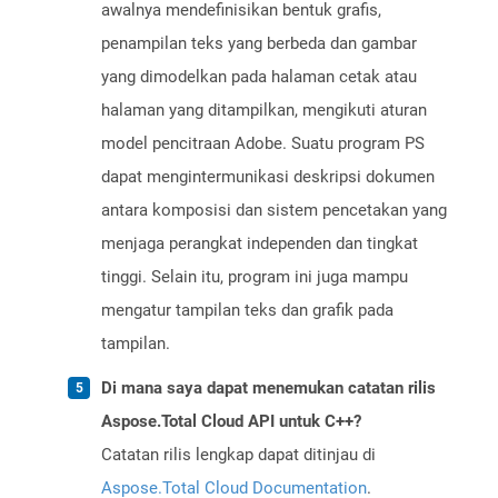
awalnya mendefinisikan bentuk grafis,
penampilan teks yang berbeda dan gambar
yang dimodelkan pada halaman cetak atau
halaman yang ditampilkan, mengikuti aturan
model pencitraan Adobe. Suatu program PS
dapat mengintermunikasi deskripsi dokumen
antara komposisi dan sistem pencetakan yang
menjaga perangkat independen dan tingkat
tinggi. Selain itu, program ini juga mampu
mengatur tampilan teks dan grafik pada
tampilan.
Di mana saya dapat menemukan catatan rilis
Aspose.Total Cloud API untuk C++?
Catatan rilis lengkap dapat ditinjau di
Aspose.Total Cloud Documentation
.