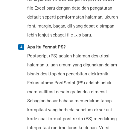
file Excel baru dengan data dan pengaturan
default seperti pemformatan halaman, ukuran
font, margin, bagan, dll yang dapat disimpan
lebih lanjut sebagai file .xls baru.
Apa itu Format PS?
Postscript (PS) adalah halaman deskripsi
halaman tujuan umum yang digunakan dalam
bisnis desktop dan penerbitan elektronik.
Fokus utama PostScript (PS) adalah untuk
memfasilitasi desain grafis dua dimensi.
Sebagian besar bahasa memerlukan tahap
kompilasi yang berbeda sebelum eksekusi
kode saat format post skrip (PS) mendukung
interpretasi runtime lurus ke depan. Versi