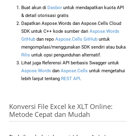
Buat akun di
Dasbor
untuk mendapatkan kuota API
& detail otorisasi gratis
Dapatkan Aspose.Words dan Aspose.Cells Cloud
SDK untuk C++ kode sumber dari
Aspose.Words
GitHub
dan repo
Aspose.Cells GitHub
untuk
mengompilasi/menggunakan SDK sendiri atau buka
Rilis
untuk opsi pengunduhan alternatif.
Lihat juga Referensi API berbasis Swagger untuk
Aspose.Words
dan
Aspose.Cells
untuk mengetahui
lebih lanjut tentang
REST API
.
Konversi File Excel ke XLT Online:
Metode Cepat dan Mudah