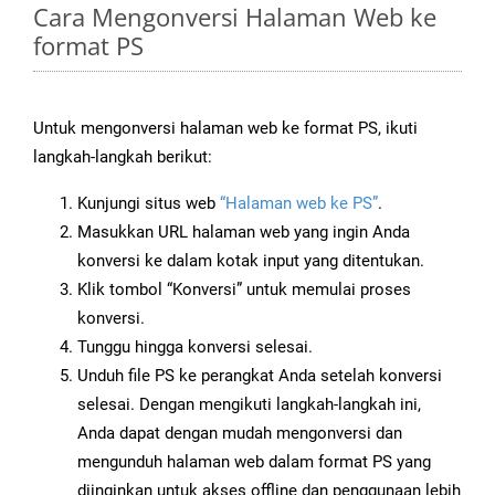
Cara Mengonversi Halaman Web ke
format PS
Untuk mengonversi halaman web ke format PS, ikuti
langkah-langkah berikut:
Kunjungi situs web
“Halaman web ke PS”
.
Masukkan URL halaman web yang ingin Anda
konversi ke dalam kotak input yang ditentukan.
Klik tombol “Konversi” untuk memulai proses
konversi.
Tunggu hingga konversi selesai.
Unduh file PS ke perangkat Anda setelah konversi
selesai. Dengan mengikuti langkah-langkah ini,
Anda dapat dengan mudah mengonversi dan
mengunduh halaman web dalam format PS yang
diinginkan untuk akses offline dan penggunaan lebih