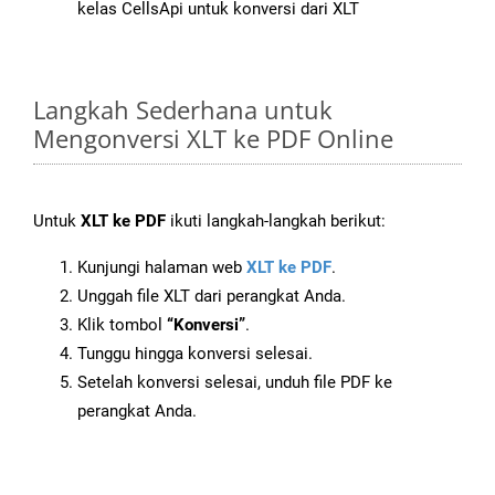
kelas CellsApi untuk konversi dari XLT
Langkah Sederhana untuk
Mengonversi XLT ke PDF Online
Untuk
XLT ke PDF
ikuti langkah-langkah berikut:
Kunjungi halaman web
XLT ke PDF
.
Unggah file XLT dari perangkat Anda.
Klik tombol
“Konversi”
.
Tunggu hingga konversi selesai.
Setelah konversi selesai, unduh file PDF ke
perangkat Anda.