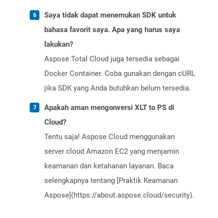
Saya tidak dapat menemukan SDK untuk
bahasa favorit saya. Apa yang harus saya
lakukan?
Aspose.Total Cloud juga tersedia sebagai
Docker Container. Coba gunakan dengan cURL
jika SDK yang Anda butuhkan belum tersedia.
Apakah aman mengonversi XLT to PS di
Cloud?
Tentu saja! Aspose Cloud menggunakan
server cloud Amazon EC2 yang menjamin
keamanan dan ketahanan layanan. Baca
selengkapnya tentang [Praktik Keamanan
Aspose](https://about.aspose.cloud/security).