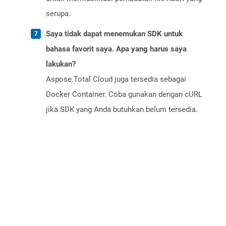
serupa.
Saya tidak dapat menemukan SDK untuk
bahasa favorit saya. Apa yang harus saya
lakukan?
Aspose.Total Cloud juga tersedia sebagai
Docker Container. Coba gunakan dengan cURL
jika SDK yang Anda butuhkan belum tersedia.