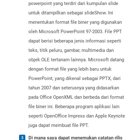
powerpoint yang terdiri dari kumpulan slide
untuk ditampilkan sebagai slideShow. Ini
menentukan format file biner yang digunakan
oleh Microsoft PowerPoint 97-2003. File PPT
dapat berisi beberapa jenis informasi seperti
teks, titik peluru, gambar, multimedia dan
objek OLE tertanam lainnya. Microsoft datang
dengan format file yang lebih baru untuk
PowerPoint, yang dikenal sebagai PPTX, dari
tahun 2007 dan seterusnya yang didasarkan
pada Office OpenXML dan berbeda dari format
file biner ini. Beberapa program aplikasi lain
seperti OpenOffice Impress dan Apple Keynote
juga dapat membuat file PPT.
Di mana saya dapat menemukan catatan rilis