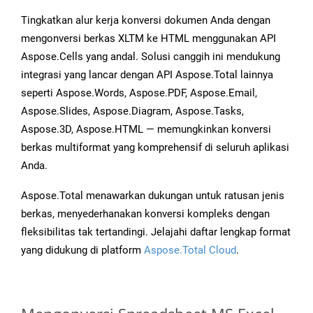
Tingkatkan alur kerja konversi dokumen Anda dengan
mengonversi berkas XLTM ke HTML menggunakan API
Aspose.Cells yang andal. Solusi canggih ini mendukung
integrasi yang lancar dengan API Aspose.Total lainnya
seperti Aspose.Words, Aspose.PDF, Aspose.Email,
Aspose.Slides, Aspose.Diagram, Aspose.Tasks,
Aspose.3D, Aspose.HTML — memungkinkan konversi
berkas multiformat yang komprehensif di seluruh aplikasi
Anda.
Aspose.Total menawarkan dukungan untuk ratusan jenis
berkas, menyederhanakan konversi kompleks dengan
fleksibilitas tak tertandingi. Jelajahi daftar lengkap format
yang didukung di platform
Aspose.Total Cloud
.