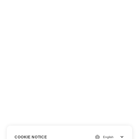
COOKIE NOTICE