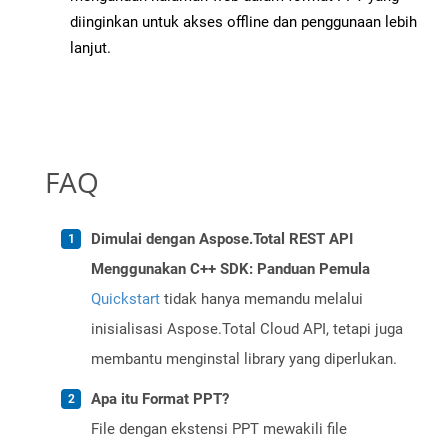
diinginkan untuk akses offline dan penggunaan lebih
lanjut.
FAQ
Dimulai dengan Aspose.Total REST API
Menggunakan C++ SDK: Panduan Pemula
Quickstart
tidak hanya memandu melalui
inisialisasi Aspose.Total Cloud API, tetapi juga
membantu menginstal library yang diperlukan.
Apa itu Format PPT?
File dengan ekstensi PPT mewakili file