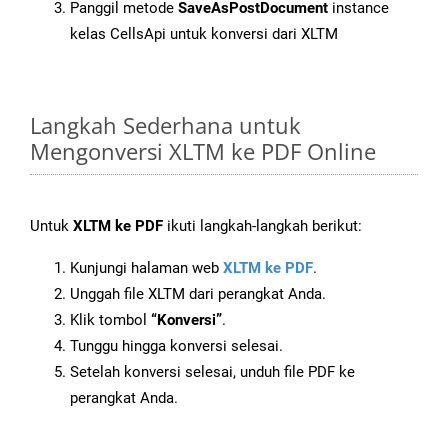
Panggil metode
SaveAsPostDocument
instance
kelas CellsApi untuk konversi dari XLTM
Langkah Sederhana untuk
Mengonversi XLTM ke PDF Online
Untuk
XLTM ke PDF
ikuti langkah-langkah berikut:
Kunjungi halaman web
XLTM ke PDF
.
Unggah file XLTM dari perangkat Anda.
Klik tombol
“Konversi”
.
Tunggu hingga konversi selesai.
Setelah konversi selesai, unduh file PDF ke
perangkat Anda.