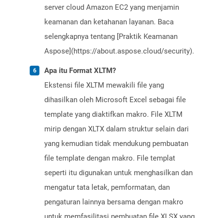
server cloud Amazon EC2 yang menjamin
keamanan dan ketahanan layanan. Baca
selengkapnya tentang [Praktik Keamanan
Aspose](https://about.aspose.cloud/security).
Apa itu Format XLTM?
Ekstensi file XLTM mewakili file yang
dihasilkan oleh Microsoft Excel sebagai file
template yang diaktifkan makro. File XLTM
mirip dengan XLTX dalam struktur selain dari
yang kemudian tidak mendukung pembuatan
file template dengan makro. File templat
seperti itu digunakan untuk menghasilkan dan
mengatur tata letak, pemformatan, dan
pengaturan lainnya bersama dengan makro
untuk memfasilitasi pembuatan file XLSX yang