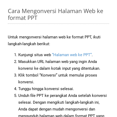
Cara Mengonversi Halaman Web ke
format PPT
Untuk mengonversi halaman web ke format PPT, ikuti
langkah-langkah berikut:
Kunjungi situs web
“Halaman web ke PPT”
.
Masukkan URL halaman web yang ingin Anda
konversi ke dalam kotak input yang ditentukan.
Klik tombol “Konversi” untuk memulai proses
konversi.
Tunggu hingga konversi selesai.
Unduh file PPT ke perangkat Anda setelah konversi
selesai. Dengan mengikuti langkah-langkah ini,
Anda dapat dengan mudah mengonversi dan
mengunduh halaman web dalam format PPT yang