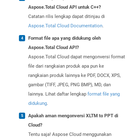
Aspose.Total Cloud API untuk C++?
Catatan rilis lengkap dapat ditinjau di
Aspose.Total Cloud Documentation
.
Format file apa yang didukung oleh
Aspose.Total Cloud API?
Aspose.Total Cloud dapat mengonversi format
file dari rangkaian produk apa pun ke
rangkaian produk lainnya ke PDF, DOCX, XPS,
gambar (TIFF, JPEG, PNG BMP), MD, dan
lainnya. Lihat daftar lengkap
format file yang
didukung
.
Apakah aman mengonversi XLTM to PPT di
Cloud?
Tentu saja! Aspose Cloud menggunakan