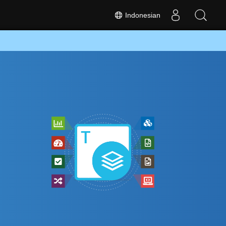
Indonesian