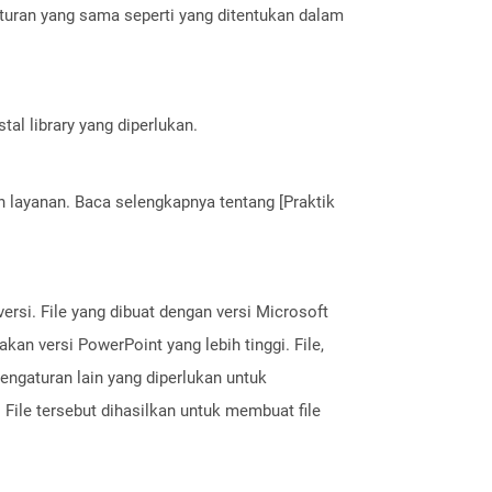
turan yang sama seperti yang ditentukan dalam
al library yang diperlukan.
layanan. Baca selengkapnya tentang [Praktik
ersi. File yang dibuat dengan versi Microsoft
an versi PowerPoint yang lebih tinggi. File,
engaturan lain yang diperlukan untuk
. File tersebut dihasilkan untuk membuat file