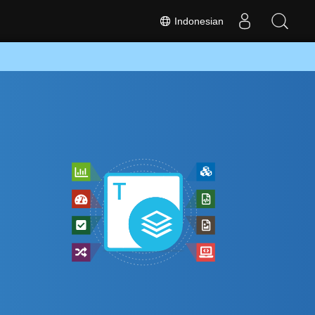
Indonesian