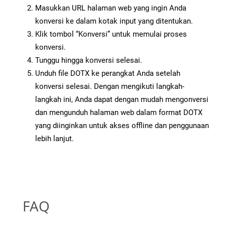
Masukkan URL halaman web yang ingin Anda
konversi ke dalam kotak input yang ditentukan.
Klik tombol “Konversi” untuk memulai proses
konversi.
Tunggu hingga konversi selesai.
Unduh file DOTX ke perangkat Anda setelah
konversi selesai. Dengan mengikuti langkah-
langkah ini, Anda dapat dengan mudah mengonversi
dan mengunduh halaman web dalam format DOTX
yang diinginkan untuk akses offline dan penggunaan
lebih lanjut.
FAQ