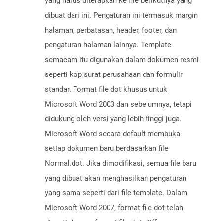
yang harus diterapkan ke file berikutnya yang
dibuat dari ini. Pengaturan ini termasuk margin
halaman, perbatasan, header, footer, dan
pengaturan halaman lainnya. Template
semacam itu digunakan dalam dokumen resmi
seperti kop surat perusahaan dan formulir
standar. Format file dot khusus untuk
Microsoft Word 2003 dan sebelumnya, tetapi
didukung oleh versi yang lebih tinggi juga.
Microsoft Word secara default membuka
setiap dokumen baru berdasarkan file
Normal.dot. Jika dimodifikasi, semua file baru
yang dibuat akan menghasilkan pengaturan
yang sama seperti dari file template. Dalam
Microsoft Word 2007, format file dot telah