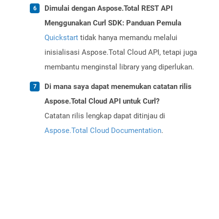
Dimulai dengan Aspose.Total REST API
Menggunakan Curl SDK: Panduan Pemula
Quickstart
tidak hanya memandu melalui
inisialisasi Aspose.Total Cloud API, tetapi juga
membantu menginstal library yang diperlukan.
Di mana saya dapat menemukan catatan rilis
Aspose.Total Cloud API untuk Curl?
Catatan rilis lengkap dapat ditinjau di
Aspose.Total Cloud Documentation
.