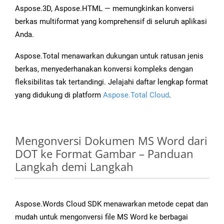
Aspose.3D, Aspose.HTML — memungkinkan konversi
berkas multiformat yang komprehensif di seluruh aplikasi
Anda.
Aspose.Total menawarkan dukungan untuk ratusan jenis
berkas, menyederhanakan konversi kompleks dengan
fleksibilitas tak tertandingi. Jelajahi daftar lengkap format
yang didukung di platform
Aspose.Total Cloud
.
Mengonversi Dokumen MS Word dari
DOT ke Format Gambar – Panduan
Langkah demi Langkah
Aspose.Words Cloud SDK menawarkan metode cepat dan
mudah untuk mengonversi file MS Word ke berbagai