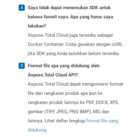
Saya tidak dapat menemukan SDK untuk
bahasa favorit saya. Apa yang harus saya
lakukan?
Aspose.Total Cloud juga tersedia sebagai
Docker Container. Coba gunakan dengan cURL
jika SDK yang Anda butuhkan belum tersedia.
Format file apa yang didukung oleh
Aspose.Total Cloud API?
Aspose.Total Cloud dapat mengonversi format
file dari rangkaian produk apa pun ke
rangkaian produk lainnya ke PDF, DOCX, XPS,
gambar (TIFF, JPEG, PNG BMP), MD, dan
lainnya. Lihat daftar lengkap
format file yang
didukung
.