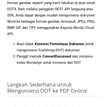
format gambar, seperti yang kami lakukan di atas untuk
DOTX. Baik melalui panggilan REST API langsung atau
SDK, Anda dapat dengan mudah mengonversi dokumen
Word ke berbagai format gambar, termasuk JPEG, PNG,
BMP, GIF, dan TIFF, menggunakan Aspose.Words Cloud
API.
Buat objek
Konversi Permintaan Dokumen
untuk
mengonversi %!a(string=DOT) dokumen
Panggil metode
ConvertDocument
dari instance
kelas WordsApi untuk konversi dari DOT
Langkah Sederhana untuk
Mengonversi DOT ke PDF Online