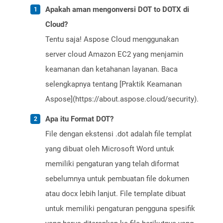
Apakah aman mengonversi DOT to DOTX di
Cloud?
Tentu saja! Aspose Cloud menggunakan
server cloud Amazon EC2 yang menjamin
keamanan dan ketahanan layanan. Baca
selengkapnya tentang [Praktik Keamanan
Aspose](https://about.aspose.cloud/security).
Apa itu Format DOT?
File dengan ekstensi .dot adalah file templat
yang dibuat oleh Microsoft Word untuk
memiliki pengaturan yang telah diformat
sebelumnya untuk pembuatan file dokumen
atau docx lebih lanjut. File template dibuat
untuk memiliki pengaturan pengguna spesifik