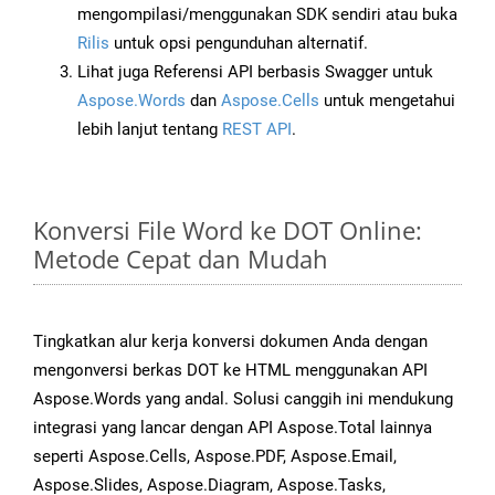
mengompilasi/menggunakan SDK sendiri atau buka
Rilis
untuk opsi pengunduhan alternatif.
Lihat juga Referensi API berbasis Swagger untuk
Aspose.Words
dan
Aspose.Cells
untuk mengetahui
lebih lanjut tentang
REST API
.
Konversi File Word ke DOT Online:
Metode Cepat dan Mudah
Tingkatkan alur kerja konversi dokumen Anda dengan
mengonversi berkas DOT ke HTML menggunakan API
Aspose.Words yang andal. Solusi canggih ini mendukung
integrasi yang lancar dengan API Aspose.Total lainnya
seperti Aspose.Cells, Aspose.PDF, Aspose.Email,
Aspose.Slides, Aspose.Diagram, Aspose.Tasks,