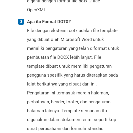
diganti dengan format file dotx Office
OpenXML.
Apa itu Format DOTX?
File dengan ekstensi dotx adalah file template
yang dibuat oleh Microsoft Word untuk
memiliki pengaturan yang telah diformat untuk
pembuatan file DOCX lebih lanjut. File
template dibuat untuk memiliki pengaturan
pengguna spesifik yang harus diterapkan pada
lalat berikutnya yang dibuat dari ini.
Pengaturan ini termasuk margin halaman,
perbatasan, header, footer, dan pengaturan
halaman lainnya. Template semacam itu
digunakan dalam dokumen resmi seperti kop
surat perusahaan dan formulir standar.