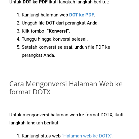
Untuk
DOT ke PDF
ikuti langkah-langkah berikut:
Kunjungi halaman web
DOT ke PDF
.
Unggah file DOT dari perangkat Anda.
Klik tombol
“Konversi”
.
Tunggu hingga konversi selesai.
Setelah konversi selesai, unduh file PDF ke
perangkat Anda.
Cara Mengonversi Halaman Web ke
format DOTX
Untuk mengonversi halaman web ke format DOTX, ikuti
langkah-langkah berikut:
Kunjungi situs web
“Halaman web ke DOTX”
.