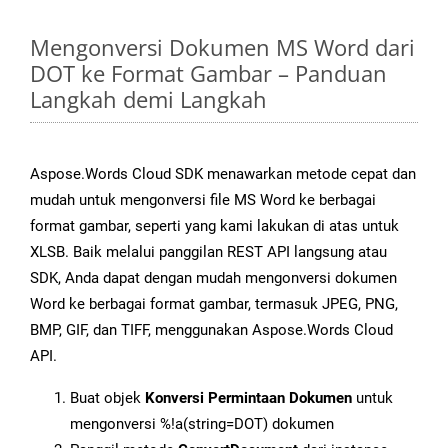
Mengonversi Dokumen MS Word dari
DOT ke Format Gambar – Panduan
Langkah demi Langkah
Aspose.Words Cloud SDK menawarkan metode cepat dan
mudah untuk mengonversi file MS Word ke berbagai
format gambar, seperti yang kami lakukan di atas untuk
XLSB. Baik melalui panggilan REST API langsung atau
SDK, Anda dapat dengan mudah mengonversi dokumen
Word ke berbagai format gambar, termasuk JPEG, PNG,
BMP, GIF, dan TIFF, menggunakan Aspose.Words Cloud
API.
Buat objek
Konversi Permintaan Dokumen
untuk
mengonversi %!a(string=DOT) dokumen