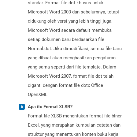
standar. Format file dot khusus untuk
Microsoft Word 2003 dan sebelumnya, tetapi
didukung oleh versi yang lebih tinggi juga.
Microsoft Word secara default membuka
setiap dokumen baru berdasarkan file
Normal.dot. Jika dimodifikasi, semua file baru
yang dibuat akan menghasilkan pengaturan
yang sama seperti dari file template. Dalam
Microsoft Word 2007, format file dot telah
diganti dengan format file dotx Office
OpenXML.
Apa itu Format XLSB?
Format file XLSB menentukan format file biner
Excel, yang merupakan kumpulan catatan dan
struktur yang menentukan konten buku kerja