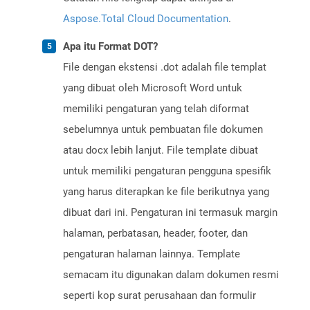
Aspose.Total Cloud Documentation
.
Apa itu Format DOT?
File dengan ekstensi .dot adalah file templat
yang dibuat oleh Microsoft Word untuk
memiliki pengaturan yang telah diformat
sebelumnya untuk pembuatan file dokumen
atau docx lebih lanjut. File template dibuat
untuk memiliki pengaturan pengguna spesifik
yang harus diterapkan ke file berikutnya yang
dibuat dari ini. Pengaturan ini termasuk margin
halaman, perbatasan, header, footer, dan
pengaturan halaman lainnya. Template
semacam itu digunakan dalam dokumen resmi
seperti kop surat perusahaan dan formulir