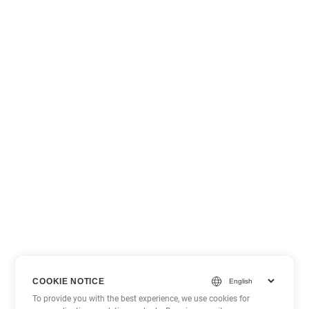
COOKIE NOTICE
To provide you with the best experience, we use cookies for