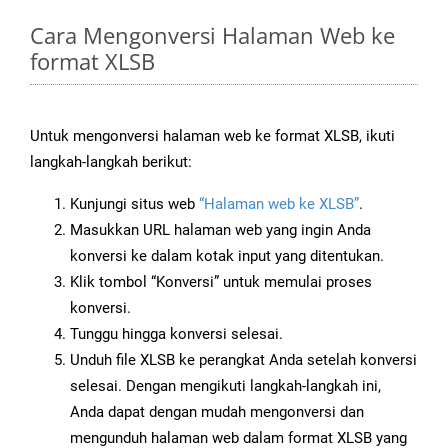
Cara Mengonversi Halaman Web ke
format XLSB
Untuk mengonversi halaman web ke format XLSB, ikuti
langkah-langkah berikut:
Kunjungi situs web
“Halaman web ke XLSB”
.
Masukkan URL halaman web yang ingin Anda
konversi ke dalam kotak input yang ditentukan.
Klik tombol “Konversi” untuk memulai proses
konversi.
Tunggu hingga konversi selesai.
Unduh file XLSB ke perangkat Anda setelah konversi
selesai. Dengan mengikuti langkah-langkah ini,
Anda dapat dengan mudah mengonversi dan
mengunduh halaman web dalam format XLSB yang