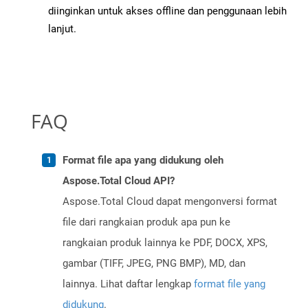
diinginkan untuk akses offline dan penggunaan lebih
lanjut.
FAQ
Format file apa yang didukung oleh
Aspose.Total Cloud API?
Aspose.Total Cloud dapat mengonversi format
file dari rangkaian produk apa pun ke
rangkaian produk lainnya ke PDF, DOCX, XPS,
gambar (TIFF, JPEG, PNG BMP), MD, dan
lainnya. Lihat daftar lengkap
format file yang
didukung
.