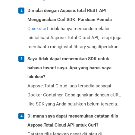
Dimulai dengan Aspose.Total REST API
Menggunakan Curl SDK: Panduan Pemula
Quickstart
tidak hanya memandu melalui
inisialisasi Aspose.Total Cloud API, tetapi juga
membantu menginstal library yang diperlukan.
Saya tidak dapat menemukan SDK untuk
bahasa favorit saya. Apa yang harus saya
lakukan?
Aspose.Total Cloud juga tersedia sebagai
Docker Container. Coba gunakan dengan cURL
jika SDK yang Anda butuhkan belum tersedia.
Di mana saya dapat menemukan catatan rilis
Aspose.Total Cloud API untuk Curl?
Catatan rilis lengkap dapat ditinjau di