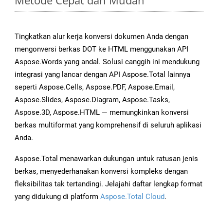
Metode Cepat dan Mudah
Tingkatkan alur kerja konversi dokumen Anda dengan
mengonversi berkas DOT ke HTML menggunakan API
Aspose.Words yang andal. Solusi canggih ini mendukung
integrasi yang lancar dengan API Aspose.Total lainnya
seperti Aspose.Cells, Aspose.PDF, Aspose.Email,
Aspose.Slides, Aspose.Diagram, Aspose.Tasks,
Aspose.3D, Aspose.HTML — memungkinkan konversi
berkas multiformat yang komprehensif di seluruh aplikasi
Anda.
Aspose.Total menawarkan dukungan untuk ratusan jenis
berkas, menyederhanakan konversi kompleks dengan
fleksibilitas tak tertandingi. Jelajahi daftar lengkap format
yang didukung di platform
Aspose.Total Cloud
.