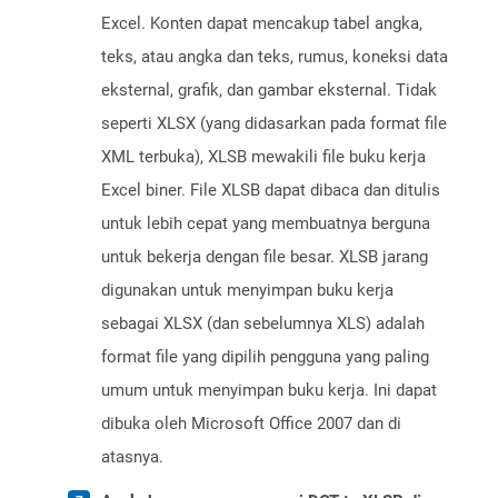
Excel. Konten dapat mencakup tabel angka,
teks, atau angka dan teks, rumus, koneksi data
eksternal, grafik, dan gambar eksternal. Tidak
seperti XLSX (yang didasarkan pada format file
XML terbuka), XLSB mewakili file buku kerja
Excel biner. File XLSB dapat dibaca dan ditulis
untuk lebih cepat yang membuatnya berguna
untuk bekerja dengan file besar. XLSB jarang
digunakan untuk menyimpan buku kerja
sebagai XLSX (dan sebelumnya XLS) adalah
format file yang dipilih pengguna yang paling
umum untuk menyimpan buku kerja. Ini dapat
dibuka oleh Microsoft Office 2007 dan di
atasnya.