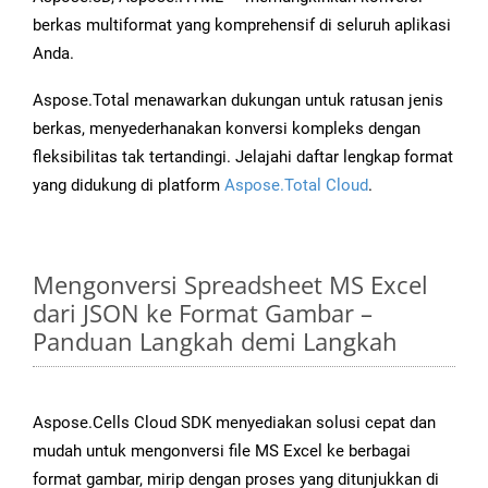
berkas multiformat yang komprehensif di seluruh aplikasi
Anda.
Aspose.Total menawarkan dukungan untuk ratusan jenis
berkas, menyederhanakan konversi kompleks dengan
fleksibilitas tak tertandingi. Jelajahi daftar lengkap format
yang didukung di platform
Aspose.Total Cloud
.
Mengonversi Spreadsheet MS Excel
dari JSON ke Format Gambar –
Panduan Langkah demi Langkah
Aspose.Cells Cloud SDK menyediakan solusi cepat dan
mudah untuk mengonversi file MS Excel ke berbagai
format gambar, mirip dengan proses yang ditunjukkan di