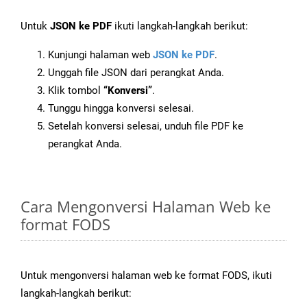
Untuk
JSON ke PDF
ikuti langkah-langkah berikut:
Kunjungi halaman web
JSON ke PDF
.
Unggah file JSON dari perangkat Anda.
Klik tombol
“Konversi”
.
Tunggu hingga konversi selesai.
Setelah konversi selesai, unduh file PDF ke
perangkat Anda.
Cara Mengonversi Halaman Web ke
format FODS
Untuk mengonversi halaman web ke format FODS, ikuti
langkah-langkah berikut: