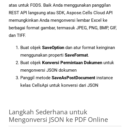
atas untuk FODS. Baik Anda menggunakan panggilan
REST API langsung atau SDK, Aspose.Cells Cloud API
memungkinkan Anda mengonversi lembar Excel ke
berbagai format gambar, termasuk JPEG, PNG, BMP, GIF,
dan TIFF.
Buat objek
SaveOption
dan atur format keinginan
menggunakan properti
SaveFormat
.
Buat objek
Konversi Permintaan Dokumen
untuk
mengonversi JSON dokumen
Panggil metode
SaveAsPostDocument
instance
kelas CellsApi untuk konversi dari JSON
Langkah Sederhana untuk
Mengonversi JSON ke PDF Online