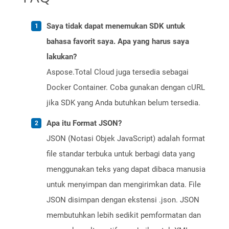
Saya tidak dapat menemukan SDK untuk
bahasa favorit saya. Apa yang harus saya
lakukan?
Aspose.Total Cloud juga tersedia sebagai
Docker Container. Coba gunakan dengan cURL
jika SDK yang Anda butuhkan belum tersedia.
Apa itu Format JSON?
JSON (Notasi Objek JavaScript) adalah format
file standar terbuka untuk berbagi data yang
menggunakan teks yang dapat dibaca manusia
untuk menyimpan dan mengirimkan data. File
JSON disimpan dengan ekstensi .json. JSON
membutuhkan lebih sedikit pemformatan dan