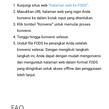
Kunjungi situs web
“Halaman web ke FODS”
.
Masukkan URL halaman web yang ingin Anda
konversi ke dalam kotak input yang ditentukan.
Klik tombol “Konversi” untuk memulai proses
konversi.
Tunggu hingga konversi selesai.
Unduh file FODS ke perangkat Anda setelah
konversi selesai. Dengan mengikuti langkah-
langkah ini, Anda dapat dengan mudah mengonversi
dan mengunduh halaman web dalam format FODS
yang diinginkan untuk akses offline dan penggunaan
lebih lanjut.
FAQ