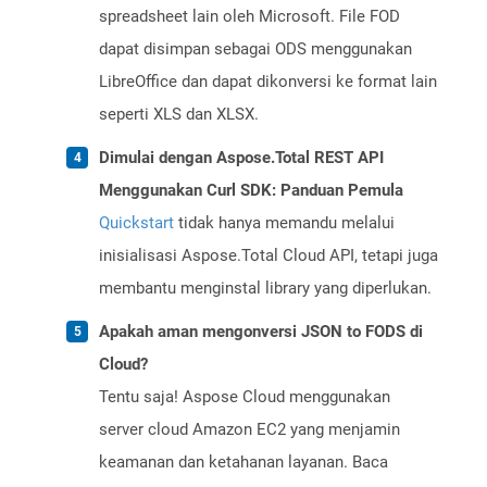
spreadsheet lain oleh Microsoft. File FOD
dapat disimpan sebagai ODS menggunakan
LibreOffice dan dapat dikonversi ke format lain
seperti XLS dan XLSX.
Dimulai dengan Aspose.Total REST API
Menggunakan Curl SDK: Panduan Pemula
Quickstart
tidak hanya memandu melalui
inisialisasi Aspose.Total Cloud API, tetapi juga
membantu menginstal library yang diperlukan.
Apakah aman mengonversi JSON to FODS di
Cloud?
Tentu saja! Aspose Cloud menggunakan
server cloud Amazon EC2 yang menjamin
keamanan dan ketahanan layanan. Baca