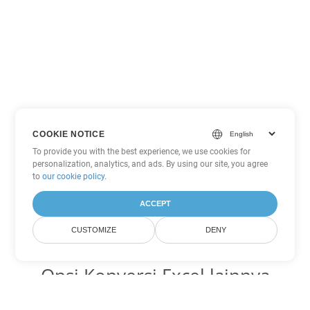
COOKIE NOTICE
To provide you with the best experience, we use cookies for
personalization, analytics, and ads. By using our site, you agree
to
our cookie policy
.
ACCEPT
CUSTOMIZE
DENY
Opsi Konversi Excel lainnya