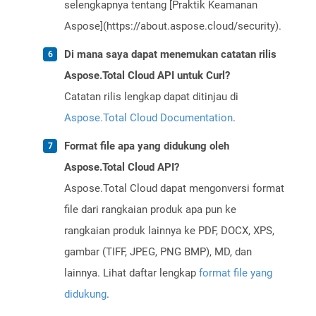
selengkapnya tentang [Praktik Keamanan
Aspose](https://about.aspose.cloud/security).
Di mana saya dapat menemukan catatan rilis
Aspose.Total Cloud API untuk Curl?
Catatan rilis lengkap dapat ditinjau di
Aspose.Total Cloud Documentation
.
Format file apa yang didukung oleh
Aspose.Total Cloud API?
Aspose.Total Cloud dapat mengonversi format
file dari rangkaian produk apa pun ke
rangkaian produk lainnya ke PDF, DOCX, XPS,
gambar (TIFF, JPEG, PNG BMP), MD, dan
lainnya. Lihat daftar lengkap
format file yang
didukung
.