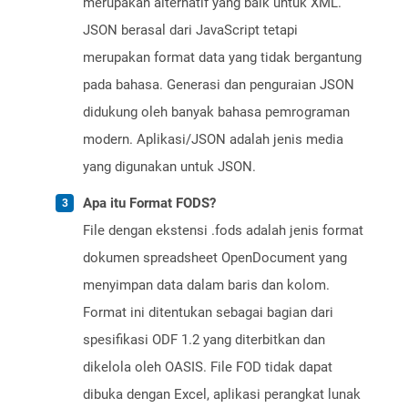
merupakan alternatif yang baik untuk XML.
JSON berasal dari JavaScript tetapi
merupakan format data yang tidak bergantung
pada bahasa. Generasi dan penguraian JSON
didukung oleh banyak bahasa pemrograman
modern. Aplikasi/JSON adalah jenis media
yang digunakan untuk JSON.
Apa itu Format FODS?
File dengan ekstensi .fods adalah jenis format
dokumen spreadsheet OpenDocument yang
menyimpan data dalam baris dan kolom.
Format ini ditentukan sebagai bagian dari
spesifikasi ODF 1.2 yang diterbitkan dan
dikelola oleh OASIS. File FOD tidak dapat
dibuka dengan Excel, aplikasi perangkat lunak