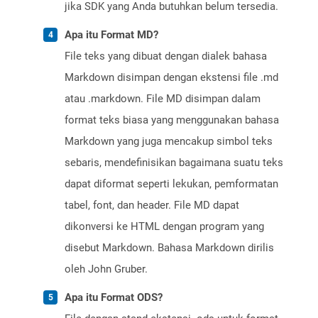
jika SDK yang Anda butuhkan belum tersedia.
Apa itu Format MD?
File teks yang dibuat dengan dialek bahasa
Markdown disimpan dengan ekstensi file .md
atau .markdown. File MD disimpan dalam
format teks biasa yang menggunakan bahasa
Markdown yang juga mencakup simbol teks
sebaris, mendefinisikan bagaimana suatu teks
dapat diformat seperti lekukan, pemformatan
tabel, font, dan header. File MD dapat
dikonversi ke HTML dengan program yang
disebut Markdown. Bahasa Markdown dirilis
oleh John Gruber.
Apa itu Format ODS?