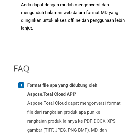
Anda dapat dengan mudah mengonversi dan
mengunduh halaman web dalam format MD yang
diinginkan untuk akses offline dan penggunaan lebih
lanjut.
FAQ
Format file apa yang didukung oleh
Aspose.Total Cloud API?
Aspose.Total Cloud dapat mengonversi format
file dari rangkaian produk apa pun ke
rangkaian produk lainnya ke PDF, DOCX, XPS,
gambar (TIFF, JPEG, PNG BMP), MD, dan