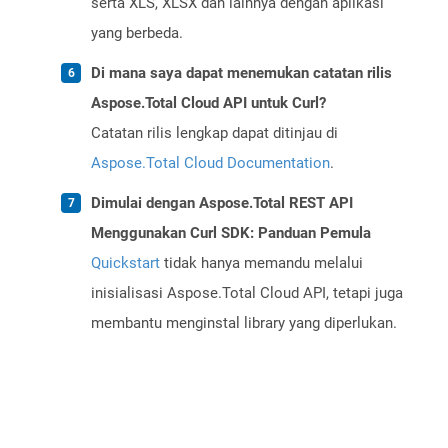
serta XLS, XLSX dan lainnya dengan aplikasi
yang berbeda.
Di mana saya dapat menemukan catatan rilis
Aspose.Total Cloud API untuk Curl?
Catatan rilis lengkap dapat ditinjau di
Aspose.Total Cloud Documentation
.
Dimulai dengan Aspose.Total REST API
Menggunakan Curl SDK: Panduan Pemula
Quickstart
tidak hanya memandu melalui
inisialisasi Aspose.Total Cloud API, tetapi juga
membantu menginstal library yang diperlukan.