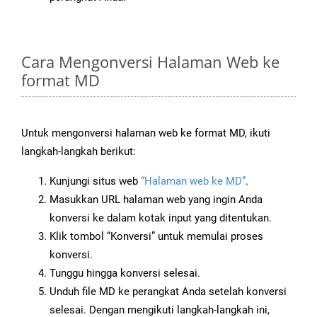
Cara Mengonversi Halaman Web ke
format MD
Untuk mengonversi halaman web ke format MD, ikuti
langkah-langkah berikut:
Kunjungi situs web
“Halaman web ke MD”
.
Masukkan URL halaman web yang ingin Anda
konversi ke dalam kotak input yang ditentukan.
Klik tombol “Konversi” untuk memulai proses
konversi.
Tunggu hingga konversi selesai.
Unduh file MD ke perangkat Anda setelah konversi
selesai. Dengan mengikuti langkah-langkah ini,