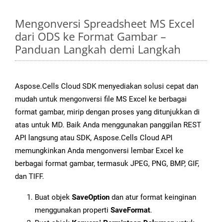
Mengonversi Spreadsheet MS Excel
dari ODS ke Format Gambar –
Panduan Langkah demi Langkah
Aspose.Cells Cloud SDK menyediakan solusi cepat dan
mudah untuk mengonversi file MS Excel ke berbagai
format gambar, mirip dengan proses yang ditunjukkan di
atas untuk MD. Baik Anda menggunakan panggilan REST
API langsung atau SDK, Aspose.Cells Cloud API
memungkinkan Anda mengonversi lembar Excel ke
berbagai format gambar, termasuk JPEG, PNG, BMP, GIF,
dan TIFF.
Buat objek
SaveOption
dan atur format keinginan
menggunakan properti
SaveFormat
.