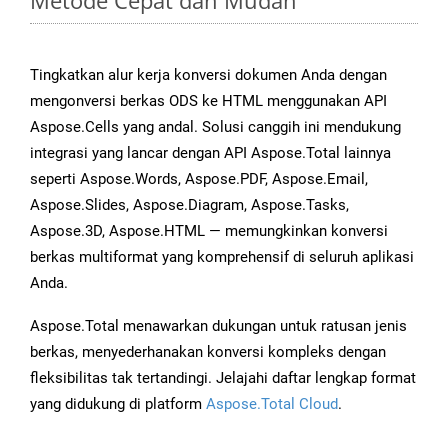
Metode Cepat dan Mudah
Tingkatkan alur kerja konversi dokumen Anda dengan
mengonversi berkas ODS ke HTML menggunakan API
Aspose.Cells yang andal. Solusi canggih ini mendukung
integrasi yang lancar dengan API Aspose.Total lainnya
seperti Aspose.Words, Aspose.PDF, Aspose.Email,
Aspose.Slides, Aspose.Diagram, Aspose.Tasks,
Aspose.3D, Aspose.HTML — memungkinkan konversi
berkas multiformat yang komprehensif di seluruh aplikasi
Anda.
Aspose.Total menawarkan dukungan untuk ratusan jenis
berkas, menyederhanakan konversi kompleks dengan
fleksibilitas tak tertandingi. Jelajahi daftar lengkap format
yang didukung di platform
Aspose.Total Cloud
.