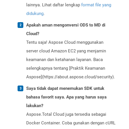
lainnya. Lihat daftar lengkap
format file yang
didukung
.
Apakah aman mengonversi ODS to MD di
Cloud?
Tentu saja! Aspose Cloud menggunakan
server cloud Amazon EC2 yang menjamin
keamanan dan ketahanan layanan. Baca
selengkapnya tentang [Praktik Keamanan
Aspose](https://about.aspose.cloud/security).
Saya tidak dapat menemukan SDK untuk
bahasa favorit saya. Apa yang harus saya
lakukan?
Aspose.Total Cloud juga tersedia sebagai
Docker Container. Coba gunakan dengan cURL