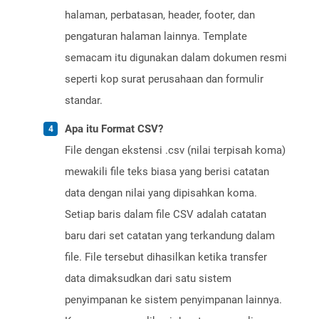
halaman, perbatasan, header, footer, dan
pengaturan halaman lainnya. Template
semacam itu digunakan dalam dokumen resmi
seperti kop surat perusahaan dan formulir
standar.
Apa itu Format CSV?
File dengan ekstensi .csv (nilai terpisah koma)
mewakili file teks biasa yang berisi catatan
data dengan nilai yang dipisahkan koma.
Setiap baris dalam file CSV adalah catatan
baru dari set catatan yang terkandung dalam
file. File tersebut dihasilkan ketika transfer
data dimaksudkan dari satu sistem
penyimpanan ke sistem penyimpanan lainnya.