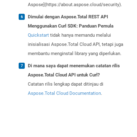
Aspose](https://about.aspose.cloud/security).
Dimulai dengan Aspose.Total REST API
Menggunakan Curl SDK: Panduan Pemula
Quickstart
tidak hanya memandu melalui
inisialisasi Aspose.Total Cloud API, tetapi juga
membantu menginstal library yang diperlukan.
Di mana saya dapat menemukan catatan rilis
Aspose.Total Cloud API untuk Curl?
Catatan rilis lengkap dapat ditinjau di
Aspose.Total Cloud Documentation
.