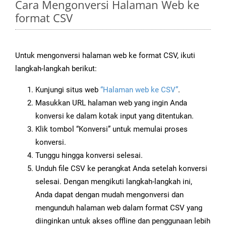
Cara Mengonversi Halaman Web ke
format CSV
Untuk mengonversi halaman web ke format CSV, ikuti
langkah-langkah berikut:
Kunjungi situs web
“Halaman web ke CSV”
.
Masukkan URL halaman web yang ingin Anda
konversi ke dalam kotak input yang ditentukan.
Klik tombol “Konversi” untuk memulai proses
konversi.
Tunggu hingga konversi selesai.
Unduh file CSV ke perangkat Anda setelah konversi
selesai. Dengan mengikuti langkah-langkah ini,
Anda dapat dengan mudah mengonversi dan
mengunduh halaman web dalam format CSV yang
diinginkan untuk akses offline dan penggunaan lebih