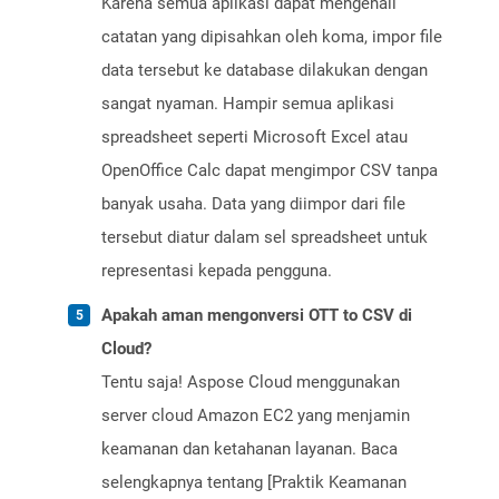
Karena semua aplikasi dapat mengenali
catatan yang dipisahkan oleh koma, impor file
data tersebut ke database dilakukan dengan
sangat nyaman. Hampir semua aplikasi
spreadsheet seperti Microsoft Excel atau
OpenOffice Calc dapat mengimpor CSV tanpa
banyak usaha. Data yang diimpor dari file
tersebut diatur dalam sel spreadsheet untuk
representasi kepada pengguna.
Apakah aman mengonversi OTT to CSV di
Cloud?
Tentu saja! Aspose Cloud menggunakan
server cloud Amazon EC2 yang menjamin
keamanan dan ketahanan layanan. Baca
selengkapnya tentang [Praktik Keamanan