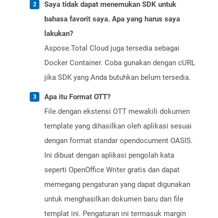
Saya tidak dapat menemukan SDK untuk
bahasa favorit saya. Apa yang harus saya
lakukan?
Aspose.Total Cloud juga tersedia sebagai
Docker Container. Coba gunakan dengan cURL
jika SDK yang Anda butuhkan belum tersedia.
Apa itu Format OTT?
File dengan ekstensi OTT mewakili dokumen
template yang dihasilkan oleh aplikasi sesuai
dengan format standar opendocument OASIS.
Ini dibuat dengan aplikasi pengolah kata
seperti OpenOffice Writer gratis dan dapat
memegang pengaturan yang dapat digunakan
untuk menghasilkan dokumen baru dari file
templat ini. Pengaturan ini termasuk margin