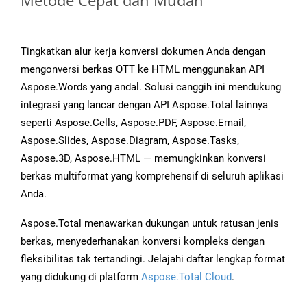
Metode Cepat dan Mudah
Tingkatkan alur kerja konversi dokumen Anda dengan
mengonversi berkas OTT ke HTML menggunakan API
Aspose.Words yang andal. Solusi canggih ini mendukung
integrasi yang lancar dengan API Aspose.Total lainnya
seperti Aspose.Cells, Aspose.PDF, Aspose.Email,
Aspose.Slides, Aspose.Diagram, Aspose.Tasks,
Aspose.3D, Aspose.HTML — memungkinkan konversi
berkas multiformat yang komprehensif di seluruh aplikasi
Anda.
Aspose.Total menawarkan dukungan untuk ratusan jenis
berkas, menyederhanakan konversi kompleks dengan
fleksibilitas tak tertandingi. Jelajahi daftar lengkap format
yang didukung di platform
Aspose.Total Cloud
.