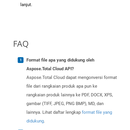
lanjut.
FAQ
Format file apa yang didukung oleh
Aspose.Total Cloud API?
Aspose.Total Cloud dapat mengonversi format
file dari rangkaian produk apa pun ke
rangkaian produk lainnya ke PDF, DOCX, XPS,
gambar (TIFF, JPEG, PNG BMP), MD, dan
lainnya. Lihat daftar lengkap
format file yang
didukung
.