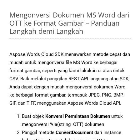
Mengonversi Dokumen MS Word dari
OTT ke Format Gambar – Panduan
Langkah demi Langkah
Aspose.Words Cloud SDK menawarkan metode cepat dan
mudah untuk mengonversi file MS Word ke berbagai
format gambar, seperti yang kami lakukan di atas untuk
CSV. Baik melalui panggilan REST API langsung atau SDK,
Anda dapat dengan mudah mengonversi dokumen Word
ke berbagai format gambar, termasuk JPEG, PNG, BMP,
GIF, dan TIFF, menggunakan Aspose.Words Cloud API.
Buat objek
Konversi Permintaan Dokumen
untuk
mengonversi %!a(string=OTT) dokumen
Panggil metode
ConvertDocument
dari instance