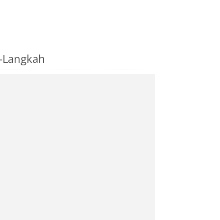
i-Langkah