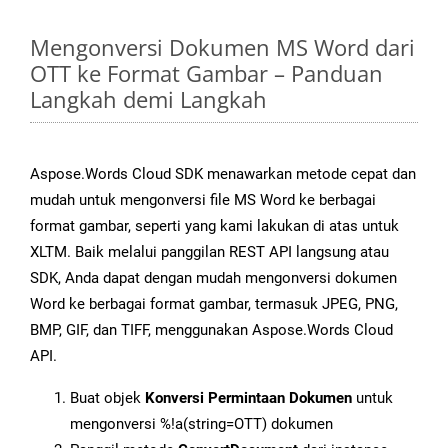
Mengonversi Dokumen MS Word dari
OTT ke Format Gambar – Panduan
Langkah demi Langkah
Aspose.Words Cloud SDK menawarkan metode cepat dan
mudah untuk mengonversi file MS Word ke berbagai
format gambar, seperti yang kami lakukan di atas untuk
XLTM. Baik melalui panggilan REST API langsung atau
SDK, Anda dapat dengan mudah mengonversi dokumen
Word ke berbagai format gambar, termasuk JPEG, PNG,
BMP, GIF, dan TIFF, menggunakan Aspose.Words Cloud
API.
Buat objek
Konversi Permintaan Dokumen
untuk
mengonversi %!a(string=OTT) dokumen