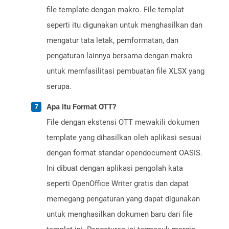
file template dengan makro. File templat
seperti itu digunakan untuk menghasilkan dan
mengatur tata letak, pemformatan, dan
pengaturan lainnya bersama dengan makro
untuk memfasilitasi pembuatan file XLSX yang
serupa.
Apa itu Format OTT?
File dengan ekstensi OTT mewakili dokumen
template yang dihasilkan oleh aplikasi sesuai
dengan format standar opendocument OASIS.
Ini dibuat dengan aplikasi pengolah kata
seperti OpenOffice Writer gratis dan dapat
memegang pengaturan yang dapat digunakan
untuk menghasilkan dokumen baru dari file