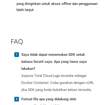
yang diinginkan untuk akses offline dan penggunaan
lebih lanjut.
FAQ
Saya tidak dapat menemukan SDK untuk
bahasa favorit saya. Apa yang harus saya
lakukan?
Aspose.Total Cloud juga tersedia sebagai
Docker Container. Coba gunakan dengan cURL
jika SDK yang Anda butuhkan belum tersedia.
Format file apa yang didukung oleh