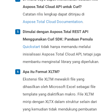
Aspose.Total Cloud API untuk Curl?
Catatan rilis lengkap dapat ditinjau di
Aspose.Total Cloud Documentation
.
Dimulai dengan Aspose.Total REST API
Menggunakan Curl SDK: Panduan Pemula
Quickstart
tidak hanya memandu melalui
inisialisasi Aspose.Total Cloud API, tetapi juga
membantu menginstal library yang diperlukan.
Apa itu Format XLTM?
Ekstensi file XLTM mewakili file yang
dihasilkan oleh Microsoft Excel sebagai file
template yang diaktifkan makro. File XLTM
mirip dengan XLTX dalam struktur selain dari
yang kemudian tidak mendukung pembuatan