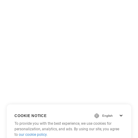
COOKIE NOTICE
To provide you with the best experience, we use cookies for
personalization, analytics, and ads. By using our site, you agree
to
our cookie policy
.