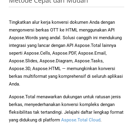
Metode Cepat dan Mudah
Tingkatkan alur kerja konversi dokumen Anda dengan
mengonversi berkas OTT ke HTML menggunakan API
Aspose.Words yang andal. Solusi canggih ini mendukung
integrasi yang lancar dengan API Aspose.Total lainnya
seperti Aspose.Cells, Aspose.PDF, Aspose.Email,
Aspose.Slides, Aspose.Diagram, Aspose.Tasks,
Aspose.3D, Aspose.HTML — memungkinkan konversi
berkas multiformat yang komprehensif di seluruh aplikasi
Anda.
Aspose.Total menawarkan dukungan untuk ratusan jenis
berkas, menyederhanakan konversi kompleks dengan
fleksibilitas tak tertandingi. Jelajahi daftar lengkap format
yang didukung di platform
Aspose.Total Cloud
.