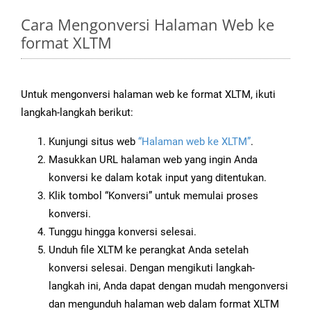
Cara Mengonversi Halaman Web ke
format XLTM
Untuk mengonversi halaman web ke format XLTM, ikuti
langkah-langkah berikut:
Kunjungi situs web
“Halaman web ke XLTM”
.
Masukkan URL halaman web yang ingin Anda
konversi ke dalam kotak input yang ditentukan.
Klik tombol “Konversi” untuk memulai proses
konversi.
Tunggu hingga konversi selesai.
Unduh file XLTM ke perangkat Anda setelah
konversi selesai. Dengan mengikuti langkah-
langkah ini, Anda dapat dengan mudah mengonversi
dan mengunduh halaman web dalam format XLTM