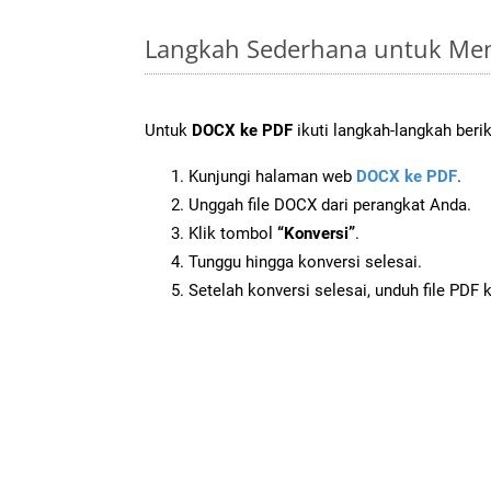
Langkah Sederhana untuk Men
Untuk
DOCX ke PDF
ikuti langkah-langkah berik
Kunjungi halaman web
DOCX ke PDF
.
Unggah file DOCX dari perangkat Anda.
Klik tombol
“Konversi”
.
Tunggu hingga konversi selesai.
Setelah konversi selesai, unduh file PDF 