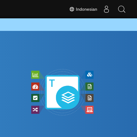
Indonesian