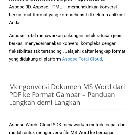
Aspose.3D, Aspose.HTML — memungkinkan konversi
berkas multiformat yang komprehensif di seluruh aplikasi
Anda.
Aspose.Total menawarkan dukungan untuk ratusan jenis
berkas, menyederhanakan konversi kompleks dengan
fleksibilitas tak tertandingi. Jelajahi daftar lengkap format
yang didukung di platform
Aspose.Total Cloud
.
Mengonversi Dokumen MS Word dari
PDF ke Format Gambar – Panduan
Langkah demi Langkah
Aspose.Words Cloud SDK menawarkan metode cepat dan
mudah untuk mengonversi file MS Word ke berbagai