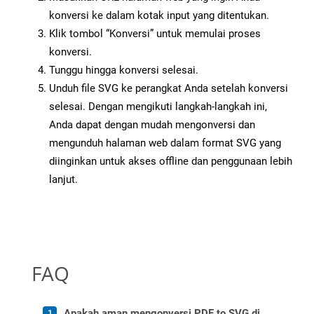
konversi ke dalam kotak input yang ditentukan.
Klik tombol “Konversi” untuk memulai proses
konversi.
Tunggu hingga konversi selesai.
Unduh file SVG ke perangkat Anda setelah konversi
selesai. Dengan mengikuti langkah-langkah ini,
Anda dapat dengan mudah mengonversi dan
mengunduh halaman web dalam format SVG yang
diinginkan untuk akses offline dan penggunaan lebih
lanjut.
FAQ
Apakah aman mengonversi PDF to SVG di