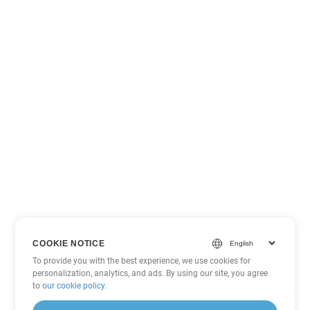
COOKIE NOTICE
To provide you with the best experience, we use cookies for
personalization, analytics, and ads. By using our site, you agree
to
our cookie policy
.