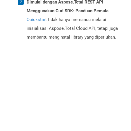
Dimulai dengan Aspose.Total REST API
Menggunakan Curl SDK: Panduan Pemula
Quickstart
tidak hanya memandu melalui
inisialisasi Aspose.Total Cloud API, tetapi juga
membantu menginstal library yang diperlukan.