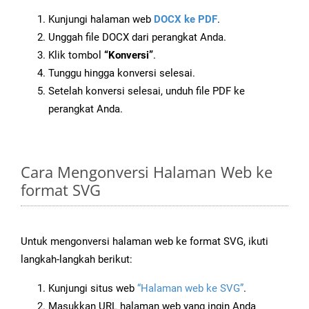
Kunjungi halaman web
DOCX ke PDF
.
Unggah file DOCX dari perangkat Anda.
Klik tombol
“Konversi”
.
Tunggu hingga konversi selesai.
Setelah konversi selesai, unduh file PDF ke
perangkat Anda.
Cara Mengonversi Halaman Web ke
format SVG
Untuk mengonversi halaman web ke format SVG, ikuti
langkah-langkah berikut:
Kunjungi situs web
“Halaman web ke SVG”
.
Masukkan URL halaman web yang ingin Anda