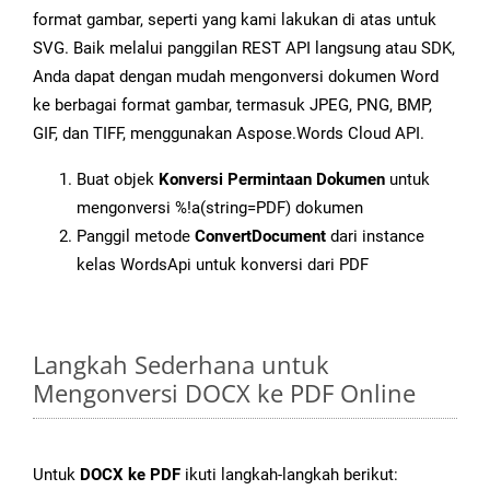
format gambar, seperti yang kami lakukan di atas untuk
SVG. Baik melalui panggilan REST API langsung atau SDK,
Anda dapat dengan mudah mengonversi dokumen Word
ke berbagai format gambar, termasuk JPEG, PNG, BMP,
GIF, dan TIFF, menggunakan Aspose.Words Cloud API.
Buat objek
Konversi Permintaan Dokumen
untuk
mengonversi %!a(string=PDF) dokumen
Panggil metode
ConvertDocument
dari instance
kelas WordsApi untuk konversi dari PDF
Langkah Sederhana untuk
Mengonversi DOCX ke PDF Online
Untuk
DOCX ke PDF
ikuti langkah-langkah berikut: