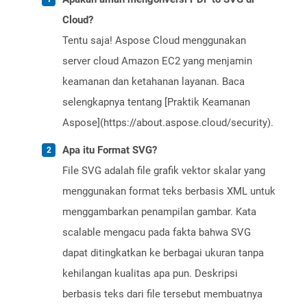
Cloud?
Tentu saja! Aspose Cloud menggunakan
server cloud Amazon EC2 yang menjamin
keamanan dan ketahanan layanan. Baca
selengkapnya tentang [Praktik Keamanan
Aspose](https://about.aspose.cloud/security).
Apa itu Format SVG?
File SVG adalah file grafik vektor skalar yang
menggunakan format teks berbasis XML untuk
menggambarkan penampilan gambar. Kata
scalable mengacu pada fakta bahwa SVG
dapat ditingkatkan ke berbagai ukuran tanpa
kehilangan kualitas apa pun. Deskripsi
berbasis teks dari file tersebut membuatnya