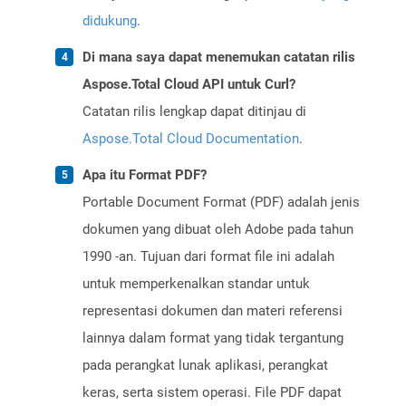
didukung
.
Di mana saya dapat menemukan catatan rilis
Aspose.Total Cloud API untuk Curl?
Catatan rilis lengkap dapat ditinjau di
Aspose.Total Cloud Documentation
.
Apa itu Format PDF?
Portable Document Format (PDF) adalah jenis
dokumen yang dibuat oleh Adobe pada tahun
1990 -an. Tujuan dari format file ini adalah
untuk memperkenalkan standar untuk
representasi dokumen dan materi referensi
lainnya dalam format yang tidak tergantung
pada perangkat lunak aplikasi, perangkat
keras, serta sistem operasi. File PDF dapat