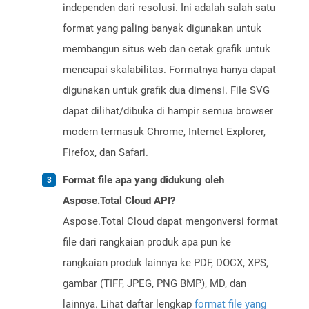
independen dari resolusi. Ini adalah salah satu
format yang paling banyak digunakan untuk
membangun situs web dan cetak grafik untuk
mencapai skalabilitas. Formatnya hanya dapat
digunakan untuk grafik dua dimensi. File SVG
dapat dilihat/dibuka di hampir semua browser
modern termasuk Chrome, Internet Explorer,
Firefox, dan Safari.
Format file apa yang didukung oleh
Aspose.Total Cloud API?
Aspose.Total Cloud dapat mengonversi format
file dari rangkaian produk apa pun ke
rangkaian produk lainnya ke PDF, DOCX, XPS,
gambar (TIFF, JPEG, PNG BMP), MD, dan
lainnya. Lihat daftar lengkap
format file yang