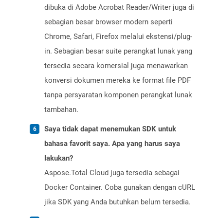
dibuka di Adobe Acrobat Reader/Writer juga di
sebagian besar browser modern seperti
Chrome, Safari, Firefox melalui ekstensi/plug-
in. Sebagian besar suite perangkat lunak yang
tersedia secara komersial juga menawarkan
konversi dokumen mereka ke format file PDF
tanpa persyaratan komponen perangkat lunak
tambahan.
Saya tidak dapat menemukan SDK untuk
bahasa favorit saya. Apa yang harus saya
lakukan?
Aspose.Total Cloud juga tersedia sebagai
Docker Container. Coba gunakan dengan cURL
jika SDK yang Anda butuhkan belum tersedia.