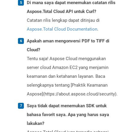
Di mana saya dapat menemukan catatan rilis
Aspose.Total Cloud API untuk Curl?
Catatan rilis lengkap dapat ditinjau di
Aspose.Total Cloud Documentation
.
Apakah aman mengonversi PDF to TIFF di
Cloud?
Tentu saja! Aspose Cloud menggunakan
server cloud Amazon EC2 yang menjamin
keamanan dan ketahanan layanan. Baca
selengkapnya tentang [Praktik Keamanan
Aspose](https://about.aspose.cloud/security).
Saya tidak dapat menemukan SDK untuk
bahasa favorit saya. Apa yang harus saya
lakukan?