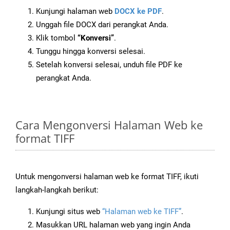
Kunjungi halaman web
DOCX ke PDF
.
Unggah file DOCX dari perangkat Anda.
Klik tombol
“Konversi”
.
Tunggu hingga konversi selesai.
Setelah konversi selesai, unduh file PDF ke
perangkat Anda.
Cara Mengonversi Halaman Web ke
format TIFF
Untuk mengonversi halaman web ke format TIFF, ikuti
langkah-langkah berikut:
Kunjungi situs web
“Halaman web ke TIFF”
.
Masukkan URL halaman web yang ingin Anda