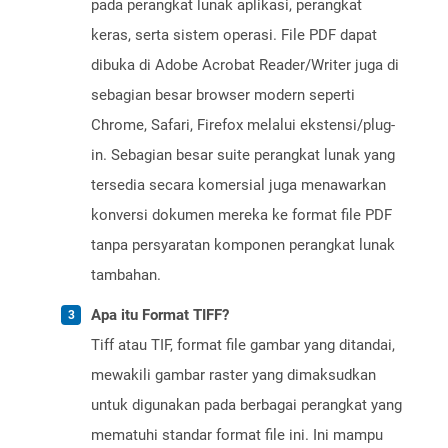
pada perangkat lunak aplikasi, perangkat
keras, serta sistem operasi. File PDF dapat
dibuka di Adobe Acrobat Reader/Writer juga di
sebagian besar browser modern seperti
Chrome, Safari, Firefox melalui ekstensi/plug-
in. Sebagian besar suite perangkat lunak yang
tersedia secara komersial juga menawarkan
konversi dokumen mereka ke format file PDF
tanpa persyaratan komponen perangkat lunak
tambahan.
Apa itu Format TIFF?
Tiff atau TIF, format file gambar yang ditandai,
mewakili gambar raster yang dimaksudkan
untuk digunakan pada berbagai perangkat yang
mematuhi standar format file ini. Ini mampu