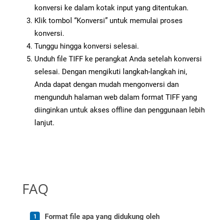
konversi ke dalam kotak input yang ditentukan.
Klik tombol “Konversi” untuk memulai proses
konversi.
Tunggu hingga konversi selesai.
Unduh file TIFF ke perangkat Anda setelah konversi
selesai. Dengan mengikuti langkah-langkah ini,
Anda dapat dengan mudah mengonversi dan
mengunduh halaman web dalam format TIFF yang
diinginkan untuk akses offline dan penggunaan lebih
lanjut.
FAQ
Format file apa yang didukung oleh