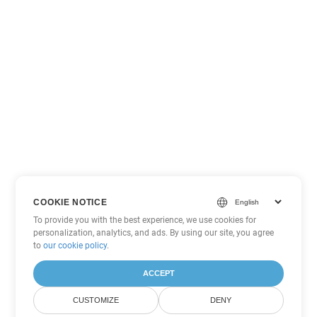
COOKIE NOTICE
To provide you with the best experience, we use cookies for
personalization, analytics, and ads. By using our site, you agree
to
our cookie policy
.
ACCEPT
CUSTOMIZE
DENY