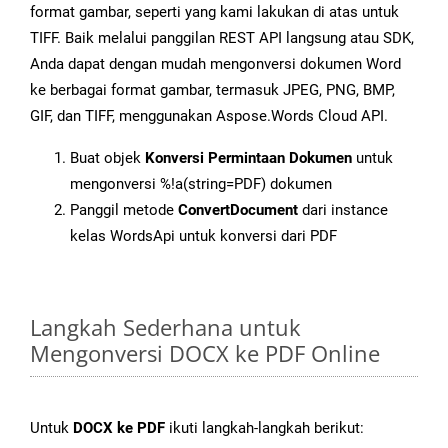
format gambar, seperti yang kami lakukan di atas untuk
TIFF. Baik melalui panggilan REST API langsung atau SDK,
Anda dapat dengan mudah mengonversi dokumen Word
ke berbagai format gambar, termasuk JPEG, PNG, BMP,
GIF, dan TIFF, menggunakan Aspose.Words Cloud API.
Buat objek
Konversi Permintaan Dokumen
untuk
mengonversi %!a(string=PDF) dokumen
Panggil metode
ConvertDocument
dari instance
kelas WordsApi untuk konversi dari PDF
Langkah Sederhana untuk
Mengonversi DOCX ke PDF Online
Untuk
DOCX ke PDF
ikuti langkah-langkah berikut: