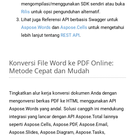
mengompilasi/menggunakan SDK sendiri atau buka
Rilis
untuk opsi pengunduhan alternatif.
Lihat juga Referensi API berbasis Swagger untuk
Aspose.Words
dan
Aspose.Cells
untuk mengetahui
lebih lanjut tentang
REST API
.
Konversi File Word ke PDF Online:
Metode Cepat dan Mudah
Tingkatkan alur kerja konversi dokumen Anda dengan
mengonversi berkas PDF ke HTML menggunakan API
Aspose.Words yang andal. Solusi canggih ini mendukung
integrasi yang lancar dengan API Aspose.Total lainnya
seperti Aspose.Cells, Aspose.PDF, Aspose.Email,
Aspose.Slides, Aspose.Diagram, Aspose.Tasks,