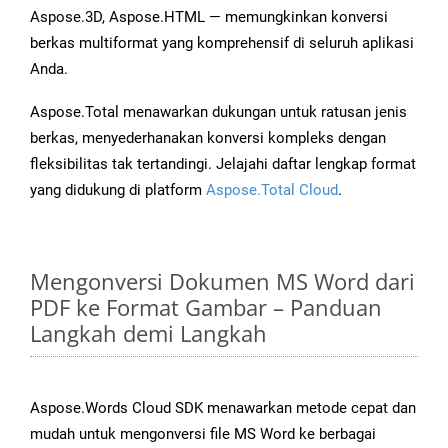
Aspose.3D, Aspose.HTML — memungkinkan konversi
berkas multiformat yang komprehensif di seluruh aplikasi
Anda.
Aspose.Total menawarkan dukungan untuk ratusan jenis
berkas, menyederhanakan konversi kompleks dengan
fleksibilitas tak tertandingi. Jelajahi daftar lengkap format
yang didukung di platform
Aspose.Total Cloud
.
Mengonversi Dokumen MS Word dari
PDF ke Format Gambar – Panduan
Langkah demi Langkah
Aspose.Words Cloud SDK menawarkan metode cepat dan
mudah untuk mengonversi file MS Word ke berbagai