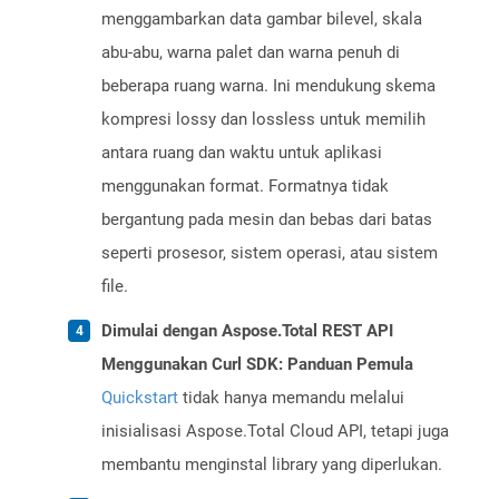
menggambarkan data gambar bilevel, skala
abu-abu, warna palet dan warna penuh di
beberapa ruang warna. Ini mendukung skema
kompresi lossy dan lossless untuk memilih
antara ruang dan waktu untuk aplikasi
menggunakan format. Formatnya tidak
bergantung pada mesin dan bebas dari batas
seperti prosesor, sistem operasi, atau sistem
file.
Dimulai dengan Aspose.Total REST API
Menggunakan Curl SDK: Panduan Pemula
Quickstart
tidak hanya memandu melalui
inisialisasi Aspose.Total Cloud API, tetapi juga
membantu menginstal library yang diperlukan.