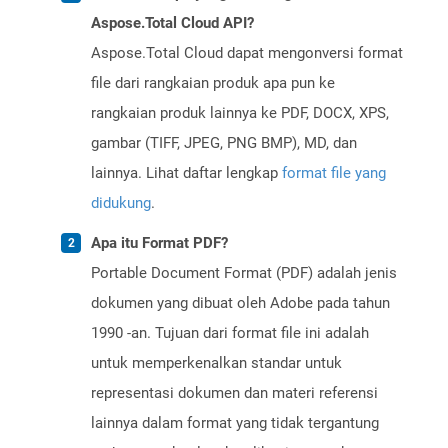
Aspose.Total Cloud API?
Aspose.Total Cloud dapat mengonversi format
file dari rangkaian produk apa pun ke
rangkaian produk lainnya ke PDF, DOCX, XPS,
gambar (TIFF, JPEG, PNG BMP), MD, dan
lainnya. Lihat daftar lengkap
format file yang
didukung
.
Apa itu Format PDF?
Portable Document Format (PDF) adalah jenis
dokumen yang dibuat oleh Adobe pada tahun
1990 -an. Tujuan dari format file ini adalah
untuk memperkenalkan standar untuk
representasi dokumen dan materi referensi
lainnya dalam format yang tidak tergantung