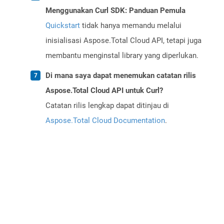
Menggunakan Curl SDK: Panduan Pemula
Quickstart
tidak hanya memandu melalui
inisialisasi Aspose.Total Cloud API, tetapi juga
membantu menginstal library yang diperlukan.
Di mana saya dapat menemukan catatan rilis
Aspose.Total Cloud API untuk Curl?
Catatan rilis lengkap dapat ditinjau di
Aspose.Total Cloud Documentation
.