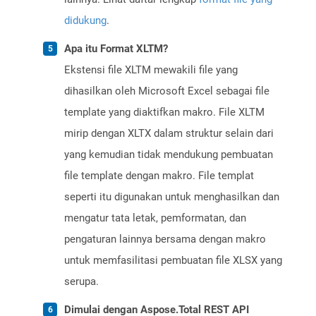
didukung
.
Apa itu Format XLTM?
Ekstensi file XLTM mewakili file yang
dihasilkan oleh Microsoft Excel sebagai file
template yang diaktifkan makro. File XLTM
mirip dengan XLTX dalam struktur selain dari
yang kemudian tidak mendukung pembuatan
file template dengan makro. File templat
seperti itu digunakan untuk menghasilkan dan
mengatur tata letak, pemformatan, dan
pengaturan lainnya bersama dengan makro
untuk memfasilitasi pembuatan file XLSX yang
serupa.
Dimulai dengan Aspose.Total REST API