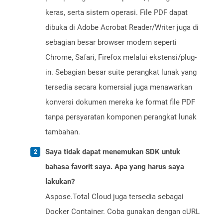
keras, serta sistem operasi. File PDF dapat
dibuka di Adobe Acrobat Reader/Writer juga di
sebagian besar browser modern seperti
Chrome, Safari, Firefox melalui ekstensi/plug-
in. Sebagian besar suite perangkat lunak yang
tersedia secara komersial juga menawarkan
konversi dokumen mereka ke format file PDF
tanpa persyaratan komponen perangkat lunak
tambahan.
Saya tidak dapat menemukan SDK untuk
bahasa favorit saya. Apa yang harus saya
lakukan?
Aspose.Total Cloud juga tersedia sebagai
Docker Container. Coba gunakan dengan cURL