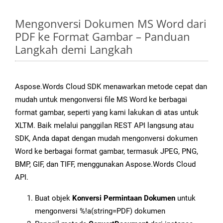
Mengonversi Dokumen MS Word dari
PDF ke Format Gambar – Panduan
Langkah demi Langkah
Aspose.Words Cloud SDK menawarkan metode cepat dan
mudah untuk mengonversi file MS Word ke berbagai
format gambar, seperti yang kami lakukan di atas untuk
XLTM. Baik melalui panggilan REST API langsung atau
SDK, Anda dapat dengan mudah mengonversi dokumen
Word ke berbagai format gambar, termasuk JPEG, PNG,
BMP, GIF, dan TIFF, menggunakan Aspose.Words Cloud
API.
Buat objek
Konversi Permintaan Dokumen
untuk
mengonversi %!a(string=PDF) dokumen