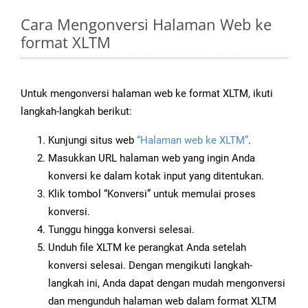
Cara Mengonversi Halaman Web ke
format XLTM
Untuk mengonversi halaman web ke format XLTM, ikuti
langkah-langkah berikut:
Kunjungi situs web
“Halaman web ke XLTM”
.
Masukkan URL halaman web yang ingin Anda
konversi ke dalam kotak input yang ditentukan.
Klik tombol “Konversi” untuk memulai proses
konversi.
Tunggu hingga konversi selesai.
Unduh file XLTM ke perangkat Anda setelah
konversi selesai. Dengan mengikuti langkah-
langkah ini, Anda dapat dengan mudah mengonversi
dan mengunduh halaman web dalam format XLTM