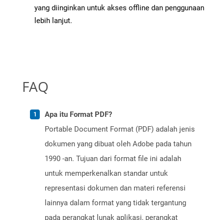
yang diinginkan untuk akses offline dan penggunaan
lebih lanjut.
FAQ
Apa itu Format PDF?
Portable Document Format (PDF) adalah jenis
dokumen yang dibuat oleh Adobe pada tahun
1990 -an. Tujuan dari format file ini adalah
untuk memperkenalkan standar untuk
representasi dokumen dan materi referensi
lainnya dalam format yang tidak tergantung
pada perangkat lunak aplikasi, perangkat