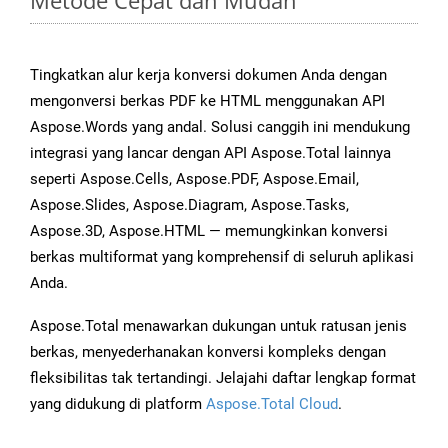
Metode Cepat dan Mudah
Tingkatkan alur kerja konversi dokumen Anda dengan
mengonversi berkas PDF ke HTML menggunakan API
Aspose.Words yang andal. Solusi canggih ini mendukung
integrasi yang lancar dengan API Aspose.Total lainnya
seperti Aspose.Cells, Aspose.PDF, Aspose.Email,
Aspose.Slides, Aspose.Diagram, Aspose.Tasks,
Aspose.3D, Aspose.HTML — memungkinkan konversi
berkas multiformat yang komprehensif di seluruh aplikasi
Anda.
Aspose.Total menawarkan dukungan untuk ratusan jenis
berkas, menyederhanakan konversi kompleks dengan
fleksibilitas tak tertandingi. Jelajahi daftar lengkap format
yang didukung di platform
Aspose.Total Cloud
.