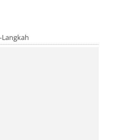
i-Langkah