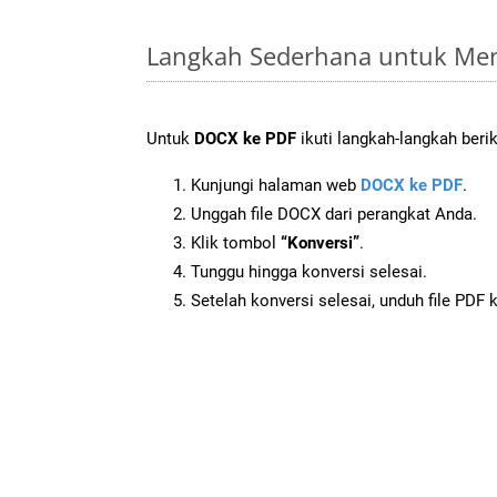
Langkah Sederhana untuk Men
Untuk
DOCX ke PDF
ikuti langkah-langkah berik
Kunjungi halaman web
DOCX ke PDF
.
Unggah file DOCX dari perangkat Anda.
Klik tombol
“Konversi”
.
Tunggu hingga konversi selesai.
Setelah konversi selesai, unduh file PDF 