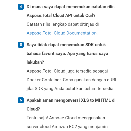
Di mana saya dapat menemukan catatan rilis
Aspose.Total Cloud API untuk Curl?
Catatan rilis lengkap dapat ditinjau di
Aspose.Total Cloud Documentation
.
Saya tidak dapat menemukan SDK untuk
bahasa favorit saya. Apa yang harus saya
lakukan?
Aspose.Total Cloud juga tersedia sebagai
Docker Container. Coba gunakan dengan cURL
jika SDK yang Anda butuhkan belum tersedia.
Apakah aman mengonversi XLS to MHTML di
Cloud?
Tentu saja! Aspose Cloud menggunakan
server cloud Amazon EC2 yang menjamin