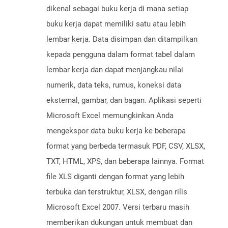
dikenal sebagai buku kerja di mana setiap
buku kerja dapat memiliki satu atau lebih
lembar kerja. Data disimpan dan ditampilkan
kepada pengguna dalam format tabel dalam
lembar kerja dan dapat menjangkau nilai
numerik, data teks, rumus, koneksi data
eksternal, gambar, dan bagan. Aplikasi seperti
Microsoft Excel memungkinkan Anda
mengekspor data buku kerja ke beberapa
format yang berbeda termasuk PDF, CSV, XLSX,
TXT, HTML, XPS, dan beberapa lainnya. Format
file XLS diganti dengan format yang lebih
terbuka dan terstruktur, XLSX, dengan rilis
Microsoft Excel 2007. Versi terbaru masih
memberikan dukungan untuk membuat dan