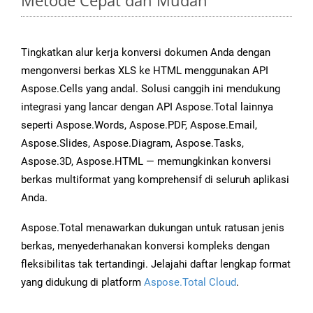
Metode Cepat dan Mudah
Tingkatkan alur kerja konversi dokumen Anda dengan
mengonversi berkas XLS ke HTML menggunakan API
Aspose.Cells yang andal. Solusi canggih ini mendukung
integrasi yang lancar dengan API Aspose.Total lainnya
seperti Aspose.Words, Aspose.PDF, Aspose.Email,
Aspose.Slides, Aspose.Diagram, Aspose.Tasks,
Aspose.3D, Aspose.HTML — memungkinkan konversi
berkas multiformat yang komprehensif di seluruh aplikasi
Anda.
Aspose.Total menawarkan dukungan untuk ratusan jenis
berkas, menyederhanakan konversi kompleks dengan
fleksibilitas tak tertandingi. Jelajahi daftar lengkap format
yang didukung di platform
Aspose.Total Cloud
.