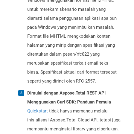
Windows menggunakan format file MHTML
untuk merekam skenario masalah yang
diamati selama penggunaan aplikasi apa pun
pada Windows yang menimbulkan masalah.
Format file MHTML mengkodekan konten
halaman yang mirip dengan spesifikasi yang
ditentukan dalam pesan/rfc822 yang
merupakan spesifikasi terkait email teks
biasa. Spesifikasi aktual dari format tersebut
seperti yang dirinci oleh RFC 2557.
Dimulai dengan Aspose.Total REST API
Menggunakan Curl SDK: Panduan Pemula
Quickstart
tidak hanya memandu melalui
inisialisasi Aspose.Total Cloud API, tetapi juga
membantu menginstal library yang diperlukan.