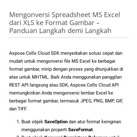
Mengonversi Spreadsheet MS Excel
dari XLS ke Format Gambar –
Panduan Langkah demi Langkah
Aspose.Cells Cloud SDK menyediakan solusi cepat dan
mudah untuk mengonversi file MS Excel ke berbagai
format gambar, mirip dengan proses yang ditunjukkan di
atas untuk MHTML. Baik Anda menggunakan panggilan
REST API langsung atau SDK, Aspose.Cells Cloud API
memungkinkan Anda mengonversi lembar Excel ke
berbagai format gambar, termasuk JPEG, PNG, BMP, GIF,
dan TIFF.
Buat objek
SaveOption
dan atur format keinginan
menggunakan properti
SaveFormat
.