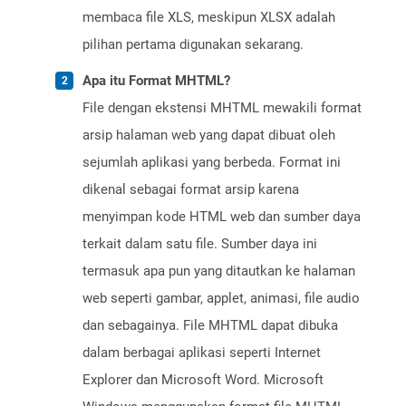
membaca file XLS, meskipun XLSX adalah
pilihan pertama digunakan sekarang.
Apa itu Format MHTML?
File dengan ekstensi MHTML mewakili format
arsip halaman web yang dapat dibuat oleh
sejumlah aplikasi yang berbeda. Format ini
dikenal sebagai format arsip karena
menyimpan kode HTML web dan sumber daya
terkait dalam satu file. Sumber daya ini
termasuk apa pun yang ditautkan ke halaman
web seperti gambar, applet, animasi, file audio
dan sebagainya. File MHTML dapat dibuka
dalam berbagai aplikasi seperti Internet
Explorer dan Microsoft Word. Microsoft