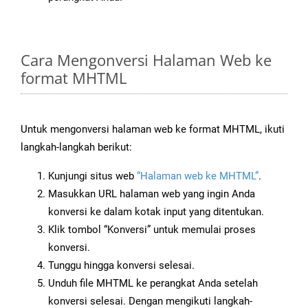
Cara Mengonversi Halaman Web ke
format MHTML
Untuk mengonversi halaman web ke format MHTML, ikuti
langkah-langkah berikut:
Kunjungi situs web
“Halaman web ke MHTML”
.
Masukkan URL halaman web yang ingin Anda
konversi ke dalam kotak input yang ditentukan.
Klik tombol “Konversi” untuk memulai proses
konversi.
Tunggu hingga konversi selesai.
Unduh file MHTML ke perangkat Anda setelah
konversi selesai. Dengan mengikuti langkah-