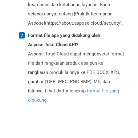
keamanan dan ketahanan layanan. Baca
selengkapnya tentang [Praktik Keamanan
Aspose](https://about.aspose.cloud/security).
Format file apa yang didukung oleh
Aspose.Total Cloud API?
Aspose.Total Cloud dapat mengonversi format
file dari rangkaian produk apa pun ke
rangkaian produk lainnya ke PDF, DOCX, XPS,
gambar (TIFF, JPEG, PNG BMP), MD, dan
lainnya. Lihat daftar lengkap
format file yang
didukung
.