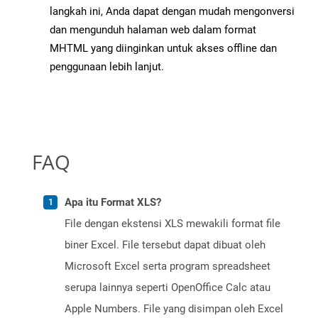
langkah ini, Anda dapat dengan mudah mengonversi
dan mengunduh halaman web dalam format
MHTML yang diinginkan untuk akses offline dan
penggunaan lebih lanjut.
FAQ
Apa itu Format XLS?
File dengan ekstensi XLS mewakili format file
biner Excel. File tersebut dapat dibuat oleh
Microsoft Excel serta program spreadsheet
serupa lainnya seperti OpenOffice Calc atau
Apple Numbers. File yang disimpan oleh Excel