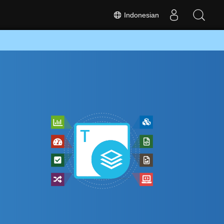
Indonesian