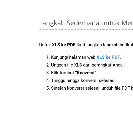
Langkah Sederhana untuk Men
Untuk
XLS ke PDF
ikuti langkah-langkah berikut
Kunjungi halaman web
XLS ke PDF
.
Unggah file XLS dari perangkat Anda.
Klik tombol
“Konversi”
.
Tunggu hingga konversi selesai.
Setelah konversi selesai, unduh file PDF 