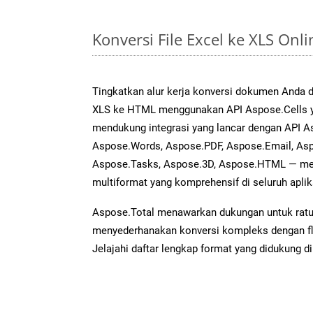
Konversi File Excel ke XLS On
Tingkatkan alur kerja konversi dokumen Anda
XLS ke HTML menggunakan API Aspose.Cells yan
mendukung integrasi yang lancar dengan API As
Aspose.Words, Aspose.PDF, Aspose.Email, Asp
Aspose.Tasks, Aspose.3D, Aspose.HTML — me
multiformat yang komprehensif di seluruh aplik
Aspose.Total menawarkan dukungan untuk ratus
menyederhanakan konversi kompleks dengan flek
Jelajahi daftar lengkap format yang didukung d