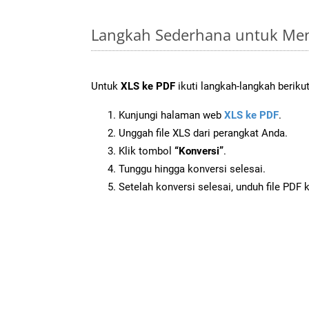
Langkah Sederhana untuk Men
Untuk
XLS ke PDF
ikuti langkah-langkah berikut
Kunjungi halaman web
XLS ke PDF
.
Unggah file XLS dari perangkat Anda.
Klik tombol
“Konversi”
.
Tunggu hingga konversi selesai.
Setelah konversi selesai, unduh file PDF 