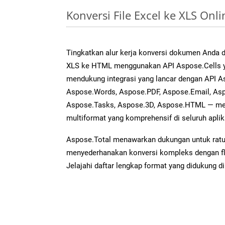
Konversi File Excel ke XLS On
Tingkatkan alur kerja konversi dokumen Anda
XLS ke HTML menggunakan API Aspose.Cells yan
mendukung integrasi yang lancar dengan API As
Aspose.Words, Aspose.PDF, Aspose.Email, Asp
Aspose.Tasks, Aspose.3D, Aspose.HTML — me
multiformat yang komprehensif di seluruh aplik
Aspose.Total menawarkan dukungan untuk ratus
menyederhanakan konversi kompleks dengan flek
Jelajahi daftar lengkap format yang didukung d