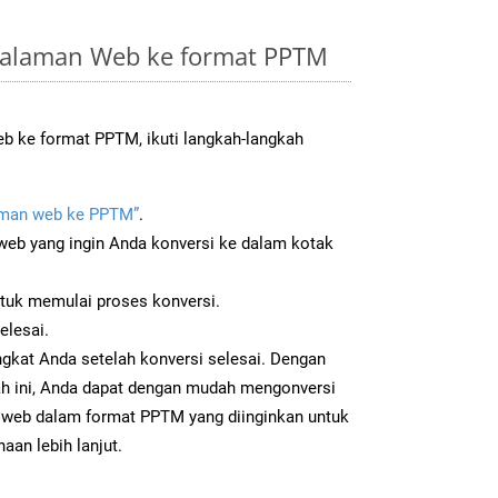
Halaman Web ke format PPTM
 ke format PPTM, ikuti langkah-langkah
man web ke PPTM”
.
b yang ingin Anda konversi ke dalam kotak
ntuk memulai proses konversi.
elesai.
gkat Anda setelah konversi selesai. Dengan
ah ini, Anda dapat dengan mudah mengonversi
web dalam format PPTM yang diinginkan untuk
aan lebih lanjut.