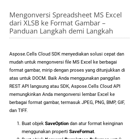
Mengonversi Spreadsheet MS Excel
dari XLSB ke Format Gambar –
Panduan Langkah demi Langkah
Aspose.Cells Cloud SDK menyediakan solusi cepat dan
mudah untuk mengonversi file MS Excel ke berbagai
format gambar, mirip dengan proses yang ditunjukkan di
atas untuk DOCM. Baik Anda menggunakan panggilan
REST API langsung atau SDK, Aspose.Cells Cloud API
memungkinkan Anda mengonversi lembar Excel ke
berbagai format gambar, termasuk JPEG, PNG, BMP, GIF,
dan TIFF.
Buat objek
SaveOption
dan atur format keinginan
menggunakan properti
SaveFormat
.