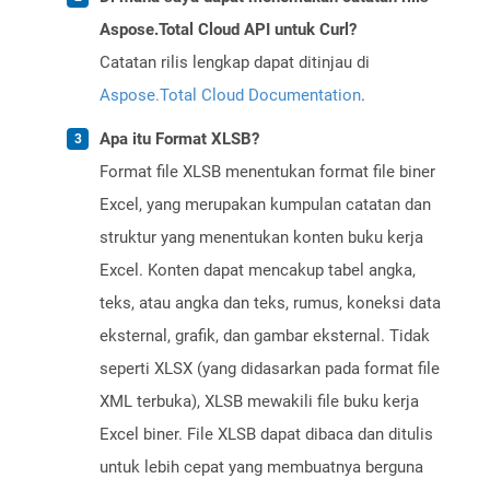
Aspose.Total Cloud API untuk Curl?
Catatan rilis lengkap dapat ditinjau di
Aspose.Total Cloud Documentation
.
Apa itu Format XLSB?
Format file XLSB menentukan format file biner
Excel, yang merupakan kumpulan catatan dan
struktur yang menentukan konten buku kerja
Excel. Konten dapat mencakup tabel angka,
teks, atau angka dan teks, rumus, koneksi data
eksternal, grafik, dan gambar eksternal. Tidak
seperti XLSX (yang didasarkan pada format file
XML terbuka), XLSB mewakili file buku kerja
Excel biner. File XLSB dapat dibaca dan ditulis
untuk lebih cepat yang membuatnya berguna