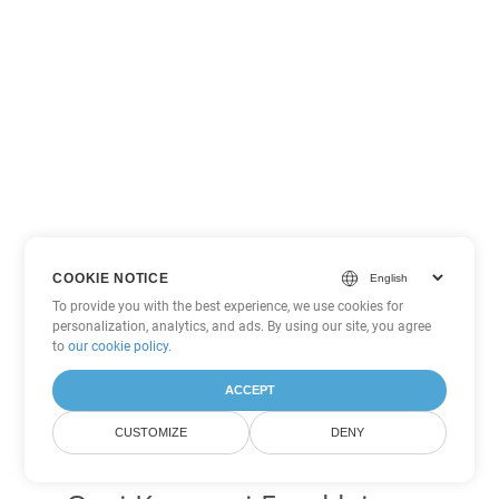
COOKIE NOTICE
To provide you with the best experience, we use cookies for
personalization, analytics, and ads. By using our site, you agree
to
our cookie policy
.
ACCEPT
CUSTOMIZE
DENY