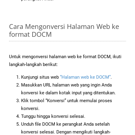
Cara Mengonversi Halaman Web ke
format DOCM
Untuk mengonversi halaman web ke format DOCM, ikuti
langkah-langkah berikut:
Kunjungi situs web
“Halaman web ke DOCM”
.
Masukkan URL halaman web yang ingin Anda
konversi ke dalam kotak input yang ditentukan.
Klik tombol “Konversi” untuk memulai proses
konversi.
Tunggu hingga konversi selesai.
Unduh file DOCM ke perangkat Anda setelah
konversi selesai. Dengan mengikuti langkah-