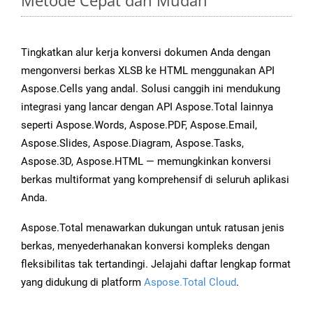
Metode Cepat dan Mudah
Tingkatkan alur kerja konversi dokumen Anda dengan
mengonversi berkas XLSB ke HTML menggunakan API
Aspose.Cells yang andal. Solusi canggih ini mendukung
integrasi yang lancar dengan API Aspose.Total lainnya
seperti Aspose.Words, Aspose.PDF, Aspose.Email,
Aspose.Slides, Aspose.Diagram, Aspose.Tasks,
Aspose.3D, Aspose.HTML — memungkinkan konversi
berkas multiformat yang komprehensif di seluruh aplikasi
Anda.
Aspose.Total menawarkan dukungan untuk ratusan jenis
berkas, menyederhanakan konversi kompleks dengan
fleksibilitas tak tertandingi. Jelajahi daftar lengkap format
yang didukung di platform
Aspose.Total Cloud
.