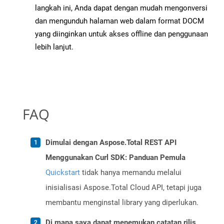
langkah ini, Anda dapat dengan mudah mengonversi
dan mengunduh halaman web dalam format DOCM
yang diinginkan untuk akses offline dan penggunaan
lebih lanjut.
FAQ
Dimulai dengan Aspose.Total REST API
Menggunakan Curl SDK: Panduan Pemula
Quickstart
tidak hanya memandu melalui
inisialisasi Aspose.Total Cloud API, tetapi juga
membantu menginstal library yang diperlukan.
Di mana saya dapat menemukan catatan rilis