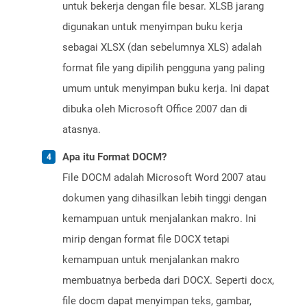
untuk bekerja dengan file besar. XLSB jarang
digunakan untuk menyimpan buku kerja
sebagai XLSX (dan sebelumnya XLS) adalah
format file yang dipilih pengguna yang paling
umum untuk menyimpan buku kerja. Ini dapat
dibuka oleh Microsoft Office 2007 dan di
atasnya.
Apa itu Format DOCM?
File DOCM adalah Microsoft Word 2007 atau
dokumen yang dihasilkan lebih tinggi dengan
kemampuan untuk menjalankan makro. Ini
mirip dengan format file DOCX tetapi
kemampuan untuk menjalankan makro
membuatnya berbeda dari DOCX. Seperti docx,
file docm dapat menyimpan teks, gambar,