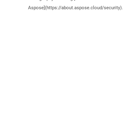
Aspose](https://about.aspose.cloud/security).