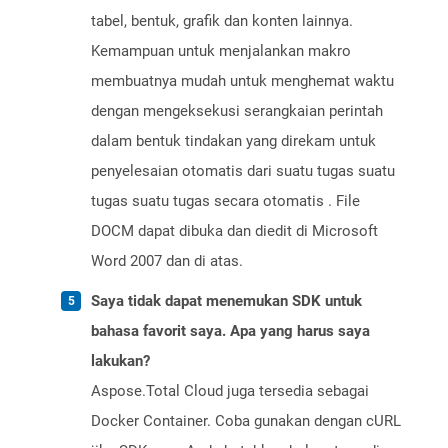
tabel, bentuk, grafik dan konten lainnya.
Kemampuan untuk menjalankan makro
membuatnya mudah untuk menghemat waktu
dengan mengeksekusi serangkaian perintah
dalam bentuk tindakan yang direkam untuk
penyelesaian otomatis dari suatu tugas suatu
tugas suatu tugas secara otomatis . File
DOCM dapat dibuka dan diedit di Microsoft
Word 2007 dan di atas.
Saya tidak dapat menemukan SDK untuk
bahasa favorit saya. Apa yang harus saya
lakukan?
Aspose.Total Cloud juga tersedia sebagai
Docker Container. Coba gunakan dengan cURL