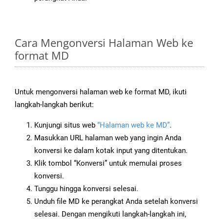
Cara Mengonversi Halaman Web ke
format MD
Untuk mengonversi halaman web ke format MD, ikuti
langkah-langkah berikut:
Kunjungi situs web
“Halaman web ke MD”
.
Masukkan URL halaman web yang ingin Anda
konversi ke dalam kotak input yang ditentukan.
Klik tombol “Konversi” untuk memulai proses
konversi.
Tunggu hingga konversi selesai.
Unduh file MD ke perangkat Anda setelah konversi
selesai. Dengan mengikuti langkah-langkah ini,