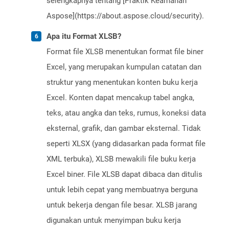
selengkapnya tentang [Praktik Keamanan
Aspose](https://about.aspose.cloud/security).
Apa itu Format XLSB?
Format file XLSB menentukan format file biner
Excel, yang merupakan kumpulan catatan dan
struktur yang menentukan konten buku kerja
Excel. Konten dapat mencakup tabel angka,
teks, atau angka dan teks, rumus, koneksi data
eksternal, grafik, dan gambar eksternal. Tidak
seperti XLSX (yang didasarkan pada format file
XML terbuka), XLSB mewakili file buku kerja
Excel biner. File XLSB dapat dibaca dan ditulis
untuk lebih cepat yang membuatnya berguna
untuk bekerja dengan file besar. XLSB jarang
digunakan untuk menyimpan buku kerja