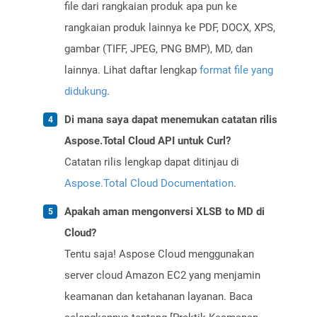
file dari rangkaian produk apa pun ke
rangkaian produk lainnya ke PDF, DOCX, XPS,
gambar (TIFF, JPEG, PNG BMP), MD, dan
lainnya. Lihat daftar lengkap
format file yang
didukung
.
Di mana saya dapat menemukan catatan rilis
Aspose.Total Cloud API untuk Curl?
Catatan rilis lengkap dapat ditinjau di
Aspose.Total Cloud Documentation
.
Apakah aman mengonversi XLSB to MD di
Cloud?
Tentu saja! Aspose Cloud menggunakan
server cloud Amazon EC2 yang menjamin
keamanan dan ketahanan layanan. Baca