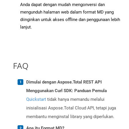
Anda dapat dengan mudah mengonversi dan
mengunduh halaman web dalam format MD yang
diinginkan untuk akses offline dan penggunaan lebih
lanjut.
FAQ
Dimulai dengan Aspose.Total REST API
Menggunakan Curl SDK: Panduan Pemula
Quickstart
tidak hanya memandu melalui
inisialisasi Aspose.Total Cloud API, tetapi juga
membantu menginstal library yang diperlukan.
Apa itu Format MD?