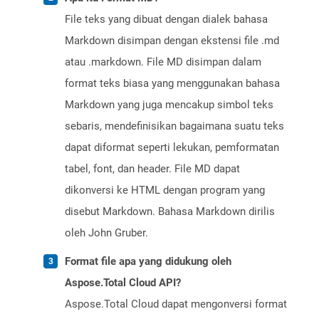
File teks yang dibuat dengan dialek bahasa
Markdown disimpan dengan ekstensi file .md
atau .markdown. File MD disimpan dalam
format teks biasa yang menggunakan bahasa
Markdown yang juga mencakup simbol teks
sebaris, mendefinisikan bagaimana suatu teks
dapat diformat seperti lekukan, pemformatan
tabel, font, dan header. File MD dapat
dikonversi ke HTML dengan program yang
disebut Markdown. Bahasa Markdown dirilis
oleh John Gruber.
Format file apa yang didukung oleh
Aspose.Total Cloud API?
Aspose.Total Cloud dapat mengonversi format