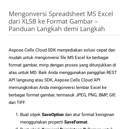
Mengonversi Spreadsheet MS Excel
dari XLSB ke Format Gambar –
Panduan Langkah demi Langkah
Aspose.Cells Cloud SDK menyediakan solusi cepat dan
mudah untuk mengonversi file MS Excel ke berbagai
format gambar, mirip dengan proses yang ditunjukkan di
atas untuk MD. Baik Anda menggunakan panggilan REST
API langsung atau SDK, Aspose.Cells Cloud API
memungkinkan Anda mengonversi lembar Excel ke
berbagai format gambar, termasuk JPEG, PNG, BMP, GIF,
dan TIFF.
Buat objek
SaveOption
dan atur format keinginan
menggunakan properti
SaveFormat
.