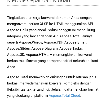
Metode Cepat dan Mudah
Tingkatkan alur kerja konversi dokumen Anda dengan
mengonversi berkas XLSB ke HTML menggunakan API
Aspose.Cells yang andal. Solusi canggih ini mendukung
integrasi yang lancar dengan API Aspose.Total lainnya
seperti Aspose.Words, Aspose.PDF, Aspose.Email,
Aspose.Slides, Aspose.Diagram, Aspose.Tasks,
Aspose.3D, Aspose.HTML — memungkinkan konversi
berkas multiformat yang komprehensif di seluruh aplikasi
Anda.
Aspose.Total menawarkan dukungan untuk ratusan jenis
berkas, menyederhanakan konversi kompleks dengan
fleksibilitas tak tertandingi. Jelajahi daftar lengkap format
yang didukung di platform
Aspose.Total Cloud
.