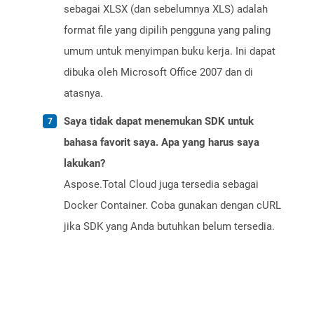
sebagai XLSX (dan sebelumnya XLS) adalah
format file yang dipilih pengguna yang paling
umum untuk menyimpan buku kerja. Ini dapat
dibuka oleh Microsoft Office 2007 dan di
atasnya.
Saya tidak dapat menemukan SDK untuk
bahasa favorit saya. Apa yang harus saya
lakukan?
Aspose.Total Cloud juga tersedia sebagai
Docker Container. Coba gunakan dengan cURL
jika SDK yang Anda butuhkan belum tersedia.