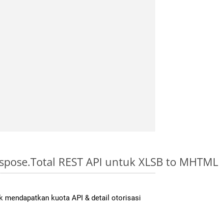
spose.Total REST API untuk XLSB to MHTML
 mendapatkan kuota API & detail otorisasi