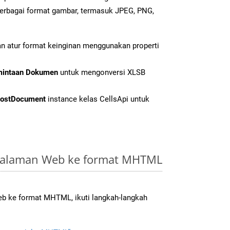
erbagai format gambar, termasuk JPEG, PNG,
n atur format keinginan menggunakan properti
mintaan Dokumen
untuk mengonversi XLSB
ostDocument
instance kelas CellsApi untuk
Halaman Web ke format MHTML
b ke format MHTML, ikuti langkah-langkah