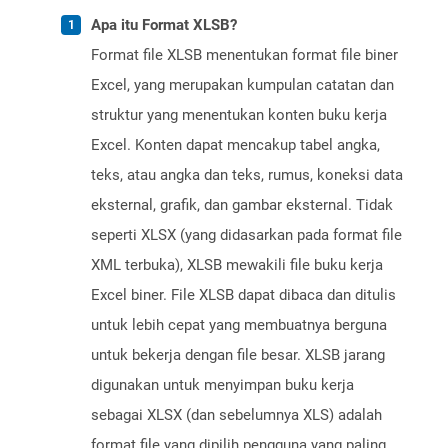
Apa itu Format XLSB?
Format file XLSB menentukan format file biner
Excel, yang merupakan kumpulan catatan dan
struktur yang menentukan konten buku kerja
Excel. Konten dapat mencakup tabel angka,
teks, atau angka dan teks, rumus, koneksi data
eksternal, grafik, dan gambar eksternal. Tidak
seperti XLSX (yang didasarkan pada format file
XML terbuka), XLSB mewakili file buku kerja
Excel biner. File XLSB dapat dibaca dan ditulis
untuk lebih cepat yang membuatnya berguna
untuk bekerja dengan file besar. XLSB jarang
digunakan untuk menyimpan buku kerja
sebagai XLSX (dan sebelumnya XLS) adalah
format file yang dipilih pengguna yang paling