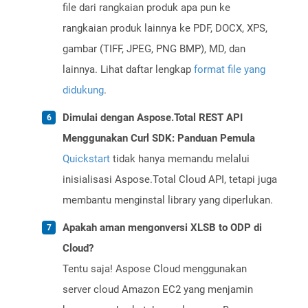
file dari rangkaian produk apa pun ke
rangkaian produk lainnya ke PDF, DOCX, XPS,
gambar (TIFF, JPEG, PNG BMP), MD, dan
lainnya. Lihat daftar lengkap
format file yang
didukung
.
Dimulai dengan Aspose.Total REST API
Menggunakan Curl SDK: Panduan Pemula
Quickstart
tidak hanya memandu melalui
inisialisasi Aspose.Total Cloud API, tetapi juga
membantu menginstal library yang diperlukan.
Apakah aman mengonversi XLSB to ODP di
Cloud?
Tentu saja! Aspose Cloud menggunakan
server cloud Amazon EC2 yang menjamin