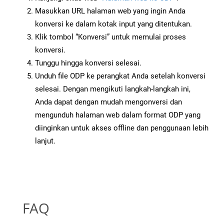
Masukkan URL halaman web yang ingin Anda
konversi ke dalam kotak input yang ditentukan.
Klik tombol “Konversi” untuk memulai proses
konversi.
Tunggu hingga konversi selesai.
Unduh file ODP ke perangkat Anda setelah konversi
selesai. Dengan mengikuti langkah-langkah ini,
Anda dapat dengan mudah mengonversi dan
mengunduh halaman web dalam format ODP yang
diinginkan untuk akses offline dan penggunaan lebih
lanjut.
FAQ