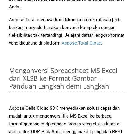
Anda.
Aspose.Total menawarkan dukungan untuk ratusan jenis
berkas, menyederhanakan konversi kompleks dengan
fleksibilitas tak tertandingi. Jelajahi daftar lengkap format
yang didukung di platform
Aspose.Total Cloud
.
Mengonversi Spreadsheet MS Excel
dari XLSB ke Format Gambar –
Panduan Langkah demi Langkah
Aspose.Cells Cloud SDK menyediakan solusi cepat dan
mudah untuk mengonversi file MS Excel ke berbagai
format gambar, mirip dengan proses yang ditunjukkan di
atas untuk ODP. Baik Anda menggunakan panggilan REST