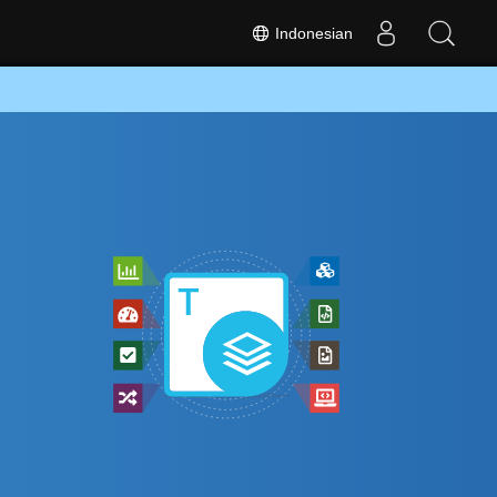
Indonesian