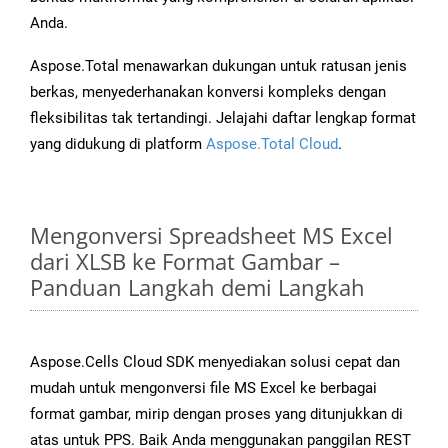
Anda.
Aspose.Total menawarkan dukungan untuk ratusan jenis
berkas, menyederhanakan konversi kompleks dengan
fleksibilitas tak tertandingi. Jelajahi daftar lengkap format
yang didukung di platform
Aspose.Total Cloud
.
Mengonversi Spreadsheet MS Excel
dari XLSB ke Format Gambar –
Panduan Langkah demi Langkah
Aspose.Cells Cloud SDK menyediakan solusi cepat dan
mudah untuk mengonversi file MS Excel ke berbagai
format gambar, mirip dengan proses yang ditunjukkan di
atas untuk PPS. Baik Anda menggunakan panggilan REST