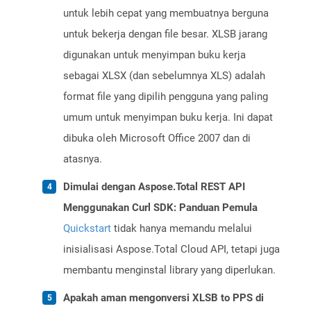
untuk lebih cepat yang membuatnya berguna
untuk bekerja dengan file besar. XLSB jarang
digunakan untuk menyimpan buku kerja
sebagai XLSX (dan sebelumnya XLS) adalah
format file yang dipilih pengguna yang paling
umum untuk menyimpan buku kerja. Ini dapat
dibuka oleh Microsoft Office 2007 dan di
atasnya.
Dimulai dengan Aspose.Total REST API
Menggunakan Curl SDK: Panduan Pemula
Quickstart
tidak hanya memandu melalui
inisialisasi Aspose.Total Cloud API, tetapi juga
membantu menginstal library yang diperlukan.
Apakah aman mengonversi XLSB to PPS di