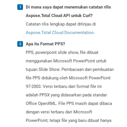
Di mana saya dapat menemukan catatan rilis
Aspose.Total Cloud API untuk Curl?
Catatan rilis lengkap dapat ditinjau di
Aspose.Total Cloud Documentation
.
Apa itu Format PPS?
PPS, powerpoint slide show, file dibuat
menggunakan Microsoft PowerPoint untuk
tujuan Slide Show. Pembacaan dan pembuatan
file PPS didukung oleh Microsoft PowerPoint
97-2003. Versi terbaru dari format file ini
adalah PPSX yang didasarkan pada standar
Office OpenXML. File PPS masih dapat dibaca
dengan versi terbaru dari Microsoft
PowerPoint, tetapi file yang baru dibuat hanya