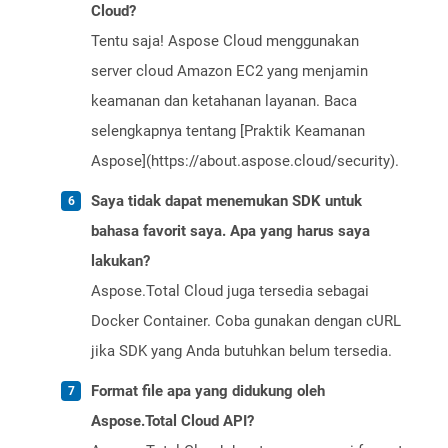
Cloud?
Tentu saja! Aspose Cloud menggunakan
server cloud Amazon EC2 yang menjamin
keamanan dan ketahanan layanan. Baca
selengkapnya tentang [Praktik Keamanan
Aspose](https://about.aspose.cloud/security).
Saya tidak dapat menemukan SDK untuk
bahasa favorit saya. Apa yang harus saya
lakukan?
Aspose.Total Cloud juga tersedia sebagai
Docker Container. Coba gunakan dengan cURL
jika SDK yang Anda butuhkan belum tersedia.
Format file apa yang didukung oleh
Aspose.Total Cloud API?