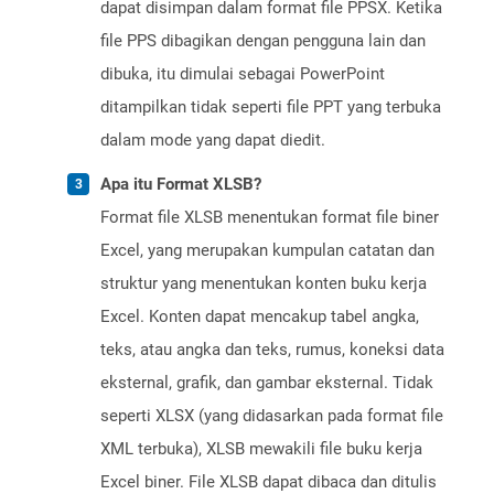
dapat disimpan dalam format file PPSX. Ketika
file PPS dibagikan dengan pengguna lain dan
dibuka, itu dimulai sebagai PowerPoint
ditampilkan tidak seperti file PPT yang terbuka
dalam mode yang dapat diedit.
Apa itu Format XLSB?
Format file XLSB menentukan format file biner
Excel, yang merupakan kumpulan catatan dan
struktur yang menentukan konten buku kerja
Excel. Konten dapat mencakup tabel angka,
teks, atau angka dan teks, rumus, koneksi data
eksternal, grafik, dan gambar eksternal. Tidak
seperti XLSX (yang didasarkan pada format file
XML terbuka), XLSB mewakili file buku kerja
Excel biner. File XLSB dapat dibaca dan ditulis