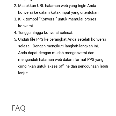
Masukkan URL halaman web yang ingin Anda
konversi ke dalam kotak input yang ditentukan.
Klik tombol “Konversi” untuk memulai proses
konversi.
Tunggu hingga konversi selesai.
Unduh file PPS ke perangkat Anda setelah konversi
selesai. Dengan mengikuti langkah-langkah ini,
Anda dapat dengan mudah mengonversi dan
mengunduh halaman web dalam format PPS yang
diinginkan untuk akses offline dan penggunaan lebih
lanjut.
FAQ