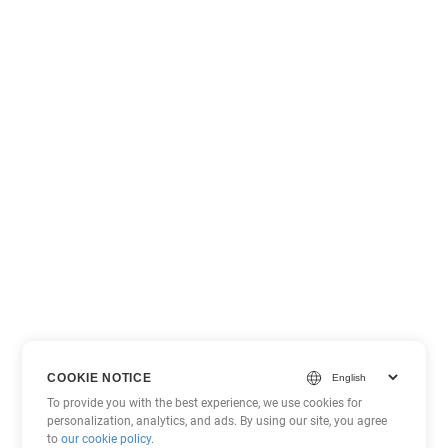
COOKIE NOTICE
To provide you with the best experience, we use cookies for
personalization, analytics, and ads. By using our site, you agree
to
our cookie policy
.