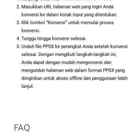
Masukkan URL halaman web yang ingin Anda
konversi ke dalam kotak input yang ditentukan.
Klik tombol “Konversi” untuk memulai proses
konversi.
Tunggu hingga konversi selesai.
Unduh file PPSX ke perangkat Anda setelah konversi
selesai. Dengan mengikuti langkah-langkah ini,
Anda dapat dengan mudah mengonversi dan
mengunduh halaman web dalam format PPSX yang
diinginkan untuk akses offline dan penggunaan lebih
lanjut.
FAQ