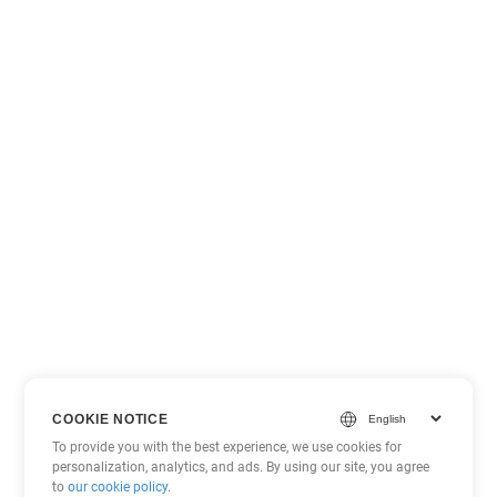
COOKIE NOTICE
To provide you with the best experience, we use cookies for
personalization, analytics, and ads. By using our site, you agree
to
our cookie policy
.