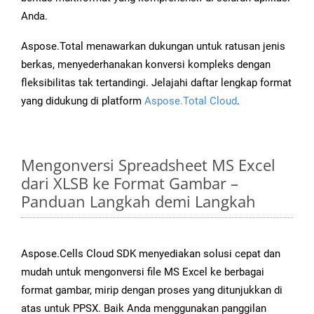
Anda.
Aspose.Total menawarkan dukungan untuk ratusan jenis
berkas, menyederhanakan konversi kompleks dengan
fleksibilitas tak tertandingi. Jelajahi daftar lengkap format
yang didukung di platform
Aspose.Total Cloud
.
Mengonversi Spreadsheet MS Excel
dari XLSB ke Format Gambar –
Panduan Langkah demi Langkah
Aspose.Cells Cloud SDK menyediakan solusi cepat dan
mudah untuk mengonversi file MS Excel ke berbagai
format gambar, mirip dengan proses yang ditunjukkan di
atas untuk PPSX. Baik Anda menggunakan panggilan