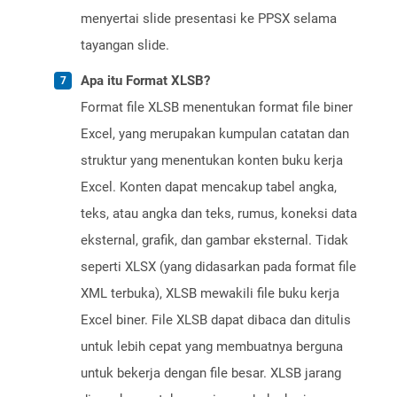
menyertai slide presentasi ke PPSX selama
tayangan slide.
Apa itu Format XLSB?
Format file XLSB menentukan format file biner
Excel, yang merupakan kumpulan catatan dan
struktur yang menentukan konten buku kerja
Excel. Konten dapat mencakup tabel angka,
teks, atau angka dan teks, rumus, koneksi data
eksternal, grafik, dan gambar eksternal. Tidak
seperti XLSX (yang didasarkan pada format file
XML terbuka), XLSB mewakili file buku kerja
Excel biner. File XLSB dapat dibaca dan ditulis
untuk lebih cepat yang membuatnya berguna
untuk bekerja dengan file besar. XLSB jarang