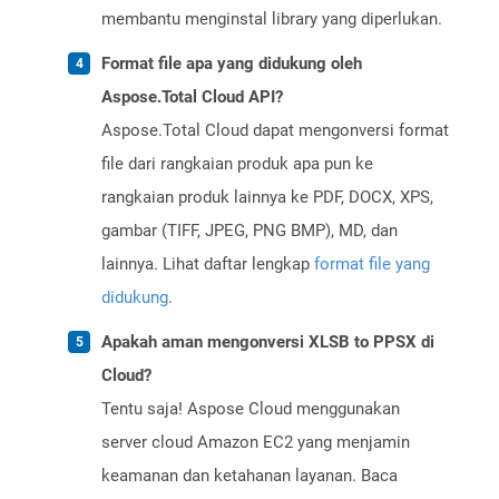
membantu menginstal library yang diperlukan.
Format file apa yang didukung oleh
Aspose.Total Cloud API?
Aspose.Total Cloud dapat mengonversi format
file dari rangkaian produk apa pun ke
rangkaian produk lainnya ke PDF, DOCX, XPS,
gambar (TIFF, JPEG, PNG BMP), MD, dan
lainnya. Lihat daftar lengkap
format file yang
didukung
.
Apakah aman mengonversi XLSB to PPSX di
Cloud?
Tentu saja! Aspose Cloud menggunakan
server cloud Amazon EC2 yang menjamin
keamanan dan ketahanan layanan. Baca