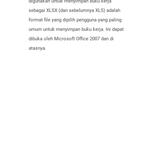
digunakan untuk menyimpan buku kerja
sebagai XLSX (dan sebelumnya XLS) adalah
format file yang dipilih pengguna yang paling
umum untuk menyimpan buku kerja. Ini dapat
dibuka oleh Microsoft Office 2007 dan di
atasnya.