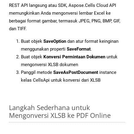
REST API langsung atau SDK, Aspose.Cells Cloud API
memungkinkan Anda mengonversi lembar Excel ke
berbagai format gambar, termasuk JPEG, PNG, BMP, GIF,
dan TIFF.
Buat objek
SaveOption
dan atur format keinginan
menggunakan properti
SaveFormat
.
Buat objek
Konversi Permintaan Dokumen
untuk
mengonversi XLSB dokumen
Panggil metode
SaveAsPostDocument
instance
kelas CellsApi untuk konversi dari XLSB
Langkah Sederhana untuk
Mengonversi XLSB ke PDF Online