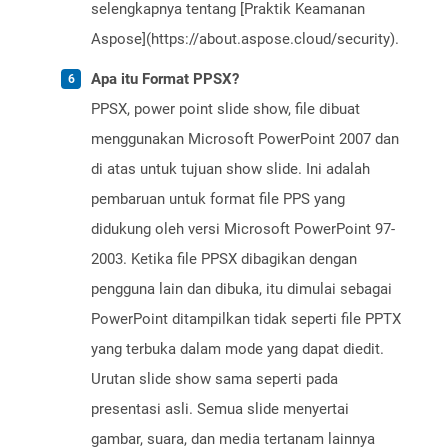
selengkapnya tentang [Praktik Keamanan
Aspose](https://about.aspose.cloud/security).
Apa itu Format PPSX?
PPSX, power point slide show, file dibuat
menggunakan Microsoft PowerPoint 2007 dan
di atas untuk tujuan show slide. Ini adalah
pembaruan untuk format file PPS yang
didukung oleh versi Microsoft PowerPoint 97-
2003. Ketika file PPSX dibagikan dengan
pengguna lain dan dibuka, itu dimulai sebagai
PowerPoint ditampilkan tidak seperti file PPTX
yang terbuka dalam mode yang dapat diedit.
Urutan slide show sama seperti pada
presentasi asli. Semua slide menyertai
gambar, suara, dan media tertanam lainnya