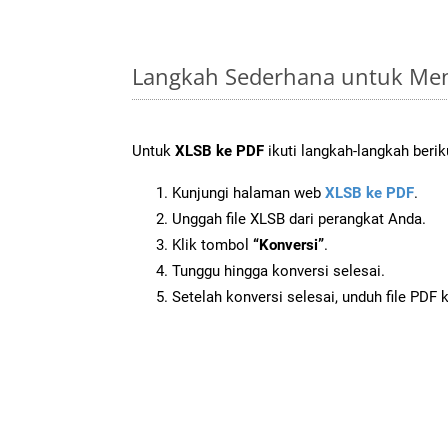
Langkah Sederhana untuk Men
Untuk
XLSB ke PDF
ikuti langkah-langkah berik
Kunjungi halaman web
XLSB ke PDF
.
Unggah file XLSB dari perangkat Anda.
Klik tombol
“Konversi”
.
Tunggu hingga konversi selesai.
Setelah konversi selesai, unduh file PDF 