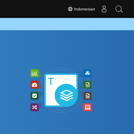
Indonesian