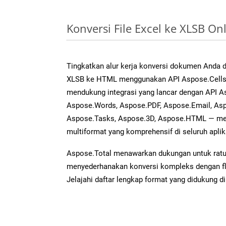
Konversi File Excel ke XLSB O
Tingkatkan alur kerja konversi dokumen Anda
XLSB ke HTML menggunakan API Aspose.Cells y
mendukung integrasi yang lancar dengan API As
Aspose.Words, Aspose.PDF, Aspose.Email, Asp
Aspose.Tasks, Aspose.3D, Aspose.HTML — me
multiformat yang komprehensif di seluruh aplik
Aspose.Total menawarkan dukungan untuk ratus
menyederhanakan konversi kompleks dengan flek
Jelajahi daftar lengkap format yang didukung d