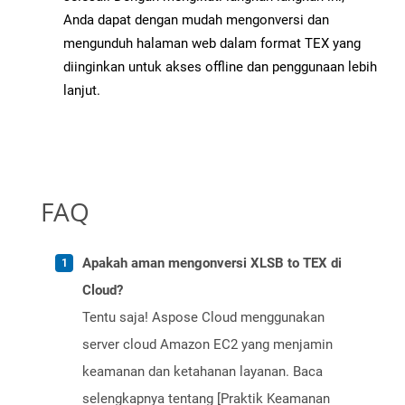
Anda dapat dengan mudah mengonversi dan
mengunduh halaman web dalam format TEX yang
diinginkan untuk akses offline dan penggunaan lebih
lanjut.
FAQ
Apakah aman mengonversi XLSB to TEX di
Cloud?
Tentu saja! Aspose Cloud menggunakan
server cloud Amazon EC2 yang menjamin
keamanan dan ketahanan layanan. Baca
selengkapnya tentang [Praktik Keamanan