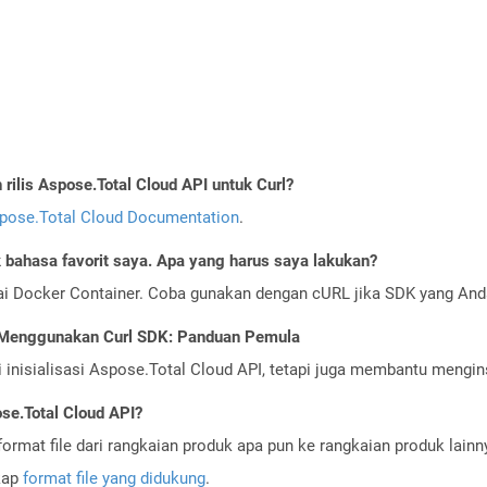
ilis Aspose.Total Cloud API untuk Curl?
pose.Total Cloud Documentation
.
bahasa favorit saya. Apa yang harus saya lakukan?
ai Docker Container. Coba gunakan dengan cURL jika SDK yang And
 Menggunakan Curl SDK: Panduan Pemula
nisialisasi Aspose.Total Cloud API, tetapi juga membantu menginst
se.Total Cloud API?
ormat file dari rangkaian produk apa pun ke rangkaian produk lain
gkap
format file yang didukung
.