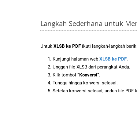
Langkah Sederhana untuk Men
Untuk
XLSB ke PDF
ikuti langkah-langkah berik
Kunjungi halaman web
XLSB ke PDF
.
Unggah file XLSB dari perangkat Anda.
Klik tombol
“Konversi”
.
Tunggu hingga konversi selesai.
Setelah konversi selesai, unduh file PDF 