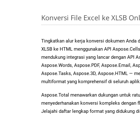
Konversi File Excel ke XLSB O
Tingkatkan alur kerja konversi dokumen Anda
XLSB ke HTML menggunakan API Aspose.Cells y
mendukung integrasi yang lancar dengan API As
Aspose.Words, Aspose.PDF, Aspose.Email, Asp
Aspose.Tasks, Aspose.3D, Aspose.HTML — me
multiformat yang komprehensif di seluruh aplik
Aspose.Total menawarkan dukungan untuk ratus
menyederhanakan konversi kompleks dengan flek
Jelajahi daftar lengkap format yang didukung d