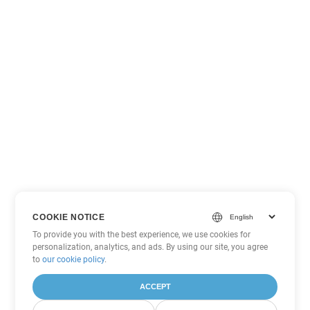
COOKIE NOTICE
To provide you with the best experience, we use cookies for
personalization, analytics, and ads. By using our site, you agree
to
our cookie policy
.
ACCEPT