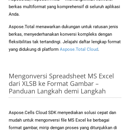
berkas multiformat yang komprehensif di seluruh aplikasi
Anda.
Aspose.Total menawarkan dukungan untuk ratusan jenis
berkas, menyederhanakan konversi kompleks dengan
fleksibilitas tak tertandingi. Jelajahi daftar lengkap format
yang didukung di platform
Aspose.Total Cloud
.
Mengonversi Spreadsheet MS Excel
dari XLSB ke Format Gambar –
Panduan Langkah demi Langkah
Aspose.Cells Cloud SDK menyediakan solusi cepat dan
mudah untuk mengonversi file MS Excel ke berbagai
format gambar, mirip dengan proses yang ditunjukkan di