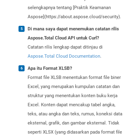
selengkapnya tentang [Praktik Keamanan
Aspose](https://about.aspose.cloud/security).
Di mana saya dapat menemukan catatan rilis
Aspose.Total Cloud API untuk Curl?
Catatan rilis lengkap dapat ditinjau di
Aspose.Total Cloud Documentation
.
Apa itu Format XLSB?
Format file XLSB menentukan format file biner
Excel, yang merupakan kumpulan catatan dan
struktur yang menentukan konten buku kerja
Excel. Konten dapat mencakup tabel angka,
teks, atau angka dan teks, rumus, koneksi data
eksternal, grafik, dan gambar eksternal. Tidak
seperti XLSX (yang didasarkan pada format file