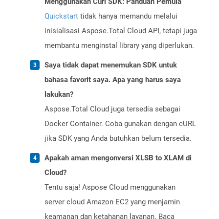
Menggunakan Curl SDK: Panduan Pemula
Quickstart
tidak hanya memandu melalui
inisialisasi Aspose.Total Cloud API, tetapi juga
membantu menginstal library yang diperlukan.
Saya tidak dapat menemukan SDK untuk
bahasa favorit saya. Apa yang harus saya
lakukan?
Aspose.Total Cloud juga tersedia sebagai
Docker Container. Coba gunakan dengan cURL
jika SDK yang Anda butuhkan belum tersedia.
Apakah aman mengonversi XLSB to XLAM di
Cloud?
Tentu saja! Aspose Cloud menggunakan
server cloud Amazon EC2 yang menjamin
keamanan dan ketahanan layanan. Baca