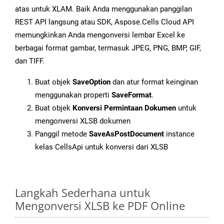
atas untuk XLAM. Baik Anda menggunakan panggilan
REST API langsung atau SDK, Aspose.Cells Cloud API
memungkinkan Anda mengonversi lembar Excel ke
berbagai format gambar, termasuk JPEG, PNG, BMP, GIF,
dan TIFF.
Buat objek
SaveOption
dan atur format keinginan
menggunakan properti
SaveFormat
.
Buat objek
Konversi Permintaan Dokumen
untuk
mengonversi XLSB dokumen
Panggil metode
SaveAsPostDocument
instance
kelas CellsApi untuk konversi dari XLSB
Langkah Sederhana untuk
Mengonversi XLSB ke PDF Online