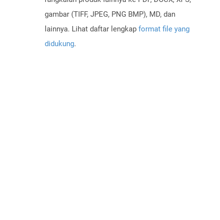
gambar (TIFF, JPEG, PNG BMP), MD, dan
lainnya. Lihat daftar lengkap
format file yang
didukung
.