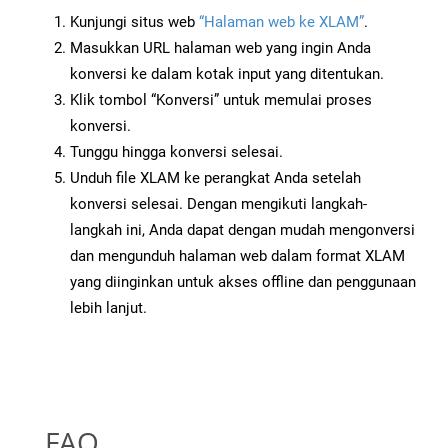
Kunjungi situs web
“Halaman web ke XLAM”
.
Masukkan URL halaman web yang ingin Anda
konversi ke dalam kotak input yang ditentukan.
Klik tombol “Konversi” untuk memulai proses
konversi.
Tunggu hingga konversi selesai.
Unduh file XLAM ke perangkat Anda setelah
konversi selesai. Dengan mengikuti langkah-
langkah ini, Anda dapat dengan mudah mengonversi
dan mengunduh halaman web dalam format XLAM
yang diinginkan untuk akses offline dan penggunaan
lebih lanjut.
FAQ