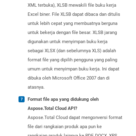
XML terbuka), XLSB mewakili file buku kerja
Excel biner. File XLSB dapat dibaca dan ditulis
untuk lebih cepat yang membuatnya berguna
untuk bekerja dengan file besar. XLSB jarang
digunakan untuk menyimpan buku kerja
sebagai XLSX (dan sebelumnya XLS) adalah
format file yang dipilih pengguna yang paling
umum untuk menyimpan buku kerja. Ini dapat
dibuka oleh Microsoft Office 2007 dan di
atasnya.
Format file apa yang didukung oleh
Aspose.Total Cloud API?
Aspose.Total Cloud dapat mengonversi format
file dari rangkaian produk apa pun ke
rangkaian produk lainnya ke PDF, DOCX, XPS,