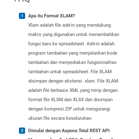
Apa itu Format XLAM?
Xlam adalah file add-in yang mendukung
makro yang digunakan untuk menambahkan
fungsi baru ke spreadsheet. Add-in adalah
program tambahan yang menjalankan kode
tambahan dan menyediakan fungsionalitas
tambahan untuk spreadsheet. File XLAM
disimpan dengan ekstensi .xlam. File XLAM
adalah file berbasis XML yang mirip dengan
format file XLSM dan XLSX dan disimpan
dengan kompresi ZIP untuk mengurangi
ukuran file secara keseluruhan.
Dimulai dengan Aspose.Total REST API