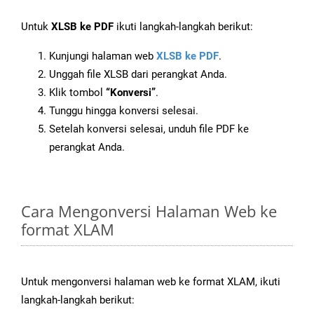
Untuk
XLSB ke PDF
ikuti langkah-langkah berikut:
Kunjungi halaman web
XLSB ke PDF
.
Unggah file XLSB dari perangkat Anda.
Klik tombol
“Konversi”
.
Tunggu hingga konversi selesai.
Setelah konversi selesai, unduh file PDF ke
perangkat Anda.
Cara Mengonversi Halaman Web ke
format XLAM
Untuk mengonversi halaman web ke format XLAM, ikuti
langkah-langkah berikut: