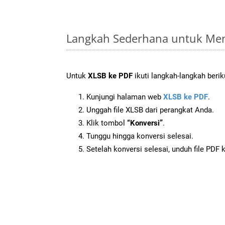
Langkah Sederhana untuk Men
Untuk
XLSB ke PDF
ikuti langkah-langkah berik
Kunjungi halaman web
XLSB ke PDF
.
Unggah file XLSB dari perangkat Anda.
Klik tombol
“Konversi”
.
Tunggu hingga konversi selesai.
Setelah konversi selesai, unduh file PDF 