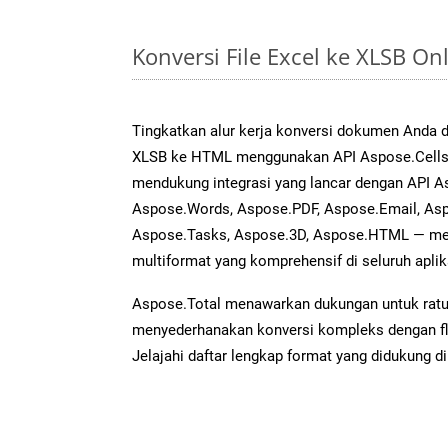
Konversi File Excel ke XLSB O
Tingkatkan alur kerja konversi dokumen Anda
XLSB ke HTML menggunakan API Aspose.Cells y
mendukung integrasi yang lancar dengan API As
Aspose.Words, Aspose.PDF, Aspose.Email, Asp
Aspose.Tasks, Aspose.3D, Aspose.HTML — me
multiformat yang komprehensif di seluruh aplik
Aspose.Total menawarkan dukungan untuk ratus
menyederhanakan konversi kompleks dengan flek
Jelajahi daftar lengkap format yang didukung d