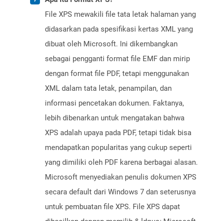
File XPS mewakili file tata letak halaman yang
didasarkan pada spesifikasi kertas XML yang
dibuat oleh Microsoft. Ini dikembangkan
sebagai pengganti format file EMF dan mirip
dengan format file PDF, tetapi menggunakan
XML dalam tata letak, penampilan, dan
informasi pencetakan dokumen. Faktanya,
lebih dibenarkan untuk mengatakan bahwa
XPS adalah upaya pada PDF, tetapi tidak bisa
mendapatkan popularitas yang cukup seperti
yang dimiliki oleh PDF karena berbagai alasan.
Microsoft menyediakan penulis dokumen XPS
secara default dari Windows 7 dan seterusnya
untuk pembuatan file XPS. File XPS dapat