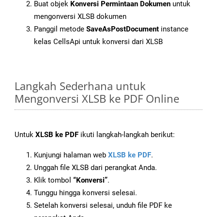
Buat objek
Konversi Permintaan Dokumen
untuk
mengonversi XLSB dokumen
Panggil metode
SaveAsPostDocument
instance
kelas CellsApi untuk konversi dari XLSB
Langkah Sederhana untuk
Mengonversi XLSB ke PDF Online
Untuk
XLSB ke PDF
ikuti langkah-langkah berikut:
Kunjungi halaman web
XLSB ke PDF
.
Unggah file XLSB dari perangkat Anda.
Klik tombol
“Konversi”
.
Tunggu hingga konversi selesai.
Setelah konversi selesai, unduh file PDF ke