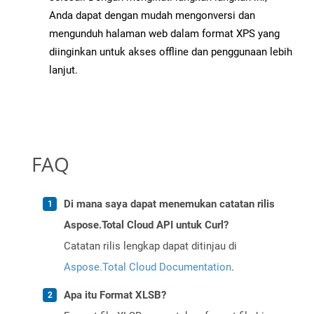
Anda dapat dengan mudah mengonversi dan
mengunduh halaman web dalam format XPS yang
diinginkan untuk akses offline dan penggunaan lebih
lanjut.
FAQ
Di mana saya dapat menemukan catatan rilis
Aspose.Total Cloud API untuk Curl?
Catatan rilis lengkap dapat ditinjau di
Aspose.Total Cloud Documentation
.
Apa itu Format XLSB?