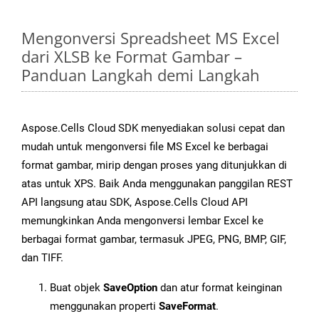
Mengonversi Spreadsheet MS Excel
dari XLSB ke Format Gambar –
Panduan Langkah demi Langkah
Aspose.Cells Cloud SDK menyediakan solusi cepat dan
mudah untuk mengonversi file MS Excel ke berbagai
format gambar, mirip dengan proses yang ditunjukkan di
atas untuk XPS. Baik Anda menggunakan panggilan REST
API langsung atau SDK, Aspose.Cells Cloud API
memungkinkan Anda mengonversi lembar Excel ke
berbagai format gambar, termasuk JPEG, PNG, BMP, GIF,
dan TIFF.
Buat objek
SaveOption
dan atur format keinginan
menggunakan properti
SaveFormat
.