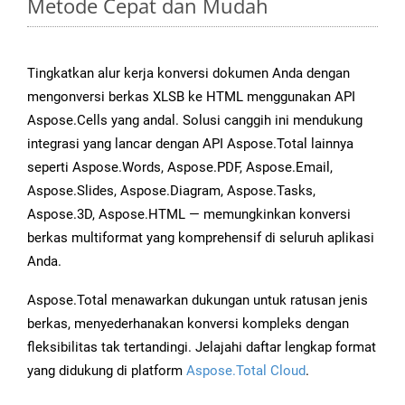
Metode Cepat dan Mudah
Tingkatkan alur kerja konversi dokumen Anda dengan
mengonversi berkas XLSB ke HTML menggunakan API
Aspose.Cells yang andal. Solusi canggih ini mendukung
integrasi yang lancar dengan API Aspose.Total lainnya
seperti Aspose.Words, Aspose.PDF, Aspose.Email,
Aspose.Slides, Aspose.Diagram, Aspose.Tasks,
Aspose.3D, Aspose.HTML — memungkinkan konversi
berkas multiformat yang komprehensif di seluruh aplikasi
Anda.
Aspose.Total menawarkan dukungan untuk ratusan jenis
berkas, menyederhanakan konversi kompleks dengan
fleksibilitas tak tertandingi. Jelajahi daftar lengkap format
yang didukung di platform
Aspose.Total Cloud
.