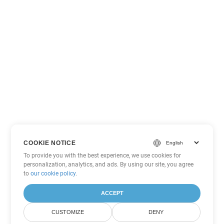
COOKIE NOTICE
To provide you with the best experience, we use cookies for
personalization, analytics, and ads. By using our site, you agree
to
our cookie policy
.
ACCEPT
CUSTOMIZE
DENY