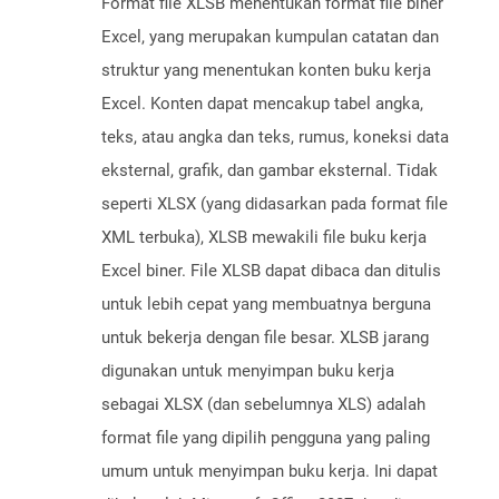
Format file XLSB menentukan format file biner
Excel, yang merupakan kumpulan catatan dan
struktur yang menentukan konten buku kerja
Excel. Konten dapat mencakup tabel angka,
teks, atau angka dan teks, rumus, koneksi data
eksternal, grafik, dan gambar eksternal. Tidak
seperti XLSX (yang didasarkan pada format file
XML terbuka), XLSB mewakili file buku kerja
Excel biner. File XLSB dapat dibaca dan ditulis
untuk lebih cepat yang membuatnya berguna
untuk bekerja dengan file besar. XLSB jarang
digunakan untuk menyimpan buku kerja
sebagai XLSX (dan sebelumnya XLS) adalah
format file yang dipilih pengguna yang paling
umum untuk menyimpan buku kerja. Ini dapat