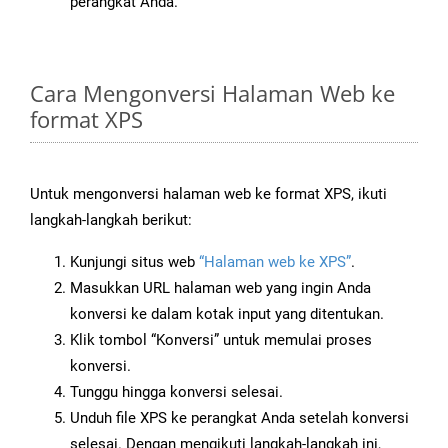
perangkat Anda.
Cara Mengonversi Halaman Web ke
format XPS
Untuk mengonversi halaman web ke format XPS, ikuti
langkah-langkah berikut:
Kunjungi situs web
“Halaman web ke XPS”
.
Masukkan URL halaman web yang ingin Anda
konversi ke dalam kotak input yang ditentukan.
Klik tombol “Konversi” untuk memulai proses
konversi.
Tunggu hingga konversi selesai.
Unduh file XPS ke perangkat Anda setelah konversi
selesai. Dengan mengikuti langkah-langkah ini,